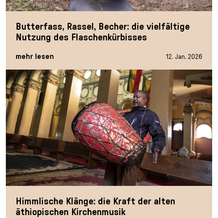
Butterfass, Rassel, Becher: die vielfältige
Nutzung des Flaschenkürbisses
mehr lesen
12. Jan. 2026
Himmlische Klänge: die Kraft der alten
äthiopischen Kirchenmusik