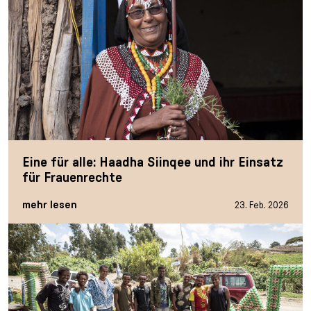
Eine für alle: Haadha Siinqee und ihr Einsatz
für Frauenrechte
mehr lesen
23. Feb. 2026