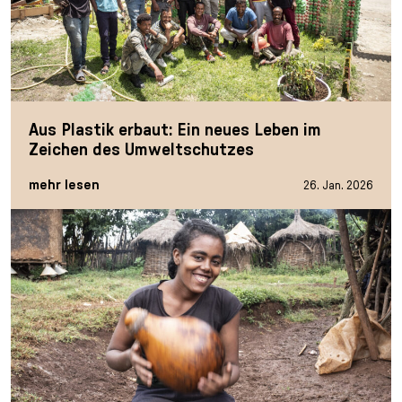
Aus Plastik erbaut: Ein neues Leben im
Zeichen des Umweltschutzes
mehr lesen
26. Jan. 2026