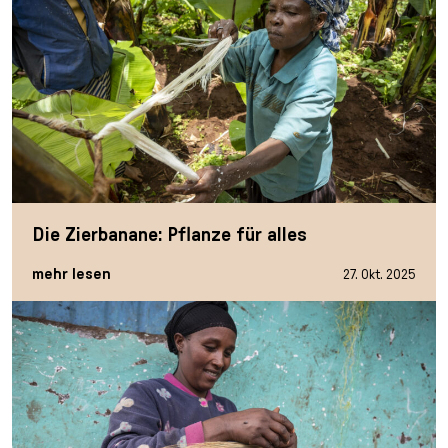
Die Zierbanane: Pflanze für alles
mehr lesen
27. Okt. 2025