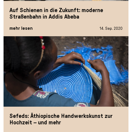
Auf Schienen in die Zukunft: moderne
Straßenbahn in Addis Abeba
mehr lesen
14. Sep. 2020
Sefeds: Äthiopische Handwerkskunst zur
Hochzeit – und mehr