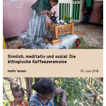
Sinnlich, meditativ und sozial: Die
äthiopische Kaffeezeremonie
mehr lesen
30. Juni 2019