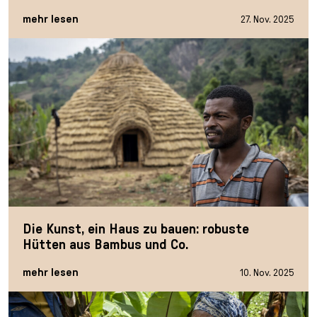
mehr lesen
27. Nov. 2025
Die Kunst, ein Haus zu bauen: robuste
Hütten aus Bambus und Co.
mehr lesen
10. Nov. 2025