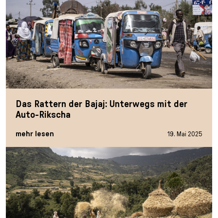
Das Rattern der Bajaj: Unterwegs mit der
Auto-Rikscha
mehr lesen
19. Mai 2025