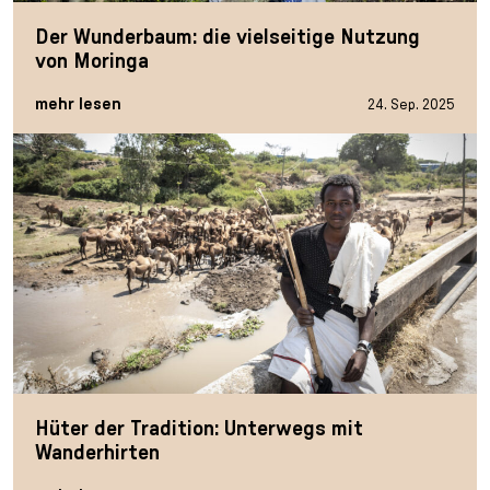
Der Wunderbaum: die vielseitige Nutzung
von Moringa
mehr lesen
24. Sep. 2025
Hüter der Tradition: Unterwegs mit
Wanderhirten