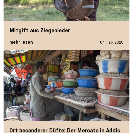
Mitgift aus Ziegenleder
mehr lesen
04. Feb. 2020
Ort besonderer Düfte: Der Mercato in Addis