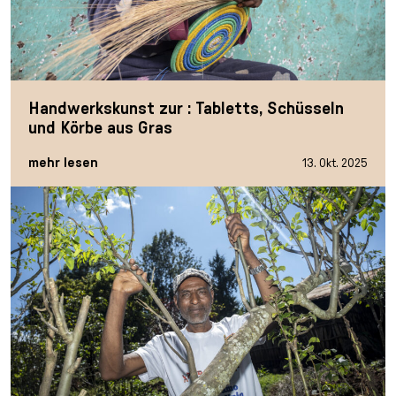
Handwerkskunst zur : Tabletts, Schüsseln
und Körbe aus Gras
mehr lesen
13. Okt. 2025