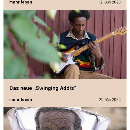
mehr lesen
12. Juni 2020
Das neue „Swinging Addis“
mehr lesen
20. Mai 2020