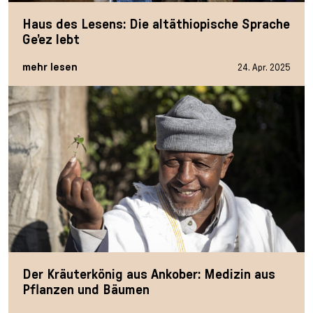
Haus des Lesens: Die altäthiopische Sprache
Ge’ez lebt
mehr lesen
24. Apr. 2025
Der Kräuterkönig aus Ankober: Medizin aus
Pflanzen und Bäumen