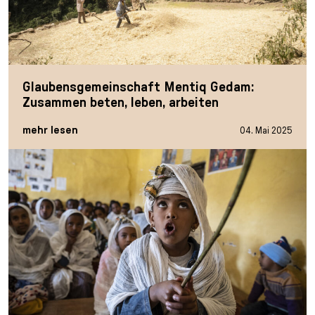
Glaubensgemeinschaft Mentiq Gedam:
Zusammen beten, leben, arbeiten
mehr lesen
04. Mai 2025