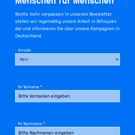
Menschen für Menschen
Nichts mehr verpassen: In unserem Newsletter
stellen wir regelmäßig unsere Arbeit in Äthiopien
dar und informieren Sie über unsere Kampagnen in
Deutschland.
Anrede
Ihr Vorname *
Ihr Nachname *