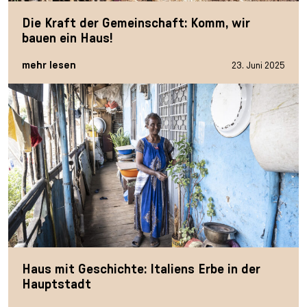
Die Kraft der Gemeinschaft: Komm, wir
bauen ein Haus!
mehr lesen
23. Juni 2025
Haus mit Geschichte: Italiens Erbe in der
Hauptstadt