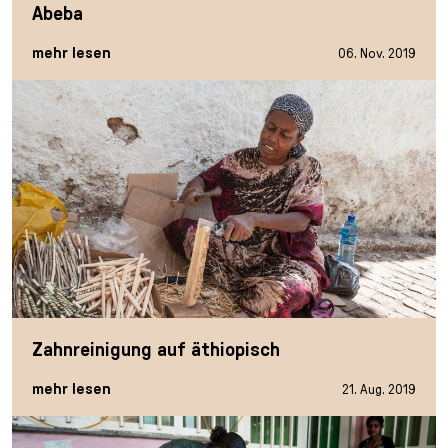
Abeba
mehr lesen
06. Nov. 2019
Zahnreinigung auf äthiopisch
mehr lesen
21. Aug. 2019