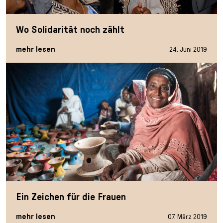
Wo Solidarität noch zählt
mehr lesen
24. Juni 2019
Ein Zeichen für die Frauen
mehr lesen
07. März 2019