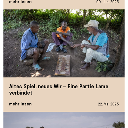
mehr lesen
09. Juni 2025
Altes Spiel, neues Wir – Eine Partie Lame
verbindet
mehr lesen
22. Mai 2025