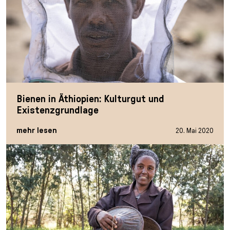
Bienen in Äthiopien: Kulturgut und
Existenzgrundlage
mehr lesen
20. Mai 2020