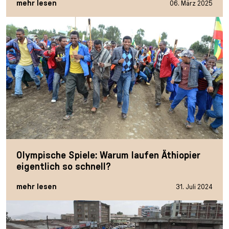
mehr lesen
06. März 2025
Olympische Spiele: Warum laufen Äthiopier
eigentlich so schnell?
mehr lesen
31. Juli 2024