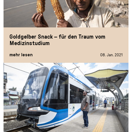
Goldgelber Snack – für den Traum vom
Medizinstudium
mehr lesen
08. Jan. 2021