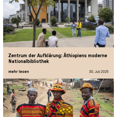
Zentrum der Aufklärung: Äthiopiens moderne
Nationalbibliothek
mehr lesen
30. Juli 2025