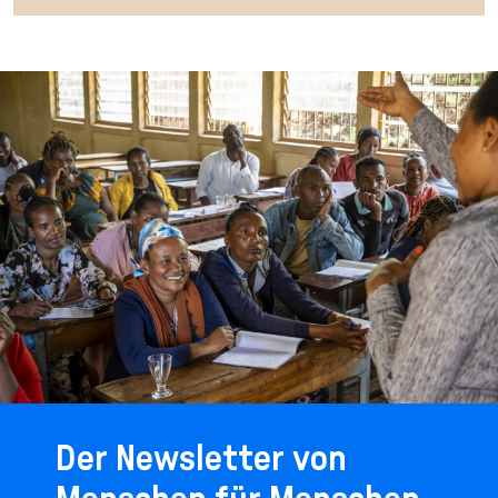
Der Newsletter von