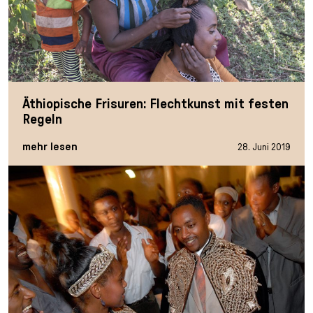
Äthiopische Frisuren: Flechtkunst mit festen
Regeln
mehr lesen
28. Juni 2019