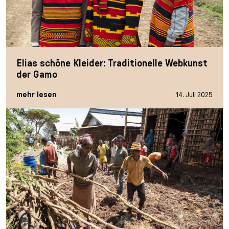
Elias schöne Kleider: Traditionelle Webkunst
der Gamo
mehr lesen
14. Juli 2025