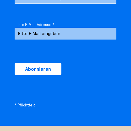
Ihre E-Mail-Adresse *
Abonnieren
* Pflichtfeld