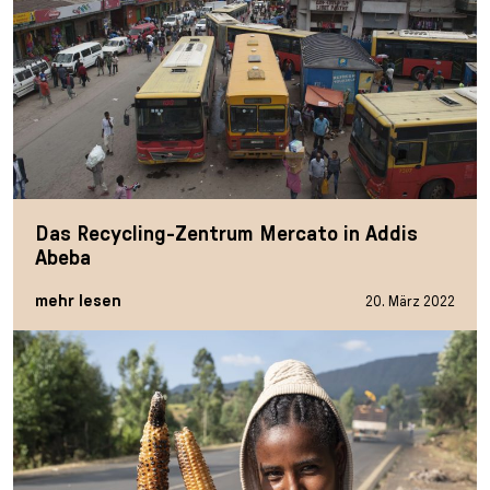
Das Recycling-Zentrum Mercato in Addis
Abeba
mehr lesen
20. März 2022