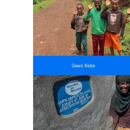
Gawo Kebe