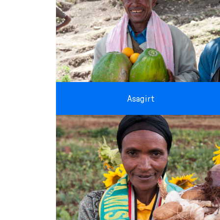
Asagirt