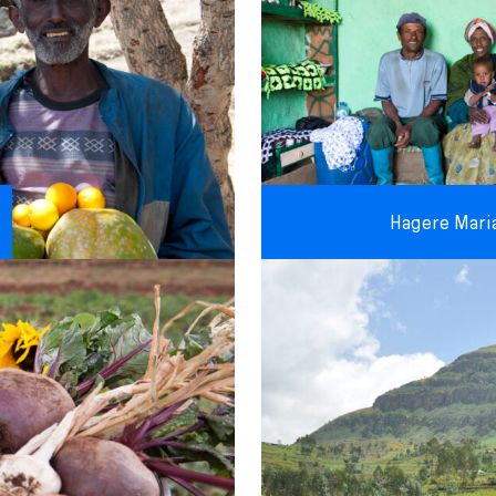
Hagere Mari