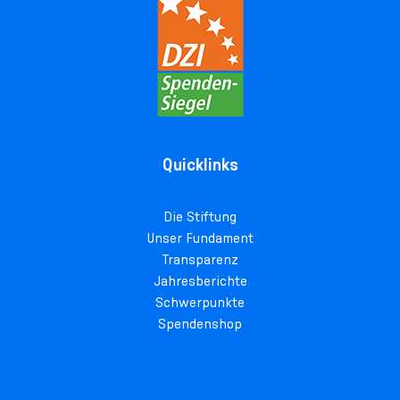
Quicklinks
Die Stiftung
Unser Fundament
Transparenz
Jahresberichte
Schwerpunkte
Spendenshop