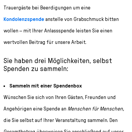
Trauergäste bei Beerdigungen um eine
Kondolenzspende
anstelle von Grabschmuck bitten
wollen – mit Ihrer Anlassspende leisten Sie einen
wertvollen Beitrag für unsere Arbeit.
Sie haben drei Möglichkeiten, selbst
Spenden zu sammeln:
Sammeln mit einer Spendenbox
Wünschen Sie sich von Ihren Gästen, Freunden und
Angehörigen eine Spende an
Menschen für Menschen,
die Sie selbst auf Ihrer Veranstaltung sammeln. Den
Gesamtbetrag überweisen Sie anschließend auf unser