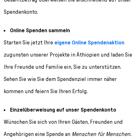
Spendenkonto.
Online Spenden sammeln
Starten Sie jetzt Ihre
eigene Online Spendenaktion
zugunsten unserer Projekte in Äthiopien und laden Sie
Ihre Freunde und Familie ein, Sie zu unterstützen.
Sehen Sie wie Sie dem Spendenziel immer näher
kommen und feiern Sie Ihren Erfolg.
Einzelüberweisung auf unser Spendenkonto
Wünschen Sie sich von Ihren Gästen, Freunden und
Angehörigen eine Spende an
Menschen für Menschen.