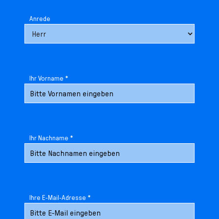
Anrede
Ihr Vorname *
Ihr Nachname *
Ihre E-Mail-Adresse *