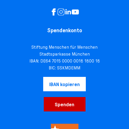
Spendenkonto
Stiftung Menschen für Menschen
Stadtsparkasse München
IBAN: DE64 7015 0000 0018 1800 18
BIC: SSKMDEMM
IBAN kopieren
Spenden