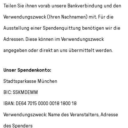
Teilen Sie ihnen vorab unsere Bankverbindung und den
Verwendungszweck (Ihren Nachnamen) mit. Für die
Ausstellung einer Spendenquittung benötigen wir die
Adressen. Diese können im Verwendungszweck
angegeben oder direkt an uns übermittelt werden.
Unser Spendenkonto:
Stadtsparkasse München
BIC: SSKMDEMM
IBAN: DE64 7015 0000 0018 1800 18
Verwendungszweck: Name des Veranstalters, Adresse
des Spenders