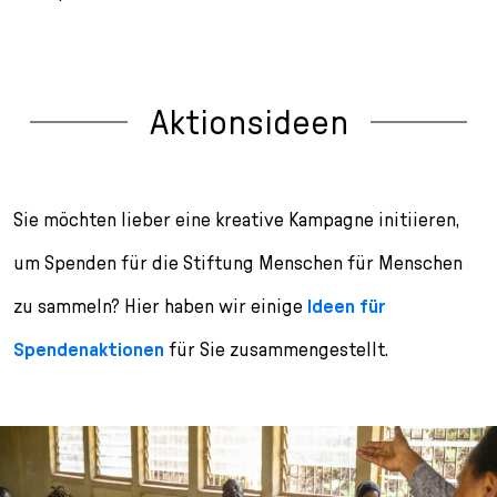
Aktionsideen
Sie möchten lieber eine kreative
Kampagne
initiieren,
um
Spenden für die Stiftung Menschen für Menschen
zu sammel
n? Hier haben wir einige
Ideen für
Spendenaktionen
für Sie zusammengestellt
.