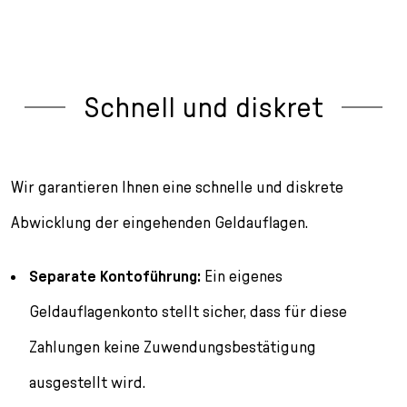
Schnell und diskret
Wir garantieren Ihnen eine schnelle und diskrete
Abwicklung der eingehenden Geldauflagen.
Separate Kontoführung:
Ein eigenes
Geldauflagenkonto stellt sicher, dass für diese
Zahlungen keine Zuwendungsbestätigung
ausgestellt wird.