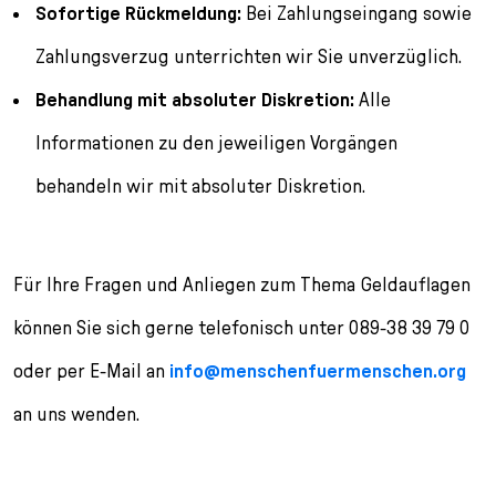
Sofortige Rückmeldung:
Bei Zahlungseingang sowie
Zahlungsverzug unterrichten wir Sie unverzüglich.
Behandlung mit absoluter Diskretion:
Alle
Informationen zu den jeweiligen Vorgängen
behandeln wir mit absoluter Diskretion.
Für Ihre Fragen und Anliegen zum Thema Geldauflagen
können Sie sich gerne telefonisch unter 089-38 39 79 0
oder per E-Mail an
info@menschenfuermenschen.org
an uns wenden.