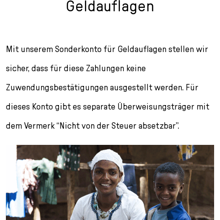
Geldauflagen
Mit unserem Sonderkonto für Geldauflagen stellen wir
sicher, dass für diese Zahlungen keine
Zuwendungsbestätigungen ausgestellt werden. Für
dieses Konto gibt es separate Überweisungsträger mit
dem Vermerk “Nicht von der Steuer absetzbar”.