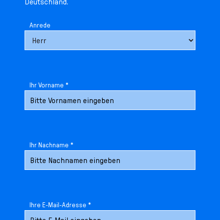
Deutschland.
Anrede
Ihr Vorname *
Ihr Nachname *
Ihre E-Mail-Adresse *