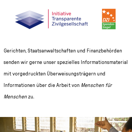
Gerichten, Staatsanwaltschaften und Finanzbehörden
senden wir gerne unser spezielles Informationsmaterial
mit vorgedruckten Überweisungsträgern und
Informationen über die Arbeit von
Menschen für
Menschen
zu.