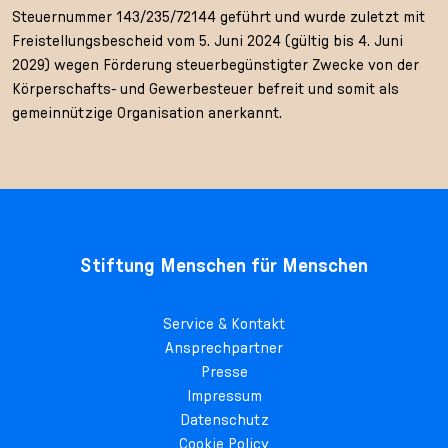
Steuernummer 143/235/72144 geführt und wurde zuletzt mit
Freistellungsbescheid vom 5. Juni 2024 (gültig bis 4. Juni
2029) wegen Förderung steuerbegünstigter Zwecke von der
Körperschafts- und Gewerbesteuer befreit und somit als
gemeinnützige Organisation anerkannt.
Stiftung Menschen für Menschen
Service & Kontakt
Ansprechpartner
Presse
Impressum
Datenschutz
Cookie Policy