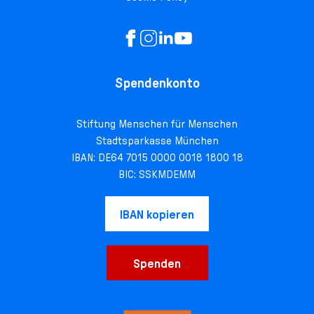
Spendenkonto
Stiftung Menschen für Menschen
Stadtsparkasse München
IBAN: DE64 7015 0000 0018 1800 18
BIC: SSKMDEMM
IBAN kopieren
Spenden