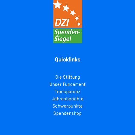
Quicklinks
Die Stiftung
Unser Fundament
Transparenz
Jahresberichte
Schwerpunkte
Spendenshop