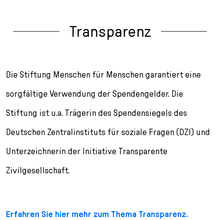
Transparenz
Die Stiftung Menschen für Menschen garantiert eine
sorgfältige Verwendung der Spendengelder. Die
Stiftung ist u.a. Trägerin des Spendensiegels des
Deutschen Zentralinstituts für soziale Fragen (DZI) und
Unterzeichnerin der Initiative Transparente
Zivilgesellschaft.
Erfahren Sie hier mehr zum Thema Transparenz.