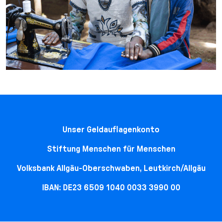
Unser Geldauflagenkonto
Stiftung Menschen für Menschen
Volksbank Allgäu-Oberschwaben, Leutkirch/Allgäu
IBAN: DE23 6509 1040 0033 3990 00