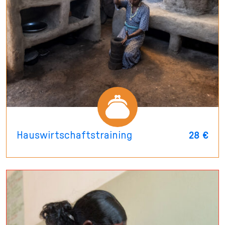
Hauswirtschaftstraining
28 €