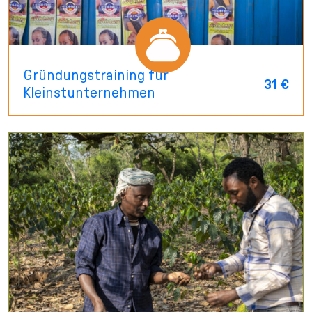
Gründungstraining für
31 €
Kleinstunternehmen