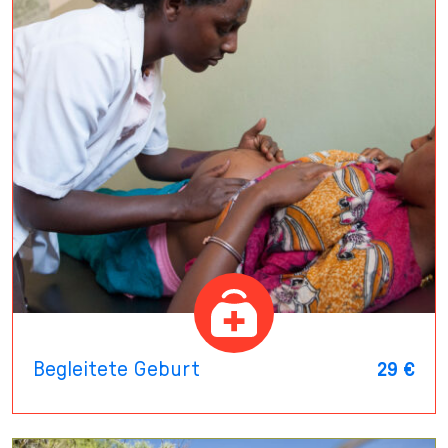
Begleitete Geburt
29 €