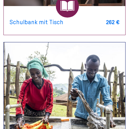
Schulbank mit Tisch
262 €