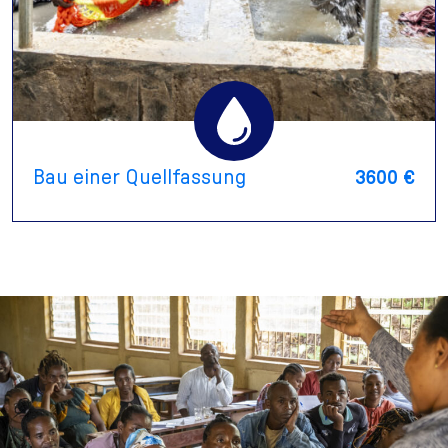
Bau einer Quellfassung
3600 €