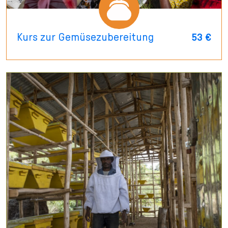
Kurs zur Gemüsezubereitung
53 €