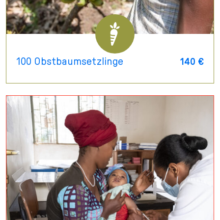
100 Obstbaumsetzlinge
140 €