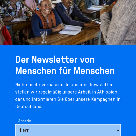
Der Newsletter von
Menschen für Menschen
Nichts mehr verpassen: In unserem Newsletter
stellen wir regelmäßig unsere Arbeit in Äthiopien
dar und informieren Sie über unsere Kampagnen in
Deutschland.
Anrede