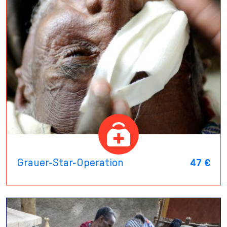
Grauer-Star-Operation
47 €