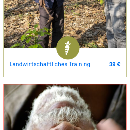
Landwirtschaftliches Training
39 €