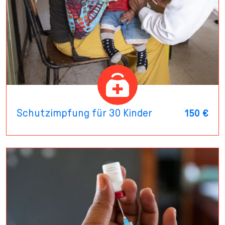
Schutzimpfung für 30 Kinder
150 €