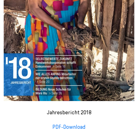
Jahresbericht 2018
PDF-Download