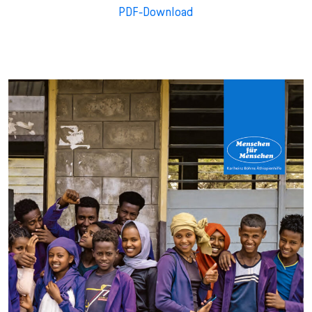
PDF-Download