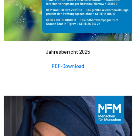
Jahresbericht 2025
PDF-Download