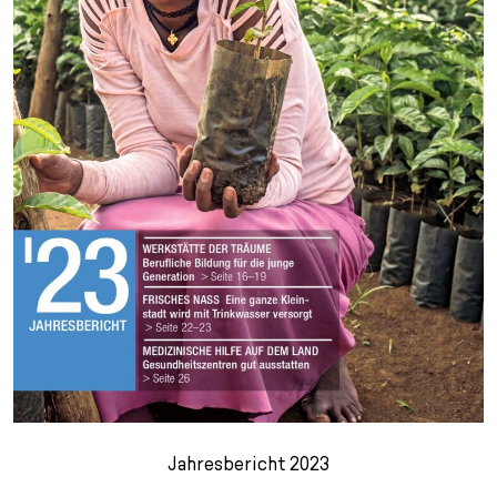
Jahresbericht 2023