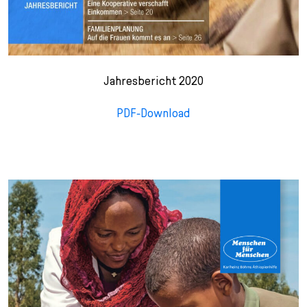
Jahresbericht 2020
PDF-Download