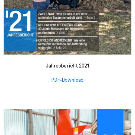
Jahresbericht 2021
PDF-Download