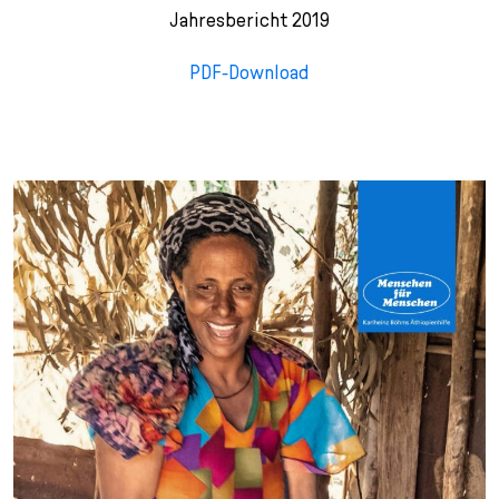
Jahresbericht 2019
PDF-Download