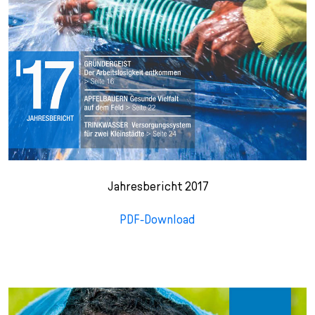
Jahresbericht 2017
PDF-Download