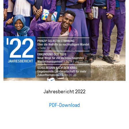
Jahresbericht 2022
PDF-Download