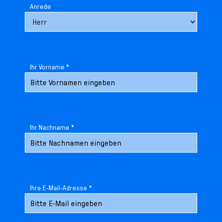
Anrede
Ihr Vorname *
Ihr Nachname *
Ihre E-Mail-Adresse *