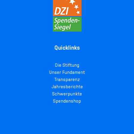
Quicklinks
Die Stiftung
Unser Fundament
Transparenz
Jahresberichte
Schwerpunkte
Spendenshop