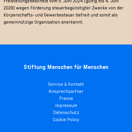
Freistellungsbescheid vom 5. Juni 2024 (gültig bis 4. Juni
2029) wegen Förderung steuerbegünstigter Zwecke von der
Körperschafts- und Gewerbesteuer befreit und somit als
gemeinnützige Organisation anerkannt.
Stiftung Menschen für Menschen
Service & Kontakt
Ansprechpartner
Presse
Impressum
Datenschutz
Cookie Policy