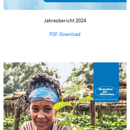
Jahresbericht 2024
PDF-Download