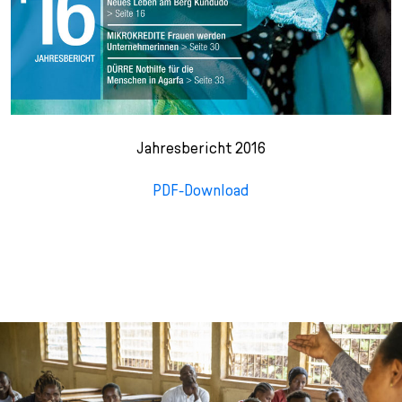
Jahresbericht 2016
PDF-Download