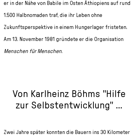
er in der Nähe von Babile im Osten Äthiopiens auf rund
1.500 Halbnomaden traf, die ihr Leben ohne
Zukunftsperspektive in einem Hungerlager fristeten.
Am 13. November 1981 gründete er die Organisation
Menschen für Menschen
.
Von Karlheinz Böhms "Hilfe
zur Selbstentwicklung" ...
Zwei Jahre später konnten die Bauern ins 30 Kilometer