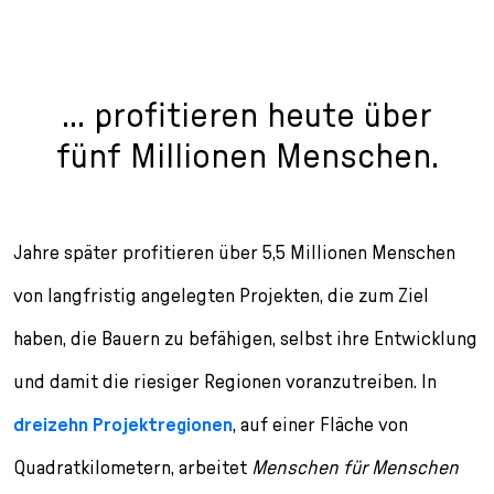
... profitieren heute über
fünf Millionen Menschen.
Jahre später profitieren über 5,5 Millionen Menschen
von langfristig angelegten Projekten, die zum Ziel
haben, die Bauern zu befähigen, selbst ihre Entwicklung
und damit die riesiger Regionen voranzutreiben. In
dreizehn Projektregionen
, auf einer Fläche von
Quadratkilometern, arbeitet
Menschen für Menschen