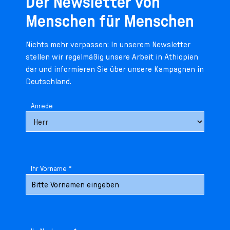
Der Newsletter von
Menschen für Menschen
Nichts mehr verpassen: In unserem Newsletter
stellen wir regelmäßig unsere Arbeit in Äthiopien
dar und informieren Sie über unsere Kampagnen in
Deutschland.
Anrede
Ihr Vorname *