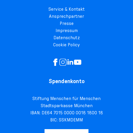
Service & Kontakt
Ansprechpartner
Presse
Impressum
Datenschutz
Cookie Policy
Spendenkonto
Stiftung Menschen für Menschen
Stadtsparkasse München
IBAN: DE64 7015 0000 0018 1800 18
BIC: SSKMDEMM