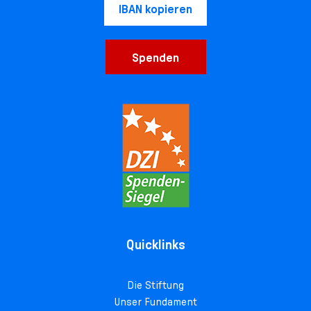
IBAN kopieren
Spenden
Quicklinks
Die Stiftung
Unser Fundament