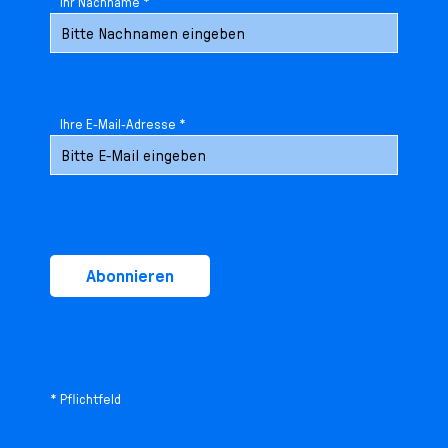
Ihr Nachname *
Ihre E-Mail-Adresse *
Abonnieren
* Pflichtfeld