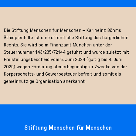
Die Stiftung Menschen für Menschen – Karlheinz Böhms
Äthiopienhilfe ist eine öffentliche Stiftung des bürgerlichen
Rechts. Sie wird beim Finanzamt München unter der
Steuernummer 143/235/72144 geführt und wurde zuletzt mit
Freistellungsbescheid vom 5. Juni 2024 (gültig bis 4. Juni
2029) wegen Förderung steuerbegünstigter Zwecke von der
Körperschafts- und Gewerbesteuer befreit und somit als
gemeinnützige Organisation anerkannt.
Stiftung Menschen für Menschen