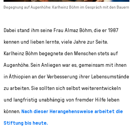
Begegnung auf Augenhöhe: Karlheinz Böhm im Gespräch mit den Bauern
Dabei stand ihm seine Frau Almaz Böhm, die er 1987
kennen und lieben lernte, viele Jahre zur Seite.
Karlheinz Böhm begegnete den Menschen stets auf
Augenhöhe. Sein Anliegen war es, gemeinsam mit ihnen
in Äthiopien an der Verbesserung ihrer Lebensumstände
zu arbeiten. Sie sollten sich selbst weiterentwickeln
und langfristig unabhängig von fremder Hilfe leben
können.
Nach dieser Herangehensweise arbeitet die
Stiftung bis heute.