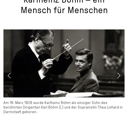
Mensch für Menschen
Am 16. März 1928 wurde Karlheinz Böhm als einziger Sohn des
berühmten Dirigenten Karl Böhm (l.) und der Sopranistin Thea Linhard in
Darmstadt geboren.