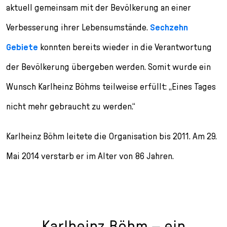
aktuell gemeinsam mit der Bevölkerung an einer
Verbesserung ihrer Lebensumstände.
Sechzehn
Gebiete
konnten bereits wieder in die Verantwortung
der Bevölkerung übergeben werden. Somit wurde ein
Wunsch Karlheinz Böhms teilweise erfüllt: „Eines Tages
nicht mehr gebraucht zu werden.“
Karlheinz Böhm leitete die Organisation bis 2011. Am 29.
Mai 2014 verstarb er im Alter von 86 Jahren.
Karlheinz Böhm – ein