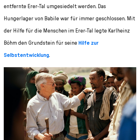
entfernte Erer-Tal umgesiedelt werden. Das
Hungerlager von Babile war für immer geschlossen. Mit
der Hilfe für die Menschen im Erer-Tal legte Karlheinz
Böhm den Grundstein für seine
Hilfe zur
Selbstentwicklung
.