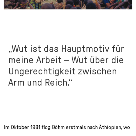
„Wut ist das Hauptmotiv für
meine Arbeit – Wut über die
Ungerechtigkeit zwischen
Arm und Reich.“
Im Oktober 1981 flog Böhm erstmals nach Äthiopien, wo