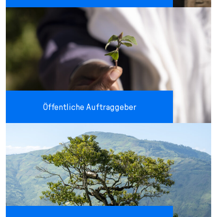
Öffentliche Auftraggeber