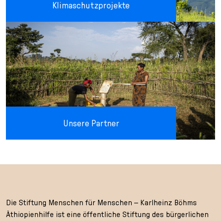
Klimaschutzprojekte
Unsere Partner
Die Stiftung Menschen für Menschen – Karlheinz Böhms
Äthiopienhilfe ist eine öffentliche Stiftung des bürgerlichen