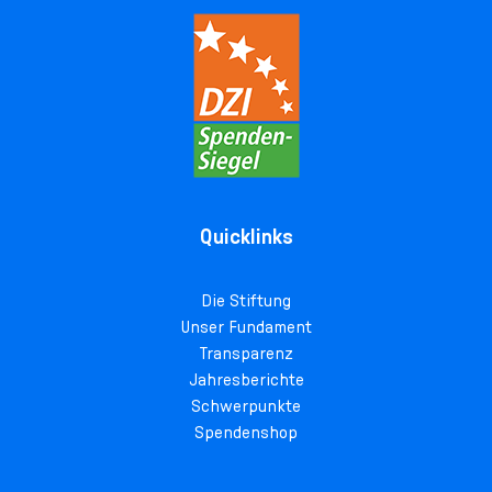
Quicklinks
Die Stiftung
Unser Fundament
Transparenz
Jahresberichte
Schwerpunkte
Spendenshop