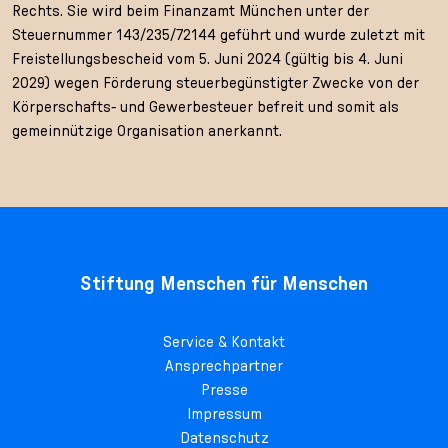
Rechts. Sie wird beim Finanzamt München unter der
Steuernummer 143/235/72144 geführt und wurde zuletzt mit
Freistellungsbescheid vom 5. Juni 2024 (gültig bis 4. Juni
2029) wegen Förderung steuerbegünstigter Zwecke von der
Körperschafts- und Gewerbesteuer befreit und somit als
gemeinnützige Organisation anerkannt.
Stiftung Menschen für Menschen
Service & Kontakt
Ansprechpartner
Presse
Impressum
Datenschutz