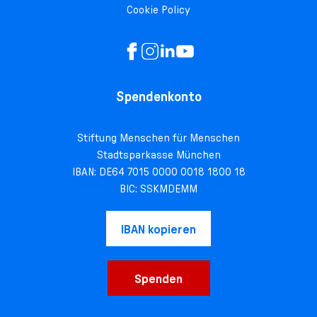
Cookie Policy
Spendenkonto
Stiftung Menschen für Menschen
Stadtsparkasse München
IBAN: DE64 7015 0000 0018 1800 18
BIC: SSKMDEMM
IBAN kopieren
Spenden