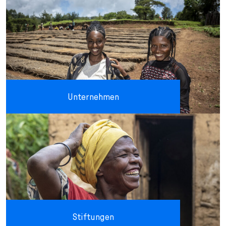
Unternehmen
Stiftungen