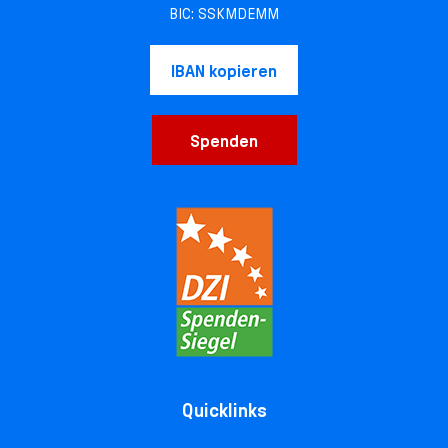
BIC: SSKMDEMM
IBAN kopieren
Spenden
Quicklinks