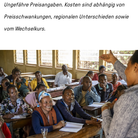
Ungefähre Preisangaben. Kosten sind abhängig von
Preisschwankungen, regionalen Unterschieden sowie
vom Wechselkurs.