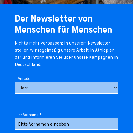
Der Newsletter von
Menschen für Menschen
Nichts mehr verpassen: In unserem Newsletter
stellen wir regelmäßig unsere Arbeit in Äthiopien
dar und informieren Sie über unsere Kampagnen in
Deutschland.
Anrede
Ihr Vorname *