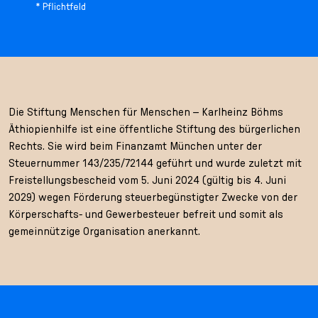
* Pflichtfeld
Die Stiftung Menschen für Menschen – Karlheinz Böhms
Äthiopienhilfe ist eine öffentliche Stiftung des bürgerlichen
Rechts. Sie wird beim Finanzamt München unter der
Steuernummer 143/235/72144 geführt und wurde zuletzt mit
Freistellungsbescheid vom 5. Juni 2024 (gültig bis 4. Juni
2029) wegen Förderung steuerbegünstigter Zwecke von der
Körperschafts- und Gewerbesteuer befreit und somit als
gemeinnützige Organisation anerkannt.