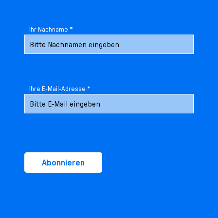
Ihr Nachname *
Ihre E-Mail-Adresse *
Abonnieren