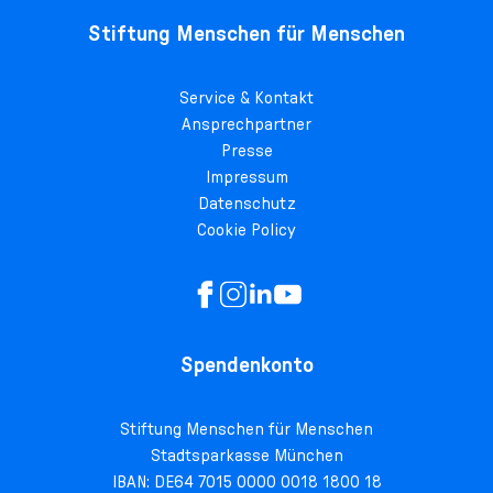
Stiftung Menschen für Menschen
Service & Kontakt
Ansprechpartner
Presse
Impressum
Datenschutz
Cookie Policy
Spendenkonto
Stiftung Menschen für Menschen
Stadtsparkasse München
IBAN: DE64 7015 0000 0018 1800 18