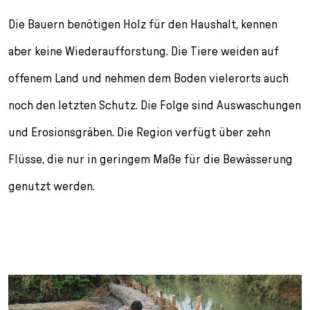
Die Bauern benötigen Holz für den Haushalt, kennen
aber keine Wiederaufforstung. Die Tiere weiden auf
offenem Land und nehmen dem Boden vielerorts auch
noch den letzten Schutz. Die Folge sind Auswaschungen
und Erosionsgräben. Die Region verfügt über zehn
Flüsse, die nur in geringem Maße für die Bewässerung
genutzt werden.