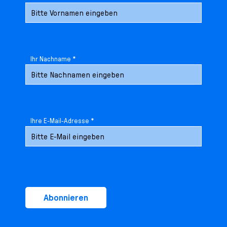
Ihr Nachname *
Ihre E-Mail-Adresse *
Abonnieren