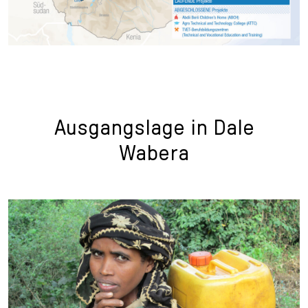
Ausgangslage in Dale
Wabera