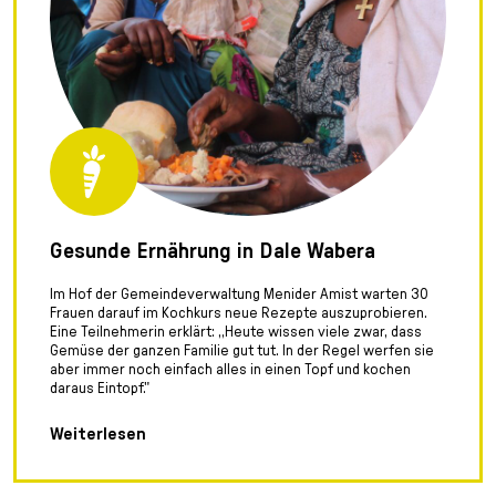
Gesunde Ernährung in Dale Wabera
Im Hof der Gemeindeverwaltung Menider Amist warten 30
Frauen darauf im Kochkurs neue Rezepte auszuprobieren.
Eine Teilnehmerin erklärt: „Heute wissen viele zwar, dass
Gemüse der ganzen Familie gut tut. In der Regel werfen sie
aber immer noch einfach alles in einen Topf und kochen
daraus Eintopf."
Weiterlesen