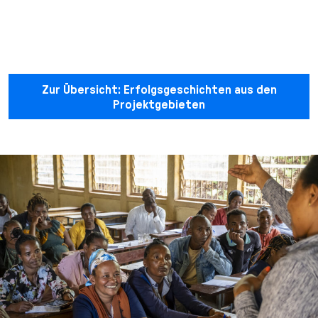
Zur Übersicht: Erfolgsgeschichten aus den
Projektgebieten