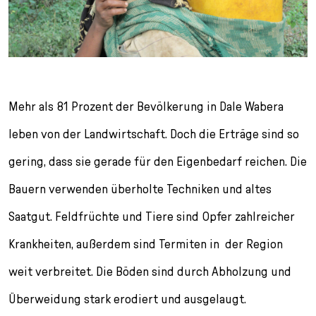
Mehr als 81 Prozent der Bevölkerung in Dale Wabera
leben von der Landwirtschaft. Doch die Erträge sind so
gering, dass sie gerade für den Eigenbedarf reichen. Die
Bauern verwenden überholte Techniken und altes
Saatgut. Feldfrüchte und Tiere sind Opfer zahlreicher
Krankheiten, außerdem sind Termiten in der Region
weit verbreitet. Die Böden sind durch Abholzung und
Überweidung stark erodiert und ausgelaugt.