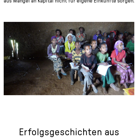
aus Mangel an Kapital nicht für eigene Einkünfte sorgen.
Erfolgsgeschichten aus