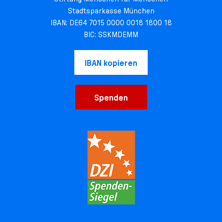
Stadtsparkasse München
IBAN: DE64 7015 0000 0018 1800 18
BIC: SSKMDEMM
IBAN kopieren
Spenden