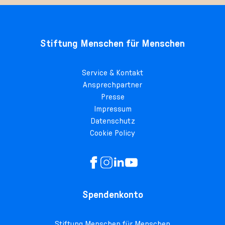
Stiftung Menschen für Menschen
Service & Kontakt
Ansprechpartner
Presse
Impressum
Datenschutz
Cookie Policy
Spendenkonto
Stiftung Menschen für Menschen