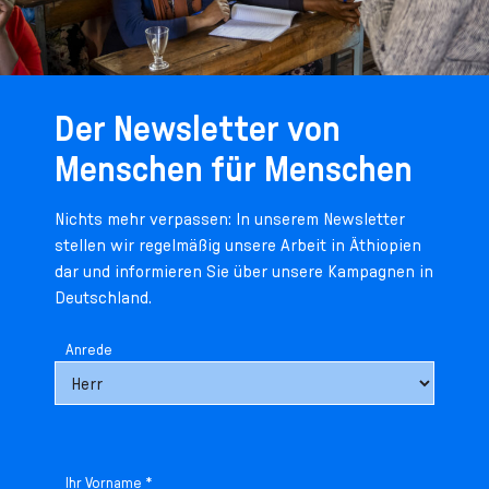
Der Newsletter von
Menschen für Menschen
Nichts mehr verpassen: In unserem Newsletter
stellen wir regelmäßig unsere Arbeit in Äthiopien
dar und informieren Sie über unsere Kampagnen in
Deutschland.
Anrede
Ihr Vorname *