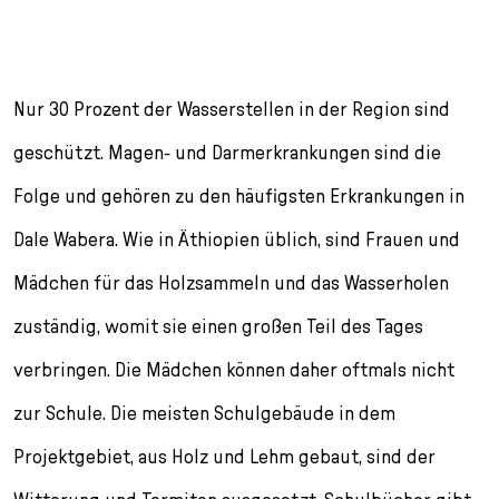
Nur 30 Prozent der Wasserstellen in der Region sind
geschützt. Magen- und Darmerkrankungen sind die
Folge und gehören zu den häufigsten Erkrankungen in
Dale Wabera. Wie in Äthiopien üblich, sind Frauen und
Mädchen für das Holzsammeln und das Wasserholen
zuständig, womit sie einen großen Teil des Tages
verbringen. Die Mädchen können daher oftmals nicht
zur Schule. Die meisten Schulgebäude in dem
Projektgebiet, aus Holz und Lehm gebaut, sind der