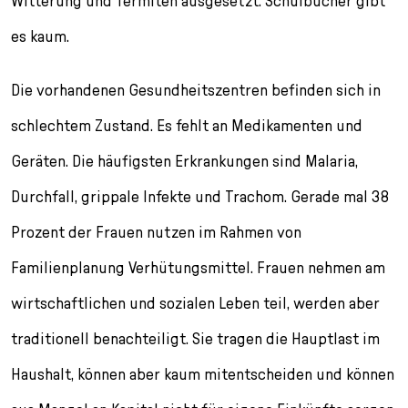
Witterung und Termiten ausgesetzt. Schulbücher gibt
es kaum.
Die vorhandenen Gesundheitszentren befinden sich in
schlechtem Zustand. Es fehlt an Medikamenten und
Geräten. Die häufigsten Erkrankungen sind Malaria,
Durchfall, grippale Infekte und Trachom. Gerade mal 38
Prozent der Frauen nutzen im Rahmen von
Familienplanung Verhütungsmittel. Frauen nehmen am
wirtschaftlichen und sozialen Leben teil, werden aber
traditionell benachteiligt. Sie tragen die Hauptlast im
Haushalt, können aber kaum mitentscheiden und können