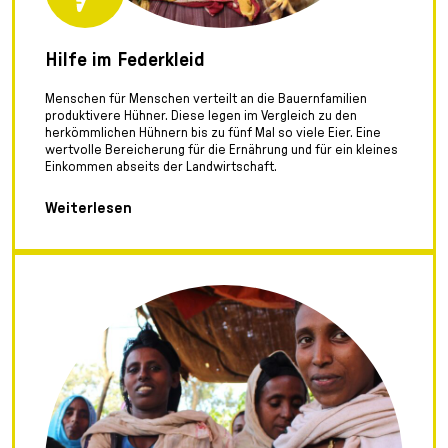
Hilfe im Federkleid
Menschen für Menschen verteilt an die Bauernfamilien
produktivere Hühner. Diese legen im Vergleich zu den
herkömmlichen Hühnern bis zu fünf Mal so viele Eier. Eine
wertvolle Bereicherung für die Ernährung und für ein kleines
Einkommen abseits der Landwirtschaft.
Weiterlesen