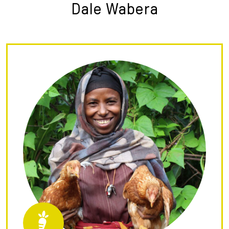
Dale Wabera