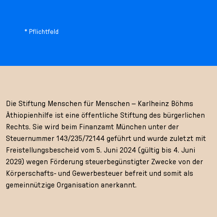
* Pflichtfeld
Die Stiftung Menschen für Menschen – Karlheinz Böhms
Äthiopienhilfe ist eine öffentliche Stiftung des bürgerlichen
Rechts. Sie wird beim Finanzamt München unter der
Steuernummer 143/235/72144 geführt und wurde zuletzt mit
Freistellungsbescheid vom 5. Juni 2024 (gültig bis 4. Juni
2029) wegen Förderung steuerbegünstigter Zwecke von der
Körperschafts- und Gewerbesteuer befreit und somit als
gemeinnützige Organisation anerkannt.