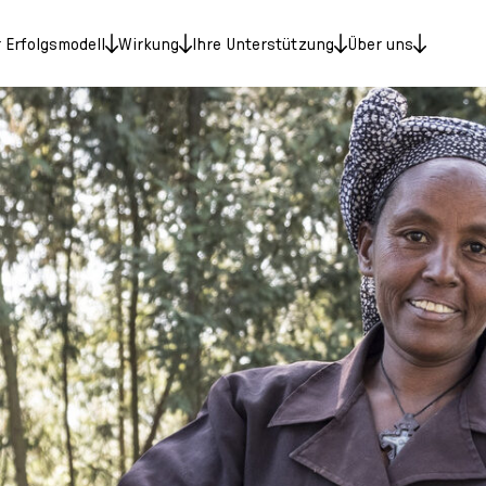
 Erfolgsmodell
Wirkung
Ihre Unterstützung
Über uns