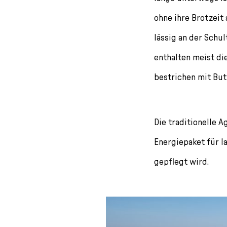
ohne ihre Brotzeit 
lässig an der Schul
enthalten meist die
bestrichen mit But
Die traditionelle A
Energiepaket für la
gepflegt wird.