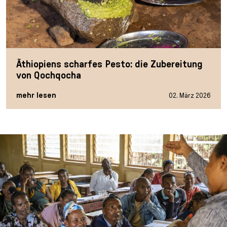
Äthiopiens scharfes Pesto: die Zubereitung
von Qochqocha
mehr lesen
02. März 2026