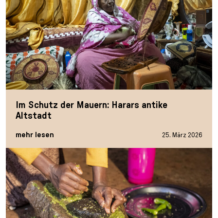
Im Schutz der Mauern: Harars antike
Altstadt
mehr lesen
25. März 2026