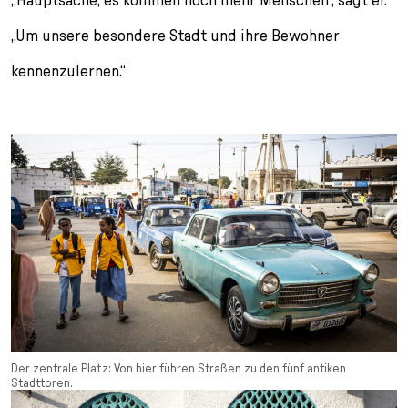
„Um unsere besondere Stadt und ihre Bewohner
kennenzulernen.“
Der zentrale Platz: Von hier führen Straßen zu den fünf antiken
Stadttoren.