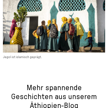
Jegol ist islamisch geprägt.
Mehr spannende
Geschichten aus unserem
Äthiopien-Blog