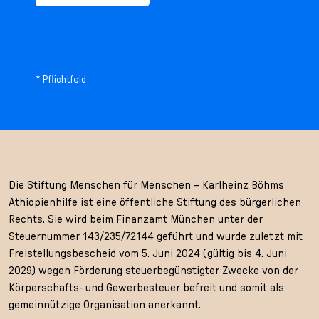
* Pflichtfeld
Die Stiftung Menschen für Menschen – Karlheinz Böhms
Äthiopienhilfe ist eine öffentliche Stiftung des bürgerlichen
Rechts. Sie wird beim Finanzamt München unter der
Steuernummer 143/235/72144 geführt und wurde zuletzt mit
Freistellungsbescheid vom 5. Juni 2024 (gültig bis 4. Juni
2029) wegen Förderung steuerbegünstigter Zwecke von der
Körperschafts- und Gewerbesteuer befreit und somit als
gemeinnützige Organisation anerkannt.