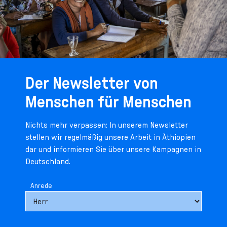
Der Newsletter von
Menschen für Menschen
Nichts mehr verpassen: In unserem Newsletter
stellen wir regelmäßig unsere Arbeit in Äthiopien
dar und informieren Sie über unsere Kampagnen in
Deutschland.
Anrede