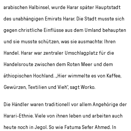
arabischen Halbinsel, wurde Harar später Hauptstadt
des unabhängigen Emirats Harar. Die Stadt musste sich
gegen christliche Einflüsse aus dem Umland behaupten
und sie musste schützen, was sie ausmachte: Ihren
Handel. Harar war zentraler Umschlagplatz für die
Handelsroute zwischen dem Roten Meer und dem
äthiopischen Hochland. „Hier wimmelte es von Kaffee,
Gewürzen, Textilien und Vieh“, sagt Worko.
Die Händler waren traditionell vor allem Angehörige der
Harari-Ethnie. Viele von ihnen leben und arbeiten auch
heute noch in Jegol. So wie Fatuma Sefer Ahmed. In