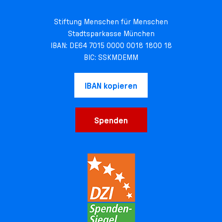
Stiftung Menschen für Menschen
Stadtsparkasse München
IBAN: DE64 7015 0000 0018 1800 18
BIC: SSKMDEMM
IBAN kopieren
Spenden