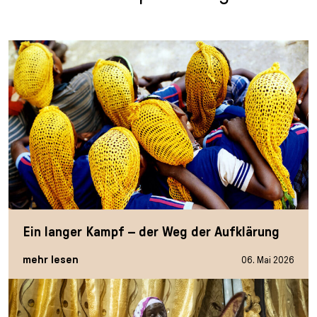
Ein langer Kampf – der Weg der Aufklärung
mehr lesen
06. Mai 2026