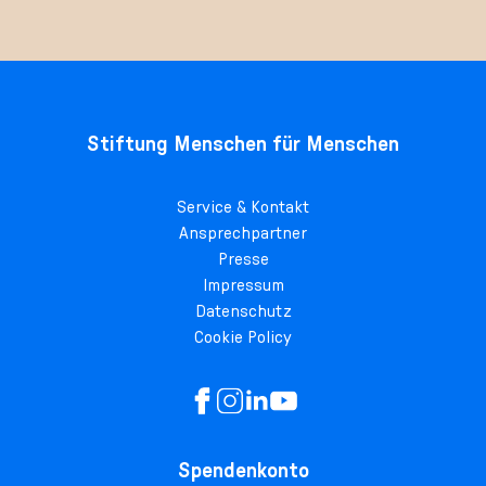
Stiftung Menschen für Menschen
Service & Kontakt
Ansprechpartner
Presse
Impressum
Datenschutz
Cookie Policy
Spendenkonto