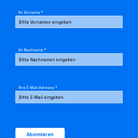
Ihr Vorname *
Ihr Nachname *
Ihre E-Mail-Adresse *
Abonnieren