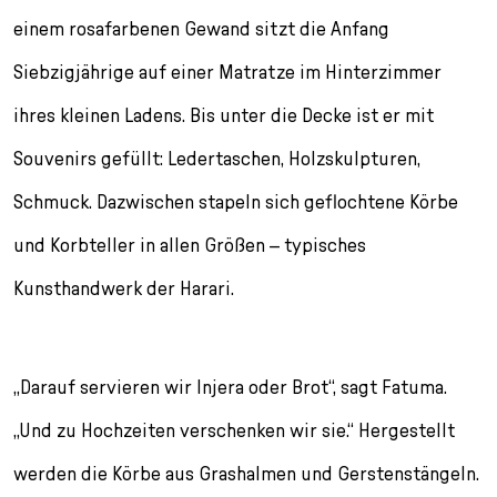
einem rosafarbenen Gewand sitzt die Anfang
Siebzigjährige auf einer Matratze im Hinterzimmer
ihres kleinen Ladens. Bis unter die Decke ist er mit
Souvenirs gefüllt: Ledertaschen, Holzskulpturen,
Schmuck. Dazwischen stapeln sich geflochtene Körbe
und Korbteller in allen Größen – typisches
Kunsthandwerk der Harari.
„Darauf servieren wir Injera oder Brot“, sagt Fatuma.
„Und zu Hochzeiten verschenken wir sie.“ Hergestellt
werden die Körbe aus Grashalmen und Gerstenstängeln.