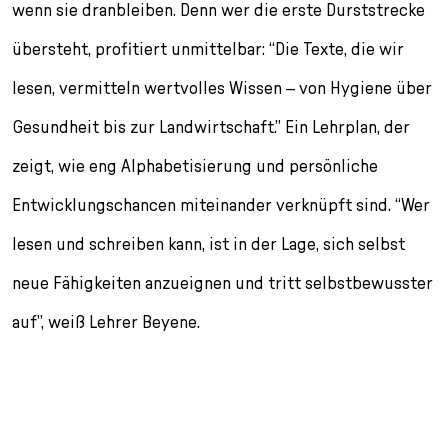
wenn sie dranbleiben. Denn wer die erste Durststrecke
übersteht, profitiert unmittelbar: “Die Texte, die wir
lesen, vermitteln wertvolles Wissen – von Hygiene über
Gesundheit bis zur Landwirtschaft.” Ein Lehrplan, der
zeigt, wie eng Alphabetisierung und persönliche
Entwicklungschancen miteinander verknüpft sind. “Wer
lesen und schreiben kann, ist in der Lage, sich selbst
neue Fähigkeiten anzueignen und tritt selbstbewusster
auf”, weiß Lehrer Beyene.