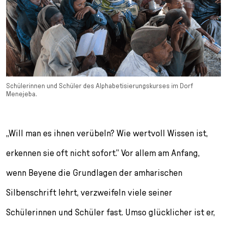
Schülerinnen und Schüler des Alphabetisierungskurses im Dorf
Menejeba.
„Will man es ihnen verübeln? Wie wertvoll Wissen ist,
erkennen sie oft nicht sofort.” Vor allem am Anfang,
wenn Beyene die Grundlagen der amharischen
Silbenschrift lehrt, verzweifeln viele seiner
Schülerinnen und Schüler fast. Umso glücklicher ist er,