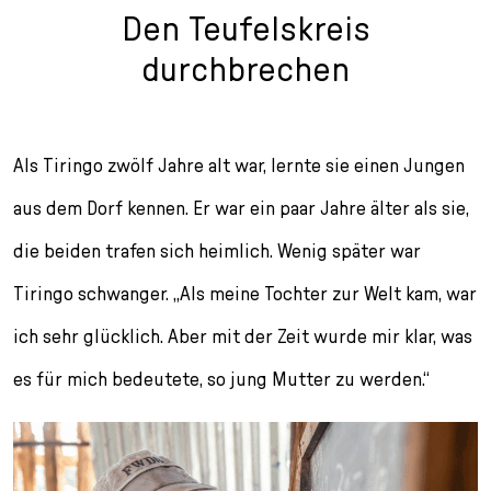
Den Teufelskreis
durchbrechen
Als Tiringo zwölf Jahre alt war, lernte sie einen Jungen
aus dem Dorf kennen. Er war ein paar Jahre älter als sie,
die beiden trafen sich heimlich. Wenig später war
Tiringo schwanger. „Als meine Tochter zur Welt kam, war
ich sehr glücklich. Aber mit der Zeit wurde mir klar, was
es für mich bedeutete, so jung Mutter zu werden.“