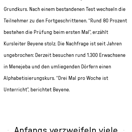
Grundkurs. Nach einem bestandenen Test wechseln die
Teilnehmer zu den Fortgeschrittenen. “Rund 80 Prozent
bestehen die Prüfung beim ersten Mal”, erzählt
Kursleiter Beyene stolz. Die Nachfrage ist seit Jahren
ungebrochen: Derzeit besuchen rund 1.300 Erwachsene
in Menejeba und den umliegenden Dörfern einen
Alphabetisierungskurs. “Drei Mal pro Woche ist
Unterricht”, berichtet Beyene.
Anfangs verzweifeln viele