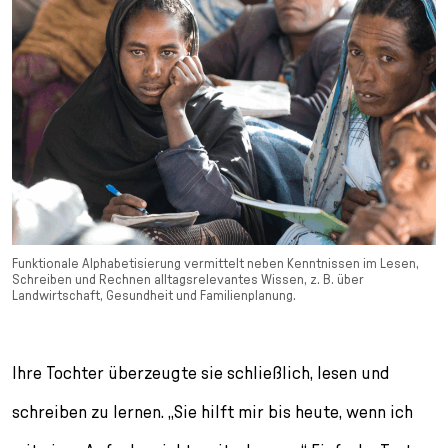
Funktionale Alphabetisierung vermittelt neben Kenntnissen im Lesen,
Schreiben und Rechnen alltagsrelevantes Wissen, z. B. über
Landwirtschaft, Gesundheit und Familienplanung.
Ihre Tochter überzeugte sie schließlich, lesen und
schreiben zu lernen. „Sie hilft mir bis heute, wenn ich