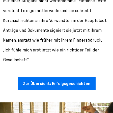
mit einer Aufgabe nicht weiterkomme.“ Einfache Texte
versteht Tiringo mittlerweile und sie schreibt
Kurznachrichten an ihre Verwandten in der Hauptstadt.
Anträge und Dokumente signiert sie jetzt mit ihrem
Namen, anstatt wie früher mit ihrem Fingerabdruck.
„Ich fühle mich erst jetzt wie ein richtiger Teil der
Gesellschaft.“
Zur Übersicht: Erfolgsgeschichten