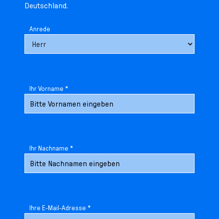
Deutschland.
Anrede
Ihr Vorname *
Ihr Nachname *
Ihre E-Mail-Adresse *