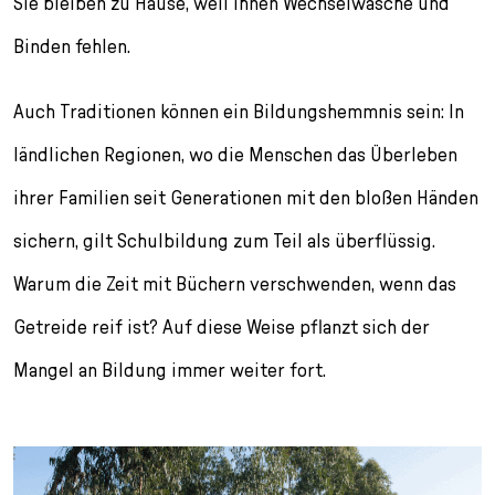
Sie bleiben zu Hause, weil ihnen Wechselwäsche und
Binden fehlen.
Auch Traditionen können ein Bildungshemmnis sein: In
ländlichen Regionen, wo die Menschen das Überleben
ihrer Familien seit Generationen mit den bloßen Händen
sichern, gilt Schulbildung zum Teil als überflüssig.
Warum die Zeit mit Büchern verschwenden, wenn das
Getreide reif ist? Auf diese Weise pflanzt sich der
Mangel an Bildung immer weiter fort.