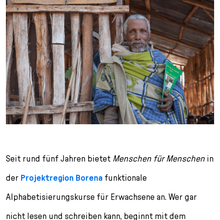
Seit rund fünf Jahren bietet
Menschen für Menschen
in
der
Projektregion Borena
funktionale
Alphabetisierungskurse für Erwachsene an. Wer gar
nicht lesen und schreiben kann, beginnt mit dem