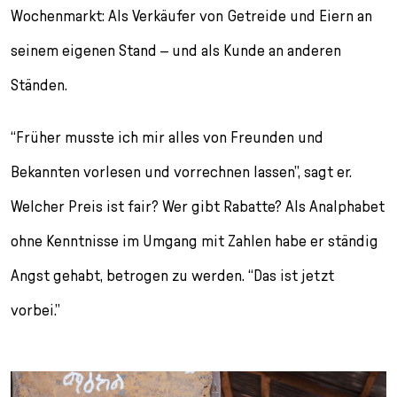
Wochenmarkt: Als Verkäufer von Getreide und Eiern an
seinem eigenen Stand – und als Kunde an anderen
Ständen.
“Früher musste ich mir alles von Freunden und
Bekannten vorlesen und vorrechnen lassen”, sagt er.
Welcher Preis ist fair? Wer gibt Rabatte? Als Analphabet
ohne Kenntnisse im Umgang mit Zahlen habe er ständig
Angst gehabt, betrogen zu werden. “Das ist jetzt
vorbei.”