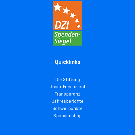
Quicklinks
Die Stiftung
Unser Fundament
Transparenz
Jahresberichte
Schwerpunkte
Spendenshop