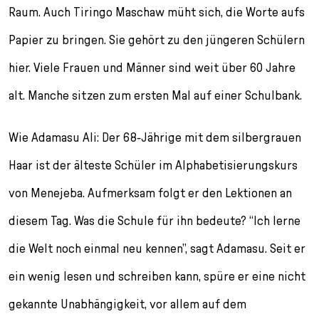
Raum. Auch Tiringo Maschaw müht sich, die Worte aufs
Papier zu bringen. Sie gehört zu den jüngeren Schülern
hier. Viele Frauen und Männer sind weit über 60 Jahre
alt. Manche sitzen zum ersten Mal auf einer Schulbank.
Wie Adamasu Ali: Der 68-Jährige mit dem silbergrauen
Haar ist der älteste Schüler im Alphabetisierungskurs
von Menejeba. Aufmerksam folgt er den Lektionen an
diesem Tag. Was die Schule für ihn bedeute? “Ich lerne
die Welt noch einmal neu kennen”, sagt Adamasu. Seit er
ein wenig lesen und schreiben kann, spüre er eine nicht
gekannte Unabhängigkeit, vor allem auf dem