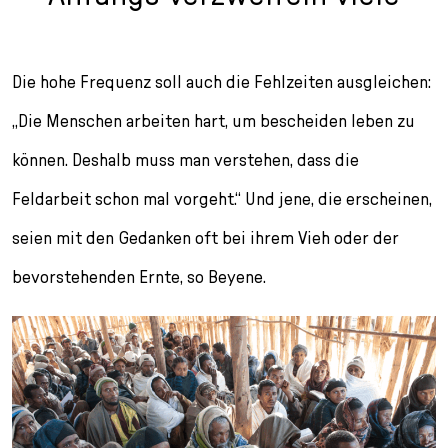
Die hohe Frequenz soll auch die Fehlzeiten ausgleichen:
„Die Menschen arbeiten hart, um bescheiden leben zu
können. Deshalb muss man verstehen, dass die
Feldarbeit schon mal vorgeht.“ Und jene, die erscheinen,
seien mit den Gedanken oft bei ihrem Vieh oder der
bevorstehenden Ernte, so Beyene.