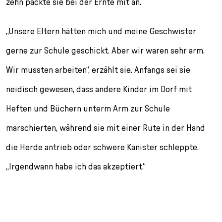
zehn packte sie bei der Ernte mit an.
„Unsere Eltern hätten mich und meine Geschwister
gerne zur Schule geschickt. Aber wir waren sehr arm.
Wir mussten arbeiten“, erzählt sie. Anfangs sei sie
neidisch gewesen, dass andere Kinder im Dorf mit
Heften und Büchern unterm Arm zur Schule
marschierten, während sie mit einer Rute in der Hand
die Herde antrieb oder schwere Kanister schleppte.
„Irgendwann habe ich das akzeptiert.“