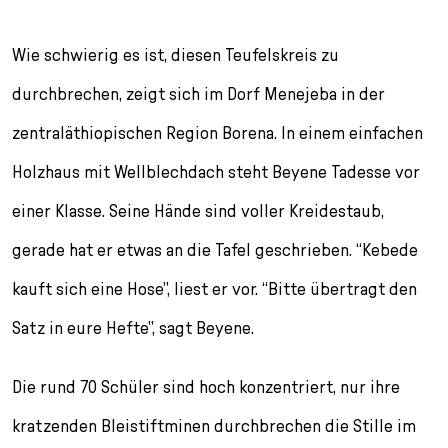
Wie schwierig es ist, diesen Teufelskreis zu
durchbrechen, zeigt sich im Dorf Menejeba in der
zentraläthiopischen Region Borena. In einem einfachen
Holzhaus mit Wellblechdach steht Beyene Tadesse vor
einer Klasse. Seine Hände sind voller Kreidestaub,
gerade hat er etwas an die Tafel geschrieben. “Kebede
kauft sich eine Hose”, liest er vor. “Bitte übertragt den
Satz in eure Hefte”, sagt Beyene.
Die rund 70 Schüler sind hoch konzentriert, nur ihre
kratzenden Bleistiftminen durchbrechen die Stille im