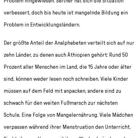
Problem hingewiesen. Seither hat sich die Situation
verbessert, doch bis heute ist mangelnde Bildung ein
Problem in Entwicklungsländern.
Der größte Anteil der Analphabeten verteilt sich auf nur
zehn Länder, zu denen auch Äthiopien gehört: Rund 50
Prozent aller Menschen im Land, die 15 Jahre oder älter
sind, können weder lesen noch schreiben. Viele Kinder
müssen auf dem Feld mit anpacken, andere sind zu
schwach für den weiten Fußmarsch zur nächsten
Schule. Eine Folge von Mangelernährung. Viele Mädchen
verpassen während ihrer Menstruation den Unterricht.