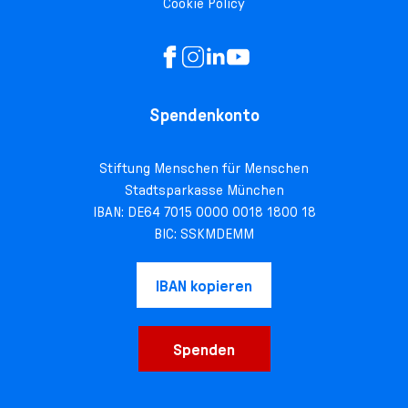
Cookie Policy
Spendenkonto
Stiftung Menschen für Menschen
Stadtsparkasse München
IBAN: DE64 7015 0000 0018 1800 18
BIC: SSKMDEMM
IBAN kopieren
Spenden