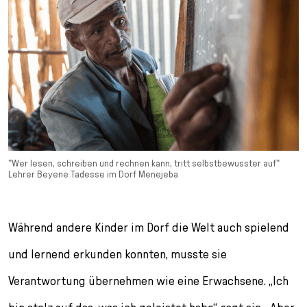
"Wer lesen, schreiben und rechnen kann, tritt selbstbewusster auf"
Lehrer Beyene Tadesse im Dorf Menejeba
Während andere Kinder im Dorf die Welt auch spielend
und lernend erkunden konnten, musste sie
Verantwortung übernehmen wie eine Erwachsene. „Ich