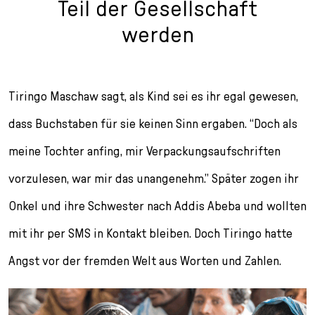
Teil der Gesellschaft
werden
Tiringo Maschaw sagt, als Kind sei es ihr egal gewesen,
dass Buchstaben für sie keinen Sinn ergaben. “Doch als
meine Tochter anfing, mir Verpackungsaufschriften
vorzulesen, war mir das unangenehm.” Später zogen ihr
Onkel und ihre Schwester nach Addis Abeba und wollten
mit ihr per SMS in Kontakt bleiben. Doch Tiringo hatte
Angst vor der fremden Welt aus Worten und Zahlen.