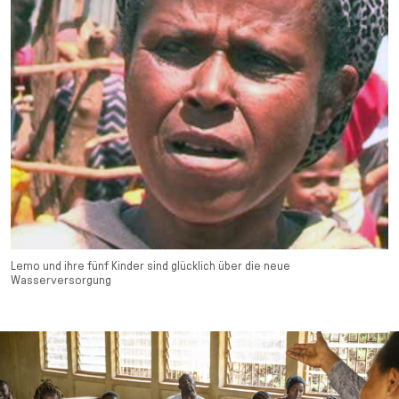
Lemo und ihre fünf Kinder sind glücklich über die neue
Wasserversorgung