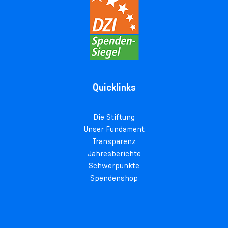
Quicklinks
Die Stiftung
Unser Fundament
Transparenz
Jahresberichte
Schwerpunkte
Spendenshop