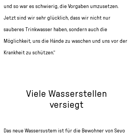
und so war es schwierig, die Vorgaben umzusetzen.
Jetzt sind wir sehr glücklich, dass wir nicht nur
sauberes Trinkwasser haben, sondern auch die
Möglichkeit, uns die Hände zu waschen und uns vor der
Krankheit zu schützen.“
Viele Wasserstellen
versiegt
Das neue Wassersystem ist für die Bewohner von Seyo