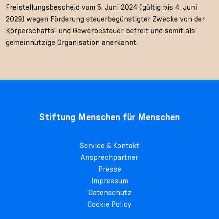
Freistellungsbescheid vom 5. Juni 2024 (gültig bis 4. Juni
2029) wegen Förderung steuerbegünstigter Zwecke von der
Körperschafts- und Gewerbesteuer befreit und somit als
gemeinnützige Organisation anerkannt.
Stiftung Menschen für Menschen
Service & Kontakt
Ansprechpartner
Presse
Impressum
Datenschutz
Cookie Policy