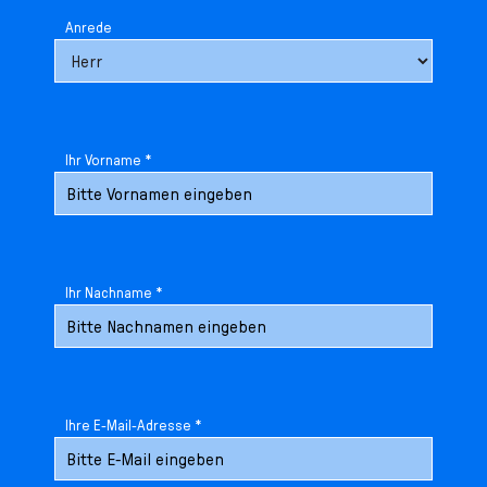
Anrede
Ihr Vorname *
Ihr Nachname *
Ihre E-Mail-Adresse *