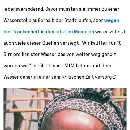
lebensverändernd. Davor mussten sie immer zu einer
Wasserstelle außerhalb der Stadt laufen, aber
wegen
der Trockenheit in den letzten Monaten
waren zuletzt
auch viele dieser Quellen versiegt. „Wir kauften für 10
Birr pro Kanister Wasser, das von weiter weg geholt
worden war“, erzählt Lemo. „MfM hat uns mit dem
Wasser daher in einer sehr kritischen Zeit versorgt.“