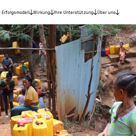
 Erfolgsmodell
Wirkung
Ihre Unterstützung
Über uns