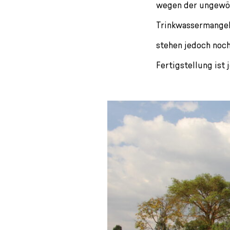
wegen der ungewöh
Trinkwassermangel.
stehen jedoch noch
Fertigstellung ist 