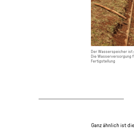
Der Wasserspeicher ist 
Die Wasserversorgung fü
Fertigstellung
Ganz ähnlich ist di