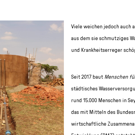
Viele weichen jedoch auch a
aus dem sie schmutziges Wa
und Krankheitserreger schö
Seit 2017 baut
Menschen fü
städtisches Wasserversorg
rund 15.000 Menschen in Se
das mit Mitteln des Bundes
wirtschaftliche Zusammena