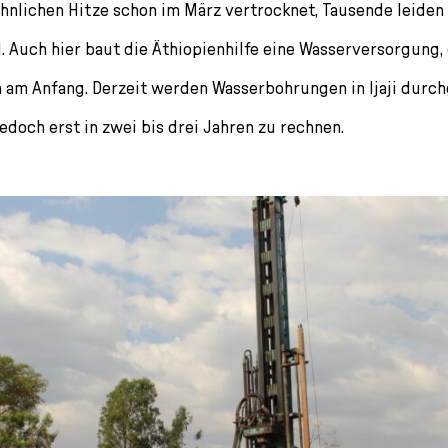
nlichen Hitze schon im März vertrocknet, Tausende leiden
 Auch hier baut die Äthiopienhilfe eine Wasserversorgung, 
 am Anfang. Derzeit werden Wasserbohrungen in Ijaji durch
jedoch erst in zwei bis drei Jahren zu rechnen.