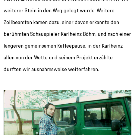
weiterer Stein in den Weg gelegt wurde. Weitere
Zollbeamten kamen dazu, einer davon erkannte den
berühmten Schauspieler Karlheinz Böhm, und nach einer
längeren gemeinsamen Kaffeepause, in der Karlheinz
allen von der Wette und seinem Projekt erzählte,
durften wir ausnahmsweise weiterfahren.