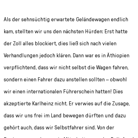
Als der sehnsüchtig erwartete Geländewagen endlich
kam, stellten wir uns den nächsten Hürden: Erst hatte
der Zoll alles blockiert, dies ließ sich nach vielen
Verhandlungen jedoch klären. Dann war es in Äthiopien
verpflichtend, dass wir nicht selbst die Wagen fahren,
sondern einen Fahrer dazu anstellen sollten – obwohl
wir einen internationalen Führerschein hatten! Dies
akzeptierte Karlheinz nicht. Er verwies auf die Zusage,
dass wir uns frei im Land bewegen dürften und dazu
gehört auch, dass wir Selbstfahrer sind. Von der