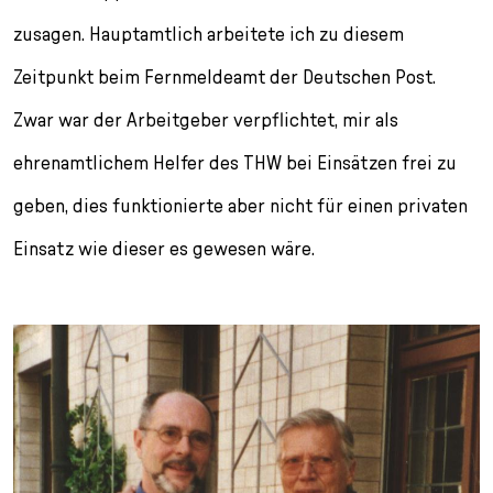
zusagen. Hauptamtlich arbeitete ich zu diesem
Zeitpunkt beim Fernmeldeamt der Deutschen Post.
Zwar war der Arbeitgeber verpflichtet, mir als
ehrenamtlichem Helfer des THW bei Einsätzen frei zu
geben, dies funktionierte aber nicht für einen privaten
Einsatz wie dieser es gewesen wäre.