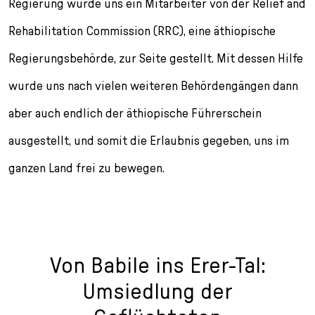
Regierung wurde uns ein Mitarbeiter von der Relief and
Rehabilitation Commission (RRC), eine äthiopische
Regierungsbehörde, zur Seite gestellt. Mit dessen Hilfe
wurde uns nach vielen weiteren Behördengängen dann
aber auch endlich der äthiopische Führerschein
ausgestellt, und somit die Erlaubnis gegeben, uns im
ganzen Land frei zu bewegen.
Von Babile ins Erer-Tal:
Umsiedlung der