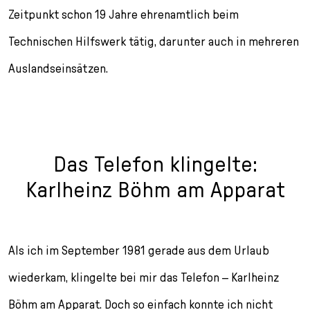
Zeitpunkt schon 19 Jahre ehrenamtlich beim
Technischen Hilfswerk tätig, darunter auch in mehreren
Auslandseinsätzen.
Das Telefon klingelte:
Karlheinz Böhm am Apparat
Als ich im September 1981 gerade aus dem Urlaub
wiederkam, klingelte bei mir das Telefon – Karlheinz
Böhm am Apparat. Doch so einfach konnte ich nicht