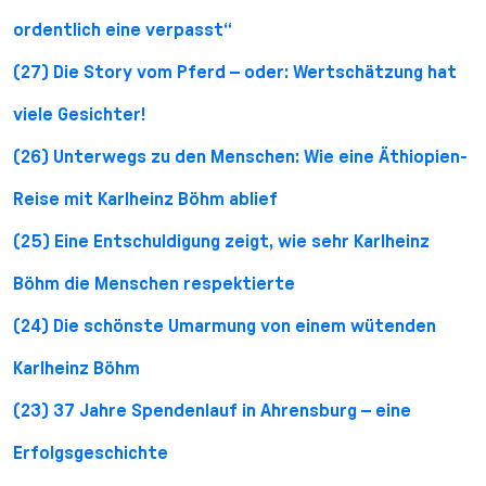
ordentlich eine verpasst“
(27) Die Story vom Pferd – oder: Wertschätzung hat
viele Gesichter!
(26) Unterwegs zu den Menschen: Wie eine Äthiopien-
Reise mit Karlheinz Böhm ablief
(25) Eine Entschuldigung zeigt, wie sehr Karlheinz
Böhm die Menschen respektierte
(24) Die schönste Umarmung von einem wütenden
Karlheinz Böhm
(23) 37 Jahre Spendenlauf in Ahrensburg – eine
Erfolgsgeschichte