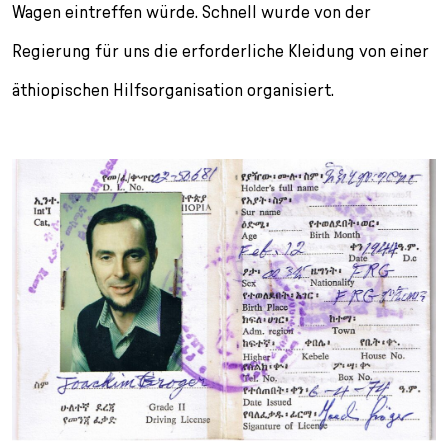
Wagen eintreffen würde. Schnell wurde von der
Regierung für uns die erforderliche Kleidung von einer
äthiopischen Hilfsorganisation organisiert.