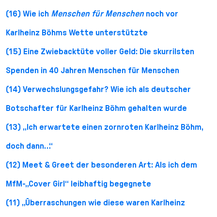
(16) Wie ich
Menschen für Menschen
noch vor
Karlheinz Böhms Wette unterstützte
(15) Eine Zwiebacktüte voller Geld: Die skurrilsten
Spenden in 40 Jahren Menschen für Menschen
(14) Verwechslungsgefahr? Wie ich als deutscher
Botschafter für Karlheinz Böhm gehalten wurde
(13) „Ich erwartete einen zornroten Karlheinz Böhm,
doch dann…“
(12) Meet & Greet der besonderen Art: Als ich dem
MfM-„Cover Girl“ leibhaftig begegnete
(11) „Überraschungen wie diese waren Karlheinz