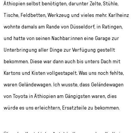
Äthiopien selbst benötigten, darunter Zelte, Stühle,
Tische, Feldbetten, Werkzeug und vieles mehr. Karlheinz
wohnte damals am Rande von Düsseldorf, in Ratingen,
und hatte von seinen Nachbar:innen eine Garage zur
Unterbringung aller Dinge zur Verfügung gestellt
bekommen. Diese war dann auch bis unters Dach mit
Kartons und Kisten vollgestapelt. Was uns noch fehlte,
waren Geländewagen. Ich wusste, dass Geländewagen
von Toyota in Äthiopien am Gängigsten waren, dies
würde es uns erleichtern, Ersatzteile zu bekommen.