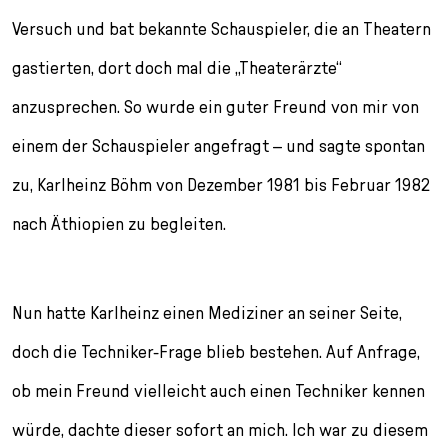
Versuch und bat bekannte Schauspieler, die an Theatern
gastierten, dort doch mal die „Theaterärzte“
anzusprechen. So wurde ein guter Freund von mir von
einem der Schauspieler angefragt – und sagte spontan
zu, Karlheinz Böhm von Dezember 1981 bis Februar 1982
nach Äthiopien zu begleiten.
Nun hatte Karlheinz einen Mediziner an seiner Seite,
doch die Techniker-Frage blieb bestehen. Auf Anfrage,
ob mein Freund vielleicht auch einen Techniker kennen
würde, dachte dieser sofort an mich. Ich war zu diesem