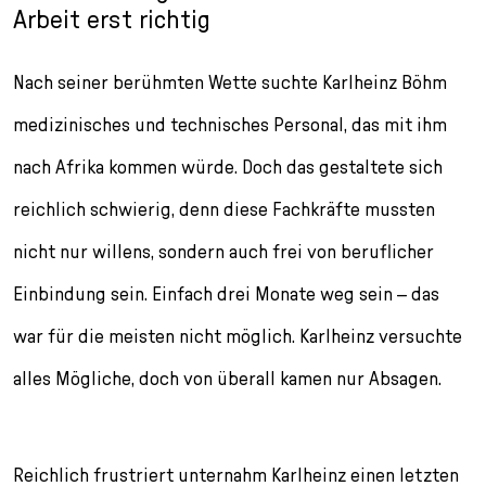
Arbeit erst richtig
Nach seiner berühmten Wette suchte Karlheinz Böhm
medizinisches und technisches Personal, das mit ihm
nach Afrika kommen würde. Doch das gestaltete sich
reichlich schwierig, denn diese Fachkräfte mussten
nicht nur willens, sondern auch frei von beruflicher
Einbindung sein. Einfach drei Monate weg sein – das
war für die meisten nicht möglich. Karlheinz versuchte
alles Mögliche, doch von überall kamen nur Absagen.
Reichlich frustriert unternahm Karlheinz einen letzten