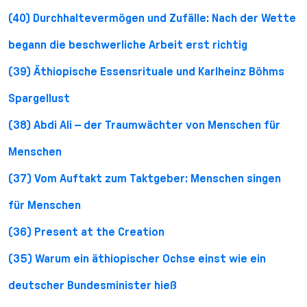
(40) Durchhaltevermögen und Zufälle: Nach der Wette
begann die beschwerliche Arbeit erst richtig
(39) Äthiopische Essensrituale und Karlheinz Böhms
Spargellust
(38) Abdi Ali – der Traumwächter von Menschen für
Menschen
(37) Vom Auftakt zum Taktgeber: Menschen singen
für Menschen
(36) Present at the Creation
(35) Warum ein äthiopischer Ochse einst wie ein
deutscher Bundesminister hieß