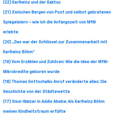
(22) Karlheinz und der Kaktus
(21) Zwischen Bergen von Post und selbst gebratenen
Spiegeleiern – wie ich die Anfangszeit von MfM
erlebte
(20) „Das war der Schlüssel zur Zusammenarbeit mit
Karlheinz Böhm“
(19) Vom Erzählen und Zuhören: Wie die Idee der MfM-
Mikrokredite geboren wurde
(18) Thomas Gottschalks Anruf veränderte alles: Die
Geschichte von der Städtewette
(17) Sissi-Walzer in Addis Abeba: Als Karlheinz Böhm
meinen Kindheitstraum erfüllte