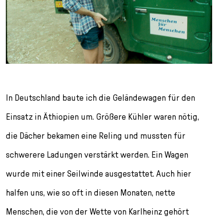
In Deutschland baute ich die Geländewagen für den
Einsatz in Äthiopien um. Größere Kühler waren nötig,
die Dächer bekamen eine Reling und mussten für
schwerere Ladungen verstärkt werden. Ein Wagen
wurde mit einer Seilwinde ausgestattet. Auch hier
halfen uns, wie so oft in diesen Monaten, nette
Menschen, die von der Wette von Karlheinz gehört