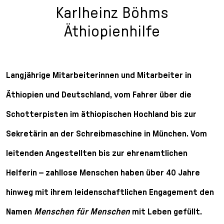
Karlheinz Böhms
Äthiopienhilfe
Langjährige Mitarbeiterinnen und Mitarbeiter in
Äthiopien und Deutschland, vom Fahrer über die
Schotterpisten im äthiopischen Hochland bis zur
Sekretärin an der Schreibmaschine in München. Vom
leitenden Angestellten bis zur ehrenamtlichen
Helferin – zahllose Menschen haben über 40 Jahre
hinweg mit ihrem leidenschaftlichen Engagement den
Namen
Menschen für Menschen
mit Leben gefüllt.