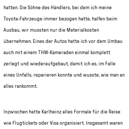
hatten. Die Söhne des Händlers, bei dem ich meine
Toyota-Fahrzeuge immer bezogen hatte, halfen beim
Ausbau, wir mussten nur die Materialkosten
übernehmen. Eines der Autos hatte ich vor dem Umbau
auch mit einem THW-Kameraden einmal komplett
zerlegt und wiederaufgebaut, damit ich es, im Falle
eines Unfalls, reparieren konnte und wusste, wie man an
alles rankommt.
Inzwischen hatte Karlheinz alles Formale für die Reise
wie Flugtickets oder Visa organisiert. Insgesamt waren