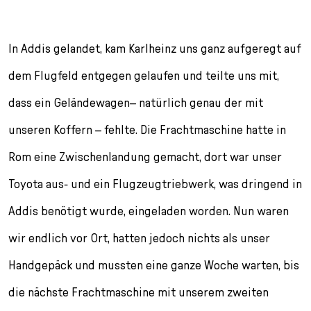
In Addis gelandet, kam Karlheinz uns ganz aufgeregt auf
dem Flugfeld entgegen gelaufen und teilte uns mit,
dass ein Geländewagen– natürlich genau der mit
unseren Koffern – fehlte. Die Frachtmaschine hatte in
Rom eine Zwischenlandung gemacht, dort war unser
Toyota aus- und ein Flugzeugtriebwerk, was dringend in
Addis benötigt wurde, eingeladen worden. Nun waren
wir endlich vor Ort, hatten jedoch nichts als unser
Handgepäck und mussten eine ganze Woche warten, bis
die nächste Frachtmaschine mit unserem zweiten