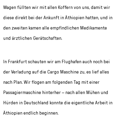
Wagen füllten wir mit allen Koffern von uns, damit wir
diese direkt bei der Ankunft in Äthiopien hatten, und in
den zweiten kamen alle empfindlichen Medikamente
und ärztlichen Gerätschaften.
In Frankfurt schauten wir am Flughafen auch noch bei
der Verladung auf die Cargo Maschine zu, es lief alles
nach Plan. Wir flogen am folgenden Tag mit einer
Passagiermaschine hinterher – nach allen Mühen und
Hürden in Deutschland konnte die eigentliche Arbeit in
Äthiopien endlich beginnen.