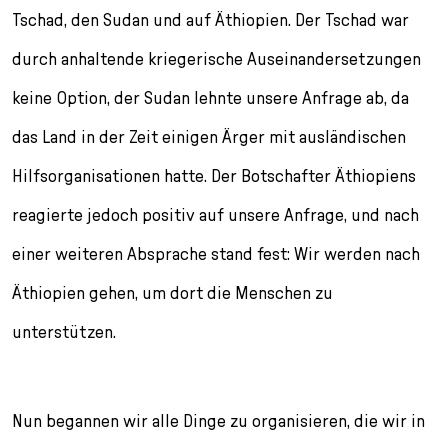
Tschad, den Sudan und auf Äthiopien. Der Tschad war
durch anhaltende kriegerische Auseinandersetzungen
keine Option, der Sudan lehnte unsere Anfrage ab, da
das Land in der Zeit einigen Ärger mit ausländischen
Hilfsorganisationen hatte. Der Botschafter Äthiopiens
reagierte jedoch positiv auf unsere Anfrage, und nach
einer weiteren Absprache stand fest: Wir werden nach
Äthiopien gehen, um dort die Menschen zu
unterstützen.
Nun begannen wir alle Dinge zu organisieren, die wir in