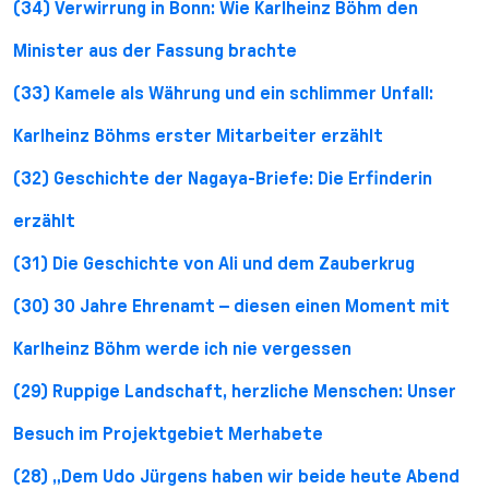
(34) Verwirrung in Bonn: Wie Karlheinz Böhm den
Minister aus der Fassung brachte
(33) Kamele als Währung und ein schlimmer Unfall:
Karlheinz Böhms erster Mitarbeiter erzählt
(32) Geschichte der Nagaya-Briefe: Die Erfinderin
erzählt
(31) Die Geschichte von Ali und dem Zauberkrug
(30) 30 Jahre Ehrenamt – diesen einen Moment mit
Karlheinz Böhm werde ich nie vergessen
(29) Ruppige Landschaft, herzliche Menschen: Unser
Besuch im Projektgebiet Merhabete
(28) „Dem Udo Jürgens haben wir beide heute Abend