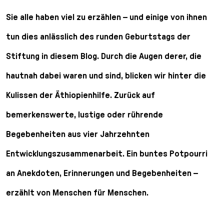
Sie alle haben viel zu erzählen – und einige von ihnen
tun dies anlässlich des runden Geburtstags der
Stiftung in diesem Blog. Durch die Augen derer, die
hautnah dabei waren und sind, blicken wir hinter die
Kulissen der Äthiopienhilfe. Zurück auf
bemerkenswerte, lustige oder rührende
Begebenheiten aus vier Jahrzehnten
Entwicklungszusammenarbeit. Ein buntes Potpourri
an Anekdoten, Erinnerungen und Begebenheiten –
erzählt von Menschen für Menschen.