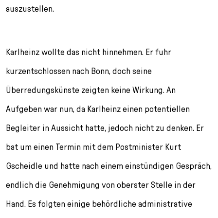
auszustellen.
Karlheinz wollte das nicht hinnehmen. Er fuhr
kurzentschlossen nach Bonn, doch seine
Überredungskünste zeigten keine Wirkung. An
Aufgeben war nun, da Karlheinz einen potentiellen
Begleiter in Aussicht hatte, jedoch nicht zu denken. Er
bat um einen Termin mit dem Postminister Kurt
Gscheidle und hatte nach einem einstündigen Gespräch,
endlich die Genehmigung von oberster Stelle in der
Hand. Es folgten einige behördliche administrative