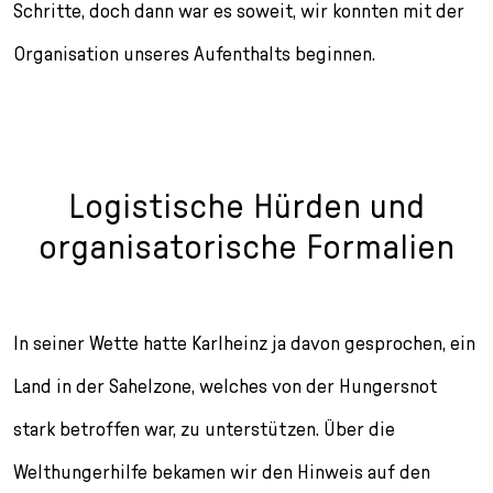
Schritte, doch dann war es soweit, wir konnten mit der
Organisation unseres Aufenthalts beginnen.
Logistische Hürden und
organisatorische Formalien
In seiner Wette hatte Karlheinz ja davon gesprochen, ein
Land in der Sahelzone, welches von der Hungersnot
stark betroffen war, zu unterstützen. Über die
Welthungerhilfe bekamen wir den Hinweis auf den