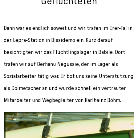
Geflüchteten
Dann war es endlich soweit und wir trafen im Erer-Tal in
der Lepra-Station in Bissidemo ein. Kurz darauf
besichtigten wir das Flüchtlingslager in Babile. Dort
trafen wir auf Berhanu Negussie, der im Lager als
Sozialarbeiter tätig war. Er bot uns seine Unterstützung
als Dolmetscher an und wurde schnell ein vertrauter
Mitarbeiter und Wegbegleiter von Karlheinz Böhm.