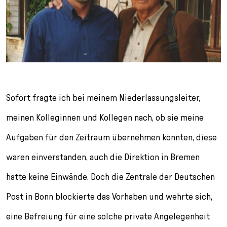
Sofort fragte ich bei meinem Niederlassungsleiter,
meinen Kolleginnen und Kollegen nach, ob sie meine
Aufgaben für den Zeitraum übernehmen könnten, diese
waren einverstanden, auch die Direktion in Bremen
hatte keine Einwände. Doch die Zentrale der Deutschen
Post in Bonn blockierte das Vorhaben und wehrte sich,
eine Befreiung für eine solche private Angelegenheit