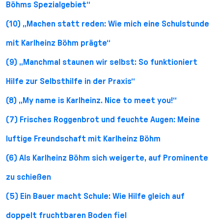
Böhms Spezialgebiet“
(10) „Machen statt reden: Wie mich eine Schulstunde
mit Karlheinz Böhm prägte“
(9) „Manchmal staunen wir selbst: So funktioniert
Hilfe zur Selbsthilfe in der Praxis“
(8) „My name is Karlheinz. Nice to meet you!“
(7) Frisches Roggenbrot und feuchte Augen: Meine
luftige Freundschaft mit Karlheinz Böhm
(6) Als Karlheinz Böhm sich weigerte, auf Prominente
zu schießen
(5) Ein Bauer macht Schule: Wie Hilfe gleich auf
doppelt fruchtbaren Boden fiel