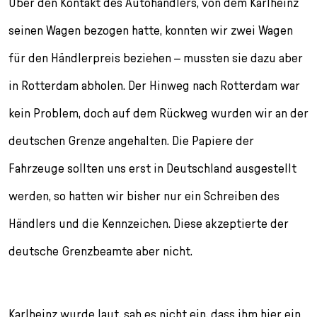
Über den Kontakt des Autohändlers, von dem Karlheinz
seinen Wagen bezogen hatte, konnten wir zwei Wagen
für den Händlerpreis beziehen – mussten sie dazu aber
in Rotterdam abholen. Der Hinweg nach Rotterdam war
kein Problem, doch auf dem Rückweg wurden wir an der
deutschen Grenze angehalten. Die Papiere der
Fahrzeuge sollten uns erst in Deutschland ausgestellt
werden, so hatten wir bisher nur ein Schreiben des
Händlers und die Kennzeichen. Diese akzeptierte der
deutsche Grenzbeamte aber nicht.
Karlheinz wurde laut, sah es nicht ein, dass ihm hier ein