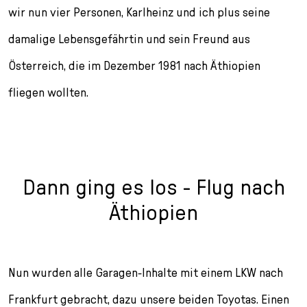
wir nun vier Personen, Karlheinz und ich plus seine
damalige Lebensgefährtin und sein Freund aus
Österreich, die im Dezember 1981 nach Äthiopien
fliegen wollten.
Dann ging es los - Flug nach
Äthiopien
Nun wurden alle Garagen-Inhalte mit einem LKW nach
Frankfurt gebracht, dazu unsere beiden Toyotas. Einen