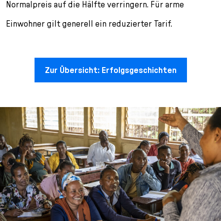
Normalpreis auf die Hälfte verringern. Für arme
Einwohner gilt generell ein reduzierter Tarif.
Zur Übersicht: Erfolgsgeschichten