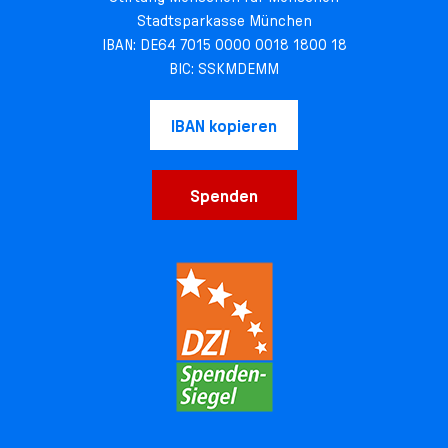
Stadtsparkasse München
IBAN: DE64 7015 0000 0018 1800 18
BIC: SSKMDEMM
IBAN kopieren
Spenden