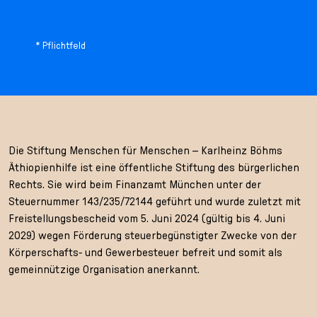
* Pflichtfeld
Die Stiftung Menschen für Menschen – Karlheinz Böhms
Äthiopienhilfe ist eine öffentliche Stiftung des bürgerlichen
Rechts. Sie wird beim Finanzamt München unter der
Steuernummer 143/235/72144 geführt und wurde zuletzt mit
Freistellungsbescheid vom 5. Juni 2024 (gültig bis 4. Juni
2029) wegen Förderung steuerbegünstigter Zwecke von der
Körperschafts- und Gewerbesteuer befreit und somit als
gemeinnützige Organisation anerkannt.