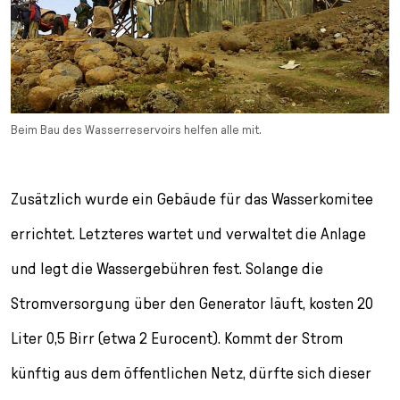
Beim Bau des Wasserreservoirs helfen alle mit.
Zusätzlich wurde ein Gebäude für das Wasserkomitee
errichtet. Letzteres wartet und verwaltet die Anlage
und legt die Wassergebühren fest. Solange die
Stromversorgung über den Generator läuft, kosten 20
Liter 0,5 Birr (etwa 2 Eurocent). Kommt der Strom
künftig aus dem öffentlichen Netz, dürfte sich dieser