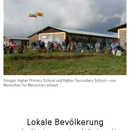
Ginager Higher Primary School und Higher Secondary School – von
Menschen für Menschen erbaut.
Lokale Bevölkerung