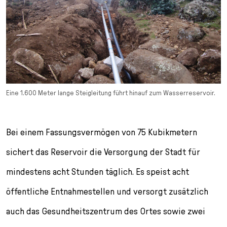
Eine 1.600 Meter lange Steigleitung führt hinauf zum Wasserreservoir.
Bei einem Fassungsvermögen von 75 Kubikmetern
sichert das Reservoir die Versorgung der Stadt für
mindestens acht Stunden täglich. Es speist acht
öffentliche Entnahmestellen und versorgt zusätzlich
auch das Gesundheitszentrum des Ortes sowie zwei