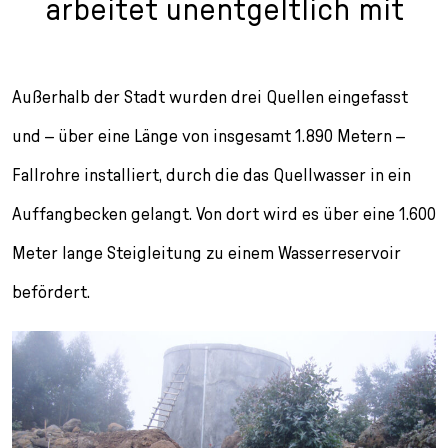
arbeitet unentgeltlich mit
Außerhalb der Stadt wurden drei Quellen eingefasst
und – über eine Länge von insgesamt 1.890 Metern –
Fallrohre installiert, durch die das Quellwasser in ein
Auffangbecken gelangt. Von dort wird es über eine 1.600
Meter lange Steigleitung zu einem Wasserreservoir
befördert.