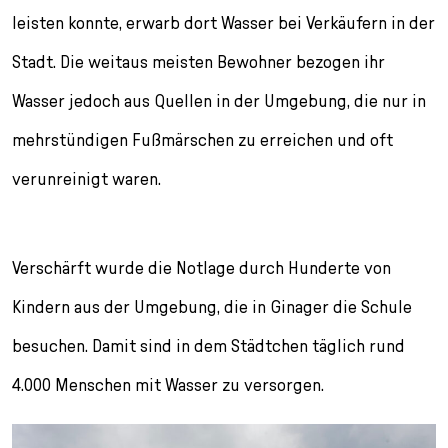
leisten konnte, erwarb dort Wasser bei Verkäufern in der
Stadt. Die weitaus meisten Bewohner bezogen ihr
Wasser jedoch aus Quellen in der Umgebung, die nur in
mehrstündigen Fußmärschen zu erreichen und oft
verunreinigt waren.
Verschärft wurde die Notlage durch Hunderte von
Kindern aus der Umgebung, die in Ginager die Schule
besuchen. Damit sind in dem Städtchen täglich rund
4.000 Menschen mit Wasser zu versorgen.