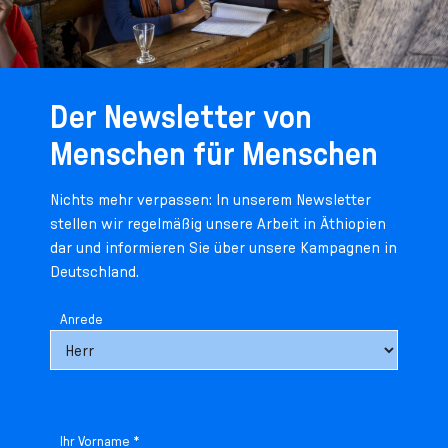
Der Newsletter von
Menschen für Menschen
Nichts mehr verpassen: In unserem Newsletter
stellen wir regelmäßig unsere Arbeit in Äthiopien
dar und informieren Sie über unsere Kampagnen in
Deutschland.
Anrede
Ihr Vorname *