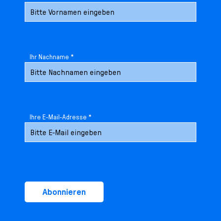
Ihr Nachname *
Ihre E-Mail-Adresse *
Abonnieren