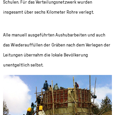
Schulen. Für das Verteilungsnetzwerk wurden
insgesamt über sechs Kilometer Rohre verlegt.
Alle manuell ausgeführten Aushubarbeiten und auch
das Wiederauffüllen der Gräben nach dem Verlegen der
Leitungen übernahm die lokale Bevölkerung
unentgeltlich selbst.