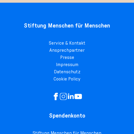
Stiftung Menschen für Menschen
Service & Kontakt
Ansprechpartner
Presse
Impressum
Datenschutz
Cookie Policy
Spendenkonto
Stiftung Menschen für Menschen