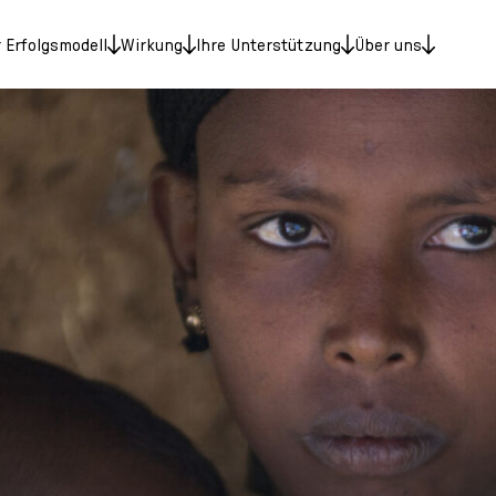
 Erfolgsmodell
Wirkung
Ihre Unterstützung
Über uns