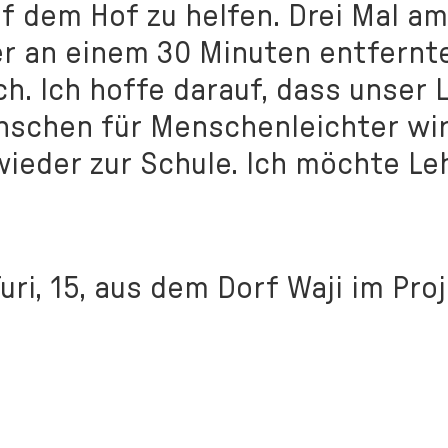
f dem Hof zu helfen. Drei Mal am
r an einem 30 Minuten entfernt
h. Ich hoffe darauf, dass unser 
schen für Menschenleichter wir
wieder zur Schule. Ich möchte Le
Turi, 15, aus dem Dorf Waji im Pro