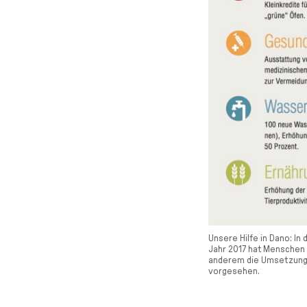
Unsere Hilfe in Dano: In
Jahr 2017 hat Menschen 
anderem die Umsetzung
vorgesehen.