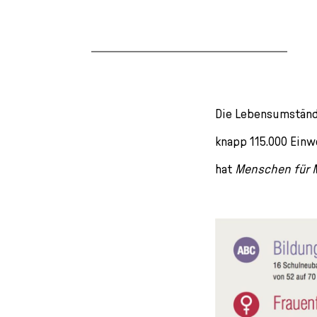
Die Lebensumstände
knapp 115.000 Einw
hat
Menschen für