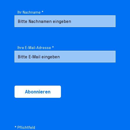
Ihr Nachname *
Ihre E-Mail-Adresse *
Abonnieren
* Pflichtfeld