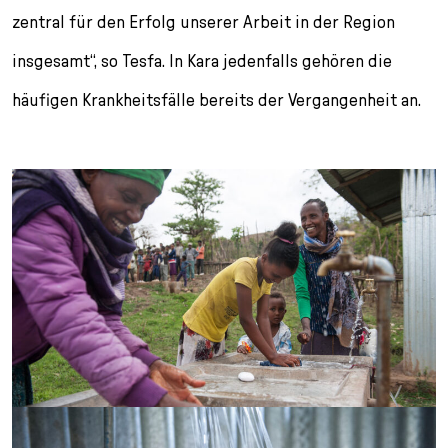
zentral für den Erfolg unserer Arbeit in der Region
insgesamt“, so Tesfa. In Kara jedenfalls gehören die
häufigen Krankheitsfälle bereits der Vergangenheit an.