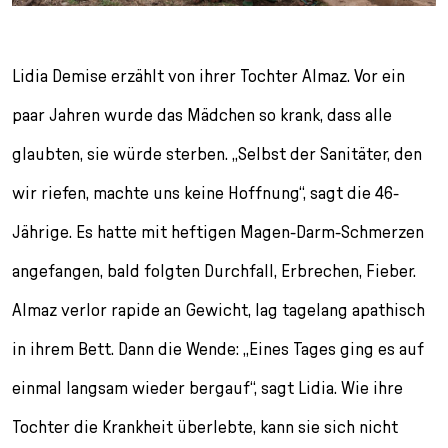
Lidia Demise erzählt von ihrer Tochter Almaz. Vor ein
paar Jahren wurde das Mädchen so krank, dass alle
glaubten, sie würde sterben. „Selbst der Sanitäter, den
wir riefen, machte uns keine Hoffnung“, sagt die 46-
Jährige. Es hatte mit heftigen Magen-Darm-Schmerzen
angefangen, bald folgten Durchfall, Erbrechen, Fieber.
Almaz verlor rapide an Gewicht, lag tagelang apathisch
in ihrem Bett. Dann die Wende: „Eines Tages ging es auf
einmal langsam wieder bergauf“, sagt Lidia. Wie ihre
Tochter die Krankheit überlebte, kann sie sich nicht