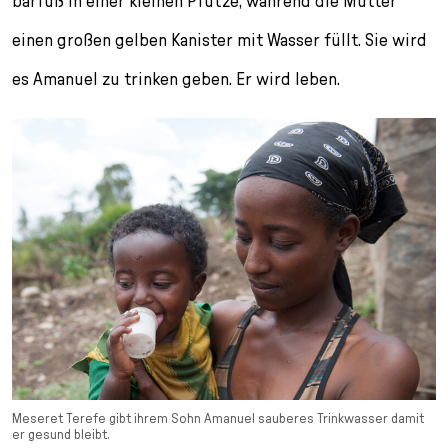
barfuß in einer kleinen Pfütze, während die Mutter
einen großen gelben Kanister mit Wasser füllt. Sie wird
es Amanuel zu trinken geben. Er wird leben.
Meseret Terefe gibt ihrem Sohn Amanuel sauberes Trinkwasser damit
er gesund bleibt.