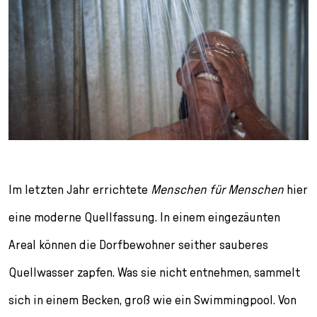
Im letzten Jahr errichtete
Menschen für Menschen
hier
eine moderne Quellfassung. In einem eingezäunten
Areal können die Dorfbewohner seither sauberes
Quellwasser zapfen. Was sie nicht entnehmen, sammelt
sich in einem Becken, groß wie ein Swimmingpool. Von