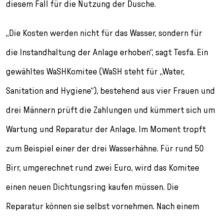
diesem Fall für die Nutzung der Dusche.
„Die Kosten werden nicht für das Wasser, sondern für
die Instandhaltung der Anlage erhoben“, sagt Tesfa. Ein
gewähltes WaSHKomitee (WaSH steht für „Water,
Sanitation and Hygiene“), bestehend aus vier Frauen und
drei Männern prüft die Zahlungen und kümmert sich um
Wartung und Reparatur der Anlage. Im Moment tropft
zum Beispiel einer der drei Wasserhähne. Für rund 50
Birr, umgerechnet rund zwei Euro, wird das Komitee
einen neuen Dichtungsring kaufen müssen. Die
Reparatur können sie selbst vornehmen. Nach einem