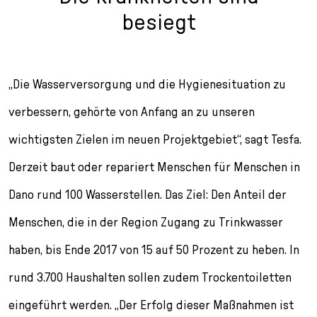
besiegt
„Die Wasserversorgung und die Hygienesituation zu
verbessern, gehörte von Anfang an zu unseren
wichtigsten Zielen im neuen Projektgebiet“, sagt Tesfa.
Derzeit baut oder repariert Menschen für Menschen in
Dano rund 100 Wasserstellen. Das Ziel: Den Anteil der
Menschen, die in der Region Zugang zu Trinkwasser
haben, bis Ende 2017 von 15 auf 50 Prozent zu heben. In
rund 3.700 Haushalten sollen zudem Trockentoiletten
eingeführt werden. „Der Erfolg dieser Maßnahmen ist