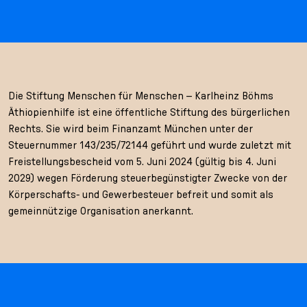
Die Stiftung Menschen für Menschen – Karlheinz Böhms
Äthiopienhilfe ist eine öffentliche Stiftung des bürgerlichen
Rechts. Sie wird beim Finanzamt München unter der
Steuernummer 143/235/72144 geführt und wurde zuletzt mit
Freistellungsbescheid vom 5. Juni 2024 (gültig bis 4. Juni
2029) wegen Förderung steuerbegünstigter Zwecke von der
Körperschafts- und Gewerbesteuer befreit und somit als
gemeinnützige Organisation anerkannt.