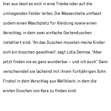
hier aus lässt es sich in eine Tränke oder auf die
umliegenden Felder leiten. Die Wasserstelle umfasst
zudem einen Waschplatz für Kleidung sowie einen
Verschlag, in dem zwei einfache Gartenduschen
installiert sind. “An das Duschen mussten meine Kinder
sich ein bisschen gewöhnen”, sagt Lidia Demise. “Aber
jetzt finden sie es ganz wunderbar – und ich auch.” Dann
verschwindet sie lächelnd mit ihrem fünfjährigen Sohn
Firahol in dem Verschlag aus Wellblech, in dem die
ersten Duschen von Kara zu finden sind.