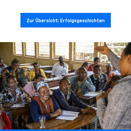
Zur Übersicht: Erfolgsgeschichten