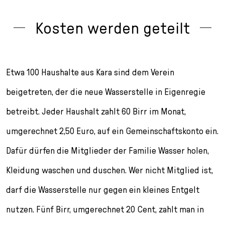
Kosten werden geteilt
Etwa 100 Haushalte aus Kara sind dem Verein
beigetreten, der die neue Wasserstelle in Eigenregie
betreibt. Jeder Haushalt zahlt 60 Birr im Monat,
umgerechnet 2,50 Euro, auf ein Gemeinschaftskonto ein.
Dafür dürfen die Mitglieder der Familie Wasser holen,
Kleidung waschen und duschen. Wer nicht Mitglied ist,
darf die Wasserstelle nur gegen ein kleines Entgelt
nutzen. Fünf Birr, umgerechnet 20 Cent, zahlt man in