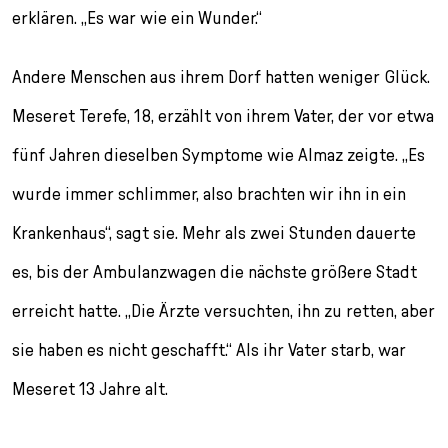
erklären. „Es war wie ein Wunder.“
Andere Menschen aus ihrem Dorf hatten weniger Glück.
Meseret Terefe, 18, erzählt von ihrem Vater, der vor etwa
fünf Jahren dieselben Symptome wie Almaz zeigte. „Es
wurde immer schlimmer, also brachten wir ihn in ein
Krankenhaus“, sagt sie. Mehr als zwei Stunden dauerte
es, bis der Ambulanzwagen die nächste größere Stadt
erreicht hatte. „Die Ärzte versuchten, ihn zu retten, aber
sie haben es nicht geschafft.“ Als ihr Vater starb, war
Meseret 13 Jahre alt.