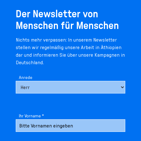
Der Newsletter von
Menschen für Menschen
Nichts mehr verpassen: In unserem Newsletter
stellen wir regelmäßig unsere Arbeit in Äthiopien
dar und informieren Sie über unsere Kampagnen in
Deutschland.
Anrede
Ihr Vorname *