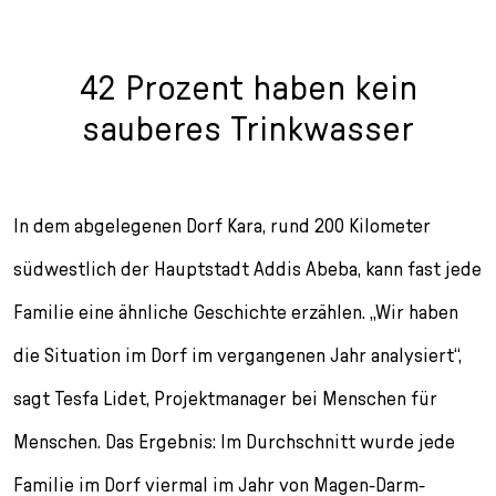
42 Prozent haben kein
sauberes Trinkwasser
In dem abgelegenen Dorf Kara, rund 200 Kilometer
südwestlich der Hauptstadt Addis Abeba, kann fast jede
Familie eine ähnliche Geschichte erzählen. „Wir haben
die Situation im Dorf im vergangenen Jahr analysiert“,
sagt Tesfa Lidet, Projektmanager bei Menschen für
Menschen. Das Ergebnis: Im Durchschnitt wurde jede
Familie im Dorf viermal im Jahr von Magen-Darm-