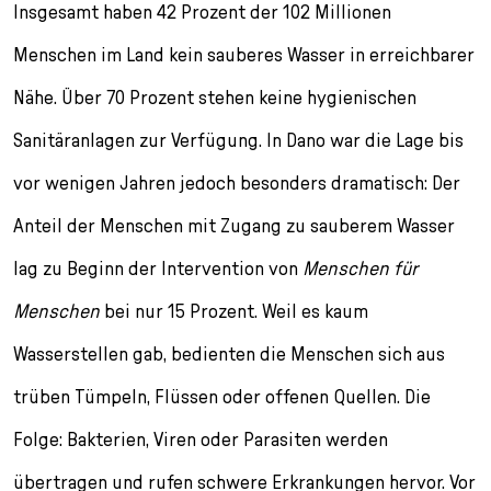
Insgesamt haben 42 Prozent der 102 Millionen
Menschen im Land kein sauberes Wasser in erreichbarer
Nähe. Über 70 Prozent stehen keine hygienischen
Sanitäranlagen zur Verfügung. In Dano war die Lage bis
vor wenigen Jahren jedoch besonders dramatisch: Der
Anteil der Menschen mit Zugang zu sauberem Wasser
lag zu Beginn der Intervention von
Menschen für
Menschen
bei nur 15 Prozent. Weil es kaum
Wasserstellen gab, bedienten die Menschen sich aus
trüben Tümpeln, Flüssen oder offenen Quellen. Die
Folge: Bakterien, Viren oder Parasiten werden
übertragen und rufen schwere Erkrankungen hervor. Vor