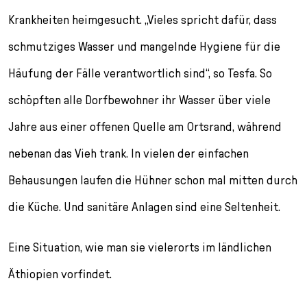
Krankheiten heimgesucht. „Vieles spricht dafür, dass
schmutziges Wasser und mangelnde Hygiene für die
Häufung der Fälle verantwortlich sind“, so Tesfa. So
schöpften alle Dorfbewohner ihr Wasser über viele
Jahre aus einer offenen Quelle am Ortsrand, während
nebenan das Vieh trank. In vielen der einfachen
Behausungen laufen die Hühner schon mal mitten durch
die Küche. Und sanitäre Anlagen sind eine Seltenheit.
Eine Situation, wie man sie vielerorts im ländlichen
Äthiopien vorfindet.