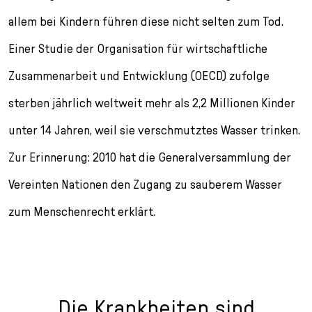
allem bei Kindern führen diese nicht selten zum Tod.
Einer Studie der Organisation für wirtschaftliche
Zusammenarbeit und Entwicklung (OECD) zufolge
sterben jährlich weltweit mehr als 2,2 Millionen Kinder
unter 14 Jahren, weil sie verschmutztes Wasser trinken.
Zur Erinnerung: 2010 hat die Generalversammlung der
Vereinten Nationen den Zugang zu sauberem Wasser
zum Menschenrecht erklärt.
Die Krankheiten sind