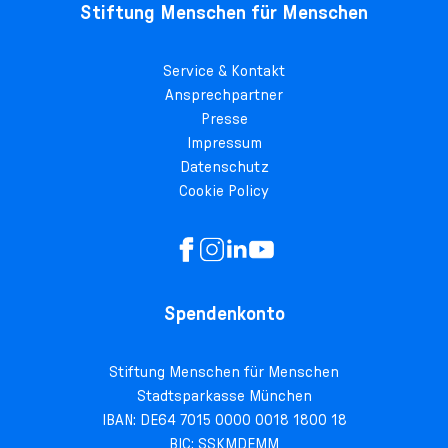
Stiftung Menschen für Menschen
Service & Kontakt
Ansprechpartner
Presse
Impressum
Datenschutz
Cookie Policy
Spendenkonto
Stiftung Menschen für Menschen
Stadtsparkasse München
IBAN: DE64 7015 0000 0018 1800 18
BIC: SSKMDEMM