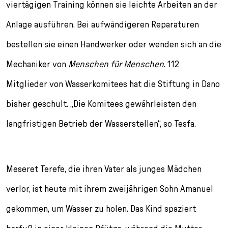
viertägigen Training können sie leichte Arbeiten an der
Anlage ausführen. Bei aufwändigeren Reparaturen
bestellen sie einen Handwerker oder wenden sich an die
Mechaniker von
Menschen für Menschen
. 112
Mitglieder von Wasserkomitees hat die Stiftung in Dano
bisher geschult. „Die Komitees gewährleisten den
langfristigen Betrieb der Wasserstellen“, so Tesfa.
Meseret Terefe, die ihren Vater als junges Mädchen
verlor, ist heute mit ihrem zweijährigen Sohn Amanuel
gekommen, um Wasser zu holen. Das Kind spaziert