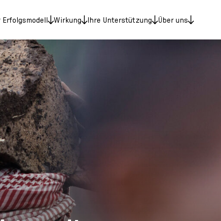
 Erfolgsmodell
Wirkung
Ihre Unterstützung
Über uns