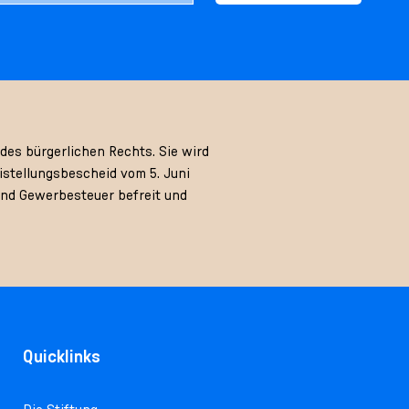
des bürgerlichen Rechts. Sie wird
stellungsbescheid vom 5. Juni
und Gewerbesteuer befreit und
Quicklinks