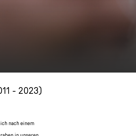
11 - 2023)
sich nach einem
Graben in unseren