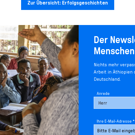
Zur Übersicht: Erfolgsgeschichten
Der Newsl
Menschen
Nichts mehr verpass
Arbeit in Äthiopien
Deutschland.
Anrede
Ihre E-Mail-Adresse *