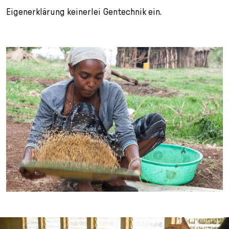
Eigenerklärung keinerlei Gentechnik ein.