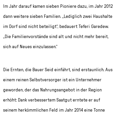
Im Jahr darauf kamen sieben Pioniere dazu, im Jahr 2012
dann weitere sieben Familien. „Lediglich zwei Haushalte
im Dorf sind nicht beteiligt“, bedauert Teferi Garedew.
„Die Familienvorstände sind alt und nicht mehr bereit,
sich auf Neues einzulassen.“
Die Ernten, die Bauer Seid einfährt, sind erstaunlich. Aus
einem reinen Selbstversorger ist ein Unternehmer
geworden, der das Nahrungsangebot in der Region
erhöht: Dank verbessertem Saatgut erntete er auf
seinem herkömmlichen Feld im Jahr 2014 eine Tonne