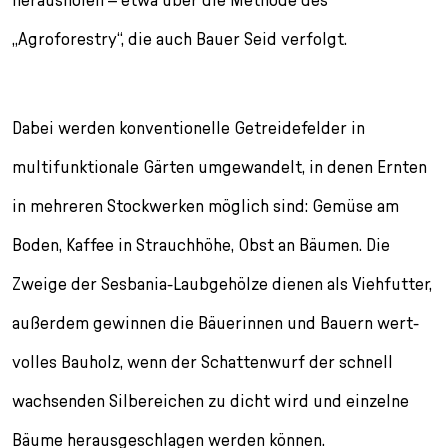
„Agroforestry“, die auch Bauer Seid verfolgt.
Dabei werden konventionelle Getreidefelder in
multifunktionale Gärten umgewandelt, in denen Ernten
in mehreren Stockwerken möglich sind: Gemüse am
Boden, Kaffee in Strauchhöhe, Obst an Bäumen. Die
Zweige der Sesbania-Laubgehölze dienen als Viehfutter,
außerdem ge­winnen die Bäuerinnen und Bauern wert­
volles Bauholz, wenn der Schattenwurf der schnell
wachsenden Silbereichen zu dicht wird und einzelne
Bäume herausgeschlagen werden können.