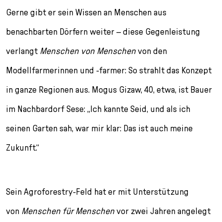
Gerne gibt er sein Wissen an Menschen aus
benachbarten Dörfern weiter – diese Gegenleistung
verlangt
Menschen von Menschen
von den
Modellfarmerinnen und -farmer: So strahlt das Konzept
in ganze Regionen aus. Mogus Gizaw, 40, etwa, ist Bauer
im Nachbardorf Sese: „Ich kannte Seid, und als ich
seinen Garten sah, war mir klar: Das ist auch meine
Zukunft.“
Sein Agroforestry-Feld hat er mit Unterstützung
von
Menschen für Menschen
vor zwei Jahren angelegt