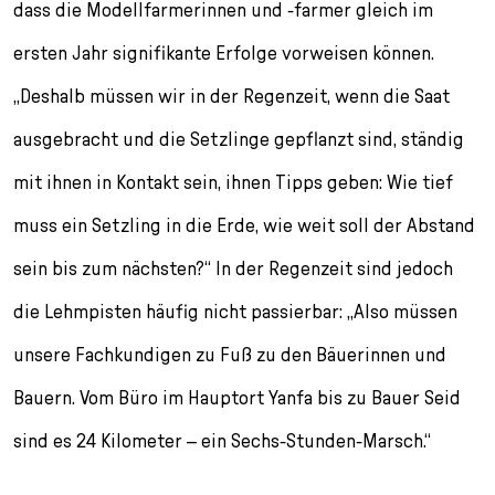
dass die Modellfarmerinnen und -farmer gleich im
ersten Jahr signifikante Erfolge vorweisen können.
„Deshalb müssen wir in der Regenzeit, wenn die Saat
ausgebracht und die Setzlinge gepflanzt sind, ständig
mit ihnen in Kontakt sein, ihnen Tipps geben: Wie tief
muss ein Setzling in die Erde, wie weit soll der Abstand
sein bis zum nächsten?“ In der Regenzeit sind jedoch
die Lehmpisten häufig nicht passierbar: „Also müssen
unsere Fachkundigen zu Fuß zu den Bäuerinnen und
Bauern. Vom Büro im Hauptort Yanfa bis zu Bauer Seid
sind es 24 Kilometer – ein Sechs-Stunden-Marsch.“