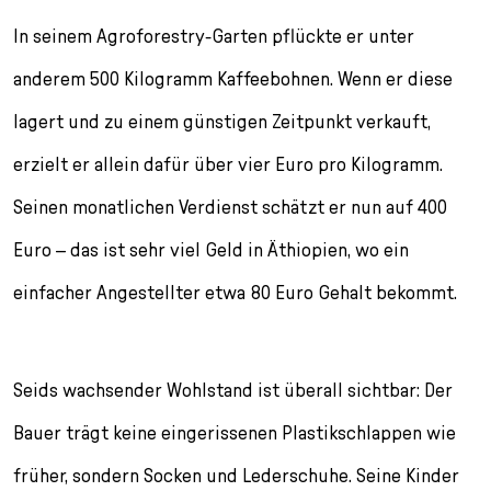
In seinem Agroforestry-Garten pflückte er unter
anderem 500 Kilo­gramm Kaffeebohnen. Wenn er diese
lagert und zu einem günstigen Zeitpunkt verkauft,
erzielt er allein dafür über vier Euro pro Kilogramm.
Seinen monatlichen Verdienst schätzt er nun auf 400
Euro – das ist sehr viel Geld in Äthiopien, wo ein
einfacher Angestellter etwa 80 Euro Gehalt bekommt.
Seids wachsender Wohlstand ist überall sichtbar: Der
Bauer trägt keine eingerissenen Plastikschlappen wie
früher, sondern Socken und Lederschuhe. Seine Kinder