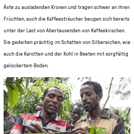
Äste zu ausladenden Kronen und tragen schwer an ihren
Früchten, auch die Kaffeesträucher beugen sich bereits
unter der Last von Abertausenden von Kaffeekirschen.
Sie gedeihen prächtig im Schatten von Silbereichen, wie
auch die Karotten und der Kohl in Beeten mit sorgfältig
gelockertem Boden.