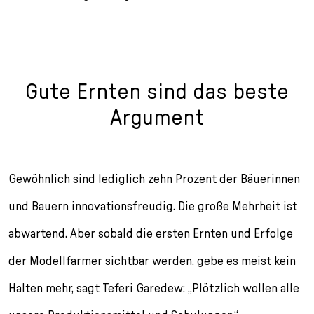
Gute Ernten sind das beste
Argument
Gewöhnlich sind lediglich zehn Prozent der Bäuerinnen
und Bauern innovationsfreudig. Die große Mehrheit ist
abwartend. Aber sobald die ersten Ernten und Erfolge
der Modellfarmer sichtbar werden, gebe es meist kein
Halten mehr, sagt Teferi Garedew: „Plötzlich wollen alle