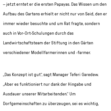
– jetzt erntet er die ersten Papayas. Das Wissen um den
Aufbau des Gartens erhielt er nicht nur von Seid, den er
immer wieder besuchte und um Rat fragte, sondern
auch in Vor-Ort-Schulungen durch das
Landwirtschaftsteam der Stiftung in den Gärten
verschiedener Modellfarmerinnen und -farmer.
„Das Konzept ist gut“, sagt Manager Teferi Garedew.
„Aber es funktioniert nur dank der Hingabe und
Ausdauer unserer Mitarbeitenden.“ Um
Dorfgemeinschaften zu überzeugen, sei es wichtig,