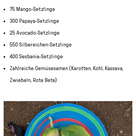
75 Mango-Setzlinge
300 Papaya-Setzlinge
25 Avocado-Setzlinge
550 Silbereichen-Setzlinge
400 Sesbania-Setzlinge
Zahlreiche Gemüsesamen (Karotten, Kohl, Kassava,
Zwiebeln, Rote Bete)