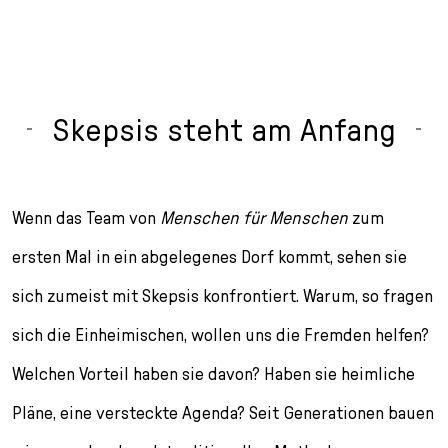
Skepsis steht am Anfang
Wenn das Team von
Menschen für Menschen
zum
ersten Mal in ein abgelegenes Dorf kommt, sehen sie
sich zu­meist mit Skepsis konfrontiert. Warum, so fragen
sich die Einheimischen, wollen uns die Fremden helfen?
Welchen Vorteil haben sie davon? Haben sie heimliche
Pläne, eine versteckte Agenda? Seit Generationen bauen