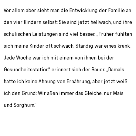
Vor allem aber sieht man die Entwicklung der Familie an
den vier Kindern selbst: Sie sind jetzt hellwach, und ihre
schulischen Leistungen sind viel besser. „Früher fühlten
sich meine Kinder oft schwach. Ständig war eines krank.
Jede Woche war ich mit einem von ihnen bei der
Gesundheitsstation“, erinnert sich der Bauer. „Damals
hatte ich keine Ahnung von Ernährung, aber jetzt weiß
ich den Grund: Wir aßen immer das Gleiche, nur Mais
und Sorghum.“