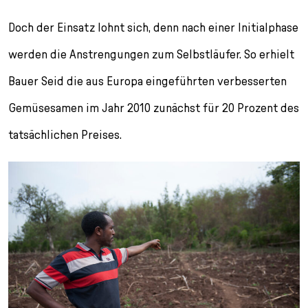
Doch der Einsatz lohnt sich, denn nach einer Initialphase
werden die Anstrengungen zum Selbstläufer. So erhielt
Bauer Seid die aus Europa eingeführten verbesserten
Gemüsesamen im Jahr 2010 zunächst für 20 Prozent des
tatsächlichen Preises.