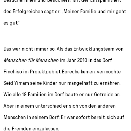
des Erfolgreichen sagt er: „Meiner Familie und mir geht
es gut.“
Das war nicht immer so. Als das Entwicklungsteam von
Menschen für Menschen
im Jahr 2010 in das Dorf
Finchiso im Projektgebiet Borecha kamen, ver­mochte
Seid Yimam seine Kinder nur mangelhaft zu ernähren.
Wie alle 19 Familien im Dorf baute er nur Getreide an.
Aber in einem unterschied er sich von den anderen
Menschen in seinem Dorf: Er war sofort bereit, sich auf
die Fremden einzulassen.