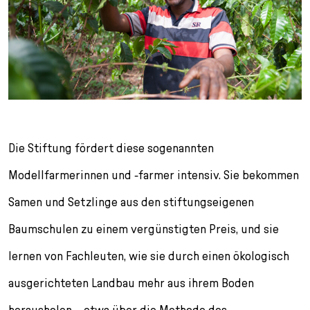
Die Stiftung fördert diese sogenannten
Modellfarmerinnen und -farmer intensiv. Sie bekommen
Samen und Setzlinge aus den stiftungseigenen
Baumschulen zu einem vergünstigten Preis, und sie
lernen von Fachleuten, wie sie durch einen ökologisch
ausgerichteten Land­bau mehr aus ihrem Boden
herausholen – etwa über die Methode des