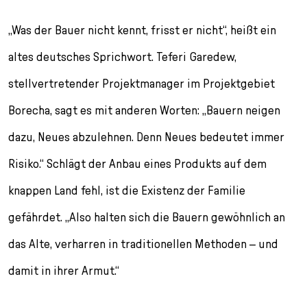
„Was der Bauer nicht kennt, frisst er nicht“, heißt ein
altes deutsches Sprichwort. Teferi Garedew,
stellvertretender Projektmanager im Projektgebiet
Borecha, sagt es mit anderen Worten: „Bauern neigen
dazu, Neues abzulehnen. Denn Neues bedeutet immer
Risiko.“ Schlägt der Anbau eines Produkts auf dem
knappen Land fehl, ist die Existenz der Familie
gefährdet. „Also halten sich die Bauern gewöhnlich an
das Alte, verharren in traditionellen Methoden – und
damit in ihrer Armut.“