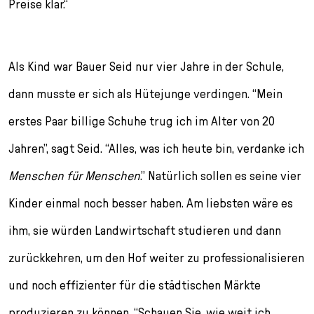
Preise klar.“
Als Kind war Bauer Seid nur vier Jahre in der Schule,
dann musste er sich als Hütejunge verdingen. “Mein
erstes Paar billige Schuhe trug ich im Alter von 20
Jahren”, sagt Seid. “Alles, was ich heute bin, verdanke ich
Menschen für Menschen
.” Natürlich sollen es seine vier
Kinder einmal noch besser haben. Am liebsten wäre es
ihm, sie würden Landwirtschaft studieren und dann
zurückkehren, um den Hof weiter zu professionalisieren
und noch effizienter für die städtischen Märkte
produzieren zu können. “Schauen Sie, wie weit ich