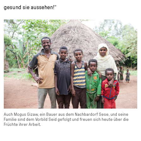
gesund sie aussehen!“
Auch Mogus Gizaw, ein Bauer aus dem Nachbardorf Sese, und seine
Familie sind dem Vorbild Seid gefolgt und freuen sich heute über die
Früchte ihrer Arbeit.