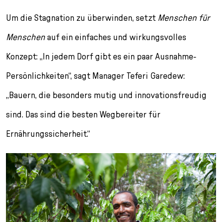
Um die Stagnation zu überwinden, setzt
Menschen für
Menschen
auf ein einfaches und wirkungsvolles
Konzept: „In jedem Dorf gibt es ein paar Ausnahme-
Persönlichkeiten“, sagt Manager Teferi Garedew:
„Bauern, die besonders mutig und innovationsfreudig
sind. Das sind die besten Wegbereiter für
Ernährungssicherheit.“