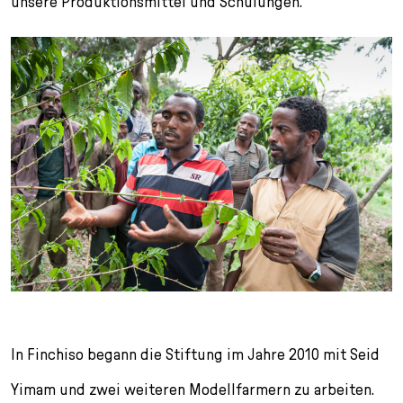
unsere Produktionsmittel und Schulungen.“
In Finchiso begann die Stiftung im Jahre 2010 mit Seid
Yimam und zwei weiteren Modellfarmern zu arbeiten.