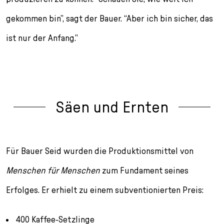
gekommen bin”, sagt der Bauer. “Aber ich bin sicher, das
ist nur der Anfang.”
Säen und Ernten
Für Bauer Seid wurden die Produktions­mittel von
Menschen für Menschen
zum Fundament seines
Erfolges. Er erhielt zu einem subventionierten Preis:
400 Kaffee-Setzlinge