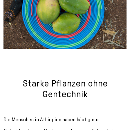
Starke Pflanzen ohne
Gentechnik
Die Menschen in Äthiopien haben häufig nur