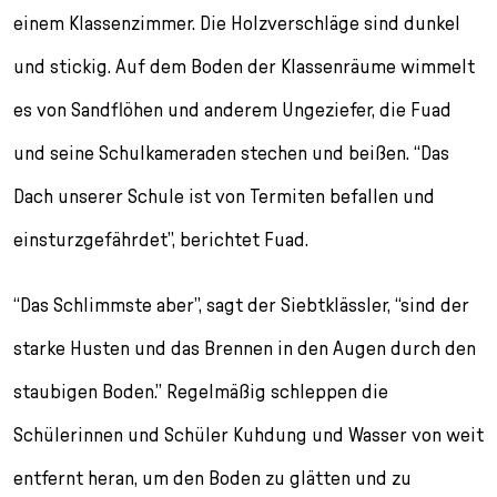
einem Klassenzimmer. Die Holzverschläge sind dunkel
und stickig. Auf dem Boden der Klassenräume wimmelt
es von Sandflöhen und anderem Ungeziefer, die Fuad
und seine Schulkameraden stechen und beißen. “Das
Dach unserer Schule ist von Termiten befallen und
einsturzgefährdet”, berichtet Fuad.
“Das Schlimmste aber”, sagt der Siebtklässler, “sind der
starke Husten und das Brennen in den Augen durch den
staubigen Boden.” Regelmäßig schleppen die
Schülerinnen und Schüler Kuhdung und Wasser von weit
entfernt heran, um den Boden zu glätten und zu