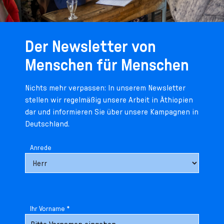
Der Newsletter von
Menschen für Menschen
Nichts mehr verpassen: In unserem Newsletter
stellen wir regelmäßig unsere Arbeit in Äthiopien
dar und informieren Sie über unsere Kampagnen in
Deutschland.
Anrede
Ihr Vorname *