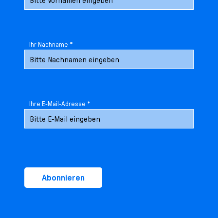
Ihr Nachname *
Ihre E-Mail-Adresse *
Abonnieren