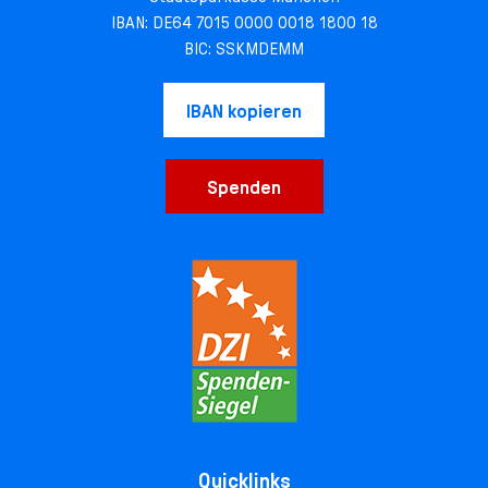
IBAN: DE64 7015 0000 0018 1800 18
BIC: SSKMDEMM
IBAN kopieren
Spenden
Quicklinks