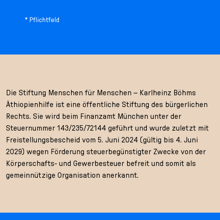
* Pflichtfeld
Die Stiftung Menschen für Menschen – Karlheinz Böhms
Äthiopienhilfe ist eine öffentliche Stiftung des bürgerlichen
Rechts. Sie wird beim Finanzamt München unter der
Steuernummer 143/235/72144 geführt und wurde zuletzt mit
Freistellungsbescheid vom 5. Juni 2024 (gültig bis 4. Juni
2029) wegen Förderung steuerbegünstigter Zwecke von der
Körperschafts- und Gewerbesteuer befreit und somit als
gemeinnützige Organisation anerkannt.