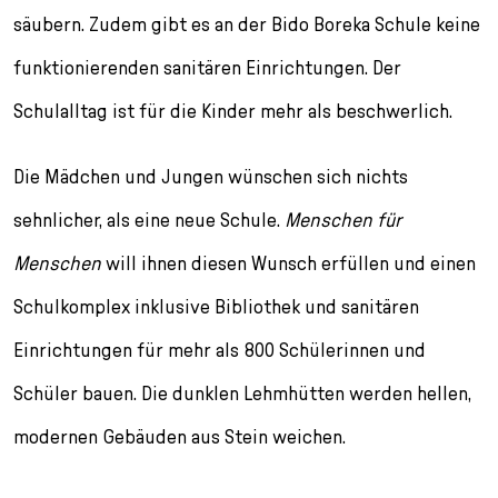
säubern. Zudem gibt es an der Bido Boreka Schule keine
funktionierenden sanitären Einrichtungen. Der
Schulalltag ist für die Kinder mehr als beschwerlich.
Die Mädchen und Jungen wünschen sich nichts
sehnlicher, als eine neue Schule.
Menschen für
Menschen
will ihnen diesen Wunsch erfüllen und einen
Schulkomplex inklusive Bibliothek und sanitären
Einrichtungen für mehr als 800 Schülerinnen und
Schüler bauen. Die dunklen Lehmhütten werden hellen,
modernen Gebäuden aus Stein weichen.