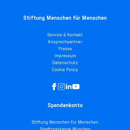
Stiftung Menschen für Menschen
Service & Kontakt
Ansprechpartner
Presse
Impressum
Datenschutz
Cookie Policy
Spendenkonto
Stiftung Menschen für Menschen
Stadtsparkasse München