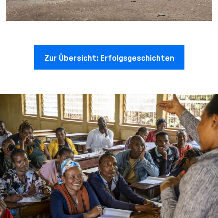
Zur Übersicht: Erfolgsgeschichten