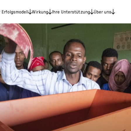
 Erfolgsmodell
Wirkung
Ihre Unterstützung
Über uns