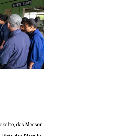
ckelte, das Messer