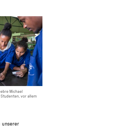
Gebre Michael
 Studenten, vor allem
g unserer