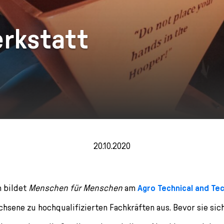
rkstatt
20.10.2020
n bildet
Menschen für Menschen
am
Agro Technical and Te
hsene zu hochqualifizierten Fachkräften aus. Bevor sie sic