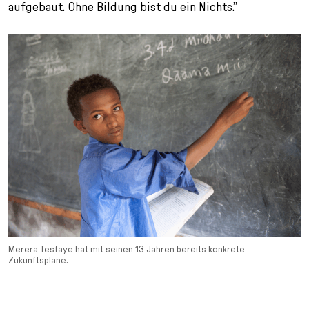
aufgebaut. Ohne Bildung bist du ein Nichts.”
Merera Tesfaye hat mit seinen 13 Jahren bereits konkrete
Zukunftspläne.