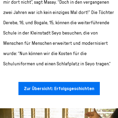
mir dort nicht”, sagt Masay. “Doch in den vergangenen
zwei Jahren war ich kein einziges Mal dort!” Die Töchter
Derebe, 16, und Bogale, 15, können die weiterführende
Schule in der Kleinstadt Seyo besuchen, die von
Menschen für Menschen erweitert und modernisiert
wurde: “Nun können wir die Kosten für die
Schuluniformen und einen Schlafplatz in Seyo tragen.“
Zur Übersicht: Erfolgsgeschichten