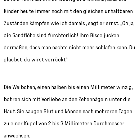
Kinder heute immer noch mit den gleichen unhaltbaren
Zuständen kämpfen wie ich damals“, sagt er ernst. „Oh ja,
die Sandflöhe sind fürchterlich! Ihre Bisse jucken
dermaßen, dass man nachts nicht mehr schlafen kann. Du
glaubst, du wirst verrückt.“
Die Weibchen, einen halben bis einen Millimeter winzig,
bohren sich mit Vorliebe an den Zehennägeln unter die
Haut. Sie saugen Blut und können nach mehreren Tagen
zu einer Kugel von 2 bis 3 Millimetern Durchmesser
anwachsen.