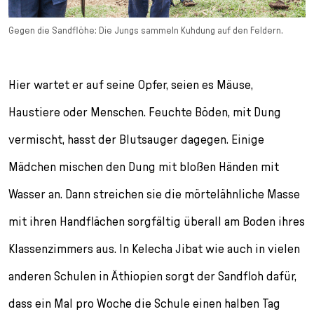
Gegen die Sandflöhe: Die Jungs sammeln Kuhdung auf den Feldern.
Hier wartet er auf seine Opfer, seien es Mäuse,
Haustiere oder Menschen. Feuchte Böden, mit Dung
vermischt, hasst der Blutsauger dagegen. Einige
Mädchen mischen den Dung mit bloßen Händen mit
Wasser an. Dann streichen sie die mörtelähnliche Masse
mit ihren Handflächen sorgfältig überall am Boden ihres
Klassenzimmers aus. In Kelecha Jibat wie auch in vielen
anderen Schulen in Äthiopien sorgt der Sandfloh dafür,
dass ein Mal pro Woche die Schule einen halben Tag