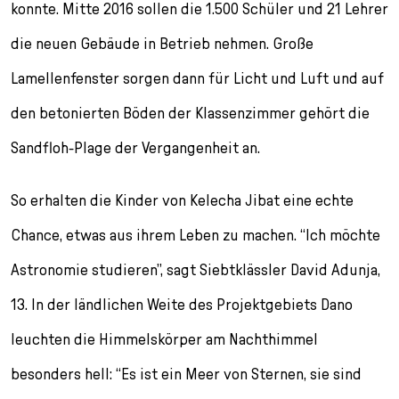
konnte. Mitte 2016 sollen die 1.500 Schüler und 21 Lehrer
die neuen Gebäude in Betrieb nehmen. Große
Lamellenfenster sorgen dann für Licht und Luft und auf
den betonierten Böden der Klassenzimmer gehört die
Sandfloh-Plage der Vergangenheit an.
So erhalten die Kinder von Kelecha Jibat eine echte
Chance, etwas aus ihrem Leben zu machen. “Ich möchte
Astronomie studieren”, sagt Siebtklässler David Adunja,
13. In der ländlichen Weite des Projektgebiets Dano
leuchten die Himmelskörper am Nachthimmel
besonders hell: “Es ist ein Meer von Sternen, sie sind