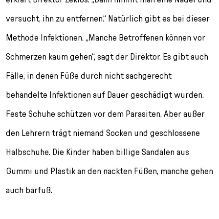
versucht, ihn zu entfernen.“ Natürlich gibt es bei dieser
Methode Infektionen. „Manche Betroffenen können vor
Schmerzen kaum gehen“, sagt der Direktor. Es gibt auch
Fälle, in denen Füße durch nicht sachgerecht
behandelte Infektionen auf Dauer geschädigt wurden.
Feste Schuhe schützen vor dem Parasiten. Aber außer
den Lehrern trägt niemand Socken und geschlossene
Halbschuhe. Die Kinder haben billige Sandalen aus
Gummi und Plastik an den nackten Füßen, manche gehen
auch barfuß.