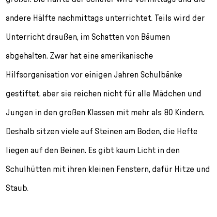
andere Hälfte nachmittags unterrichtet. Teils wird der
Unterricht draußen, im Schatten von Bäumen
abgehalten. Zwar hat eine amerikanische
Hilfsorganisation vor einigen Jahren Schulbänke
gestiftet, aber sie reichen nicht für alle Mädchen und
Jungen in den großen Klassen mit mehr als 80 Kindern.
Deshalb sitzen viele auf Steinen am Boden, die Hefte
liegen auf den Beinen. Es gibt kaum Licht in den
Schulhütten mit ihren kleinen Fenstern, dafür Hitze und
Staub.