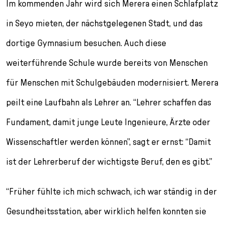
Im kommenden Jahr wird sich Merera einen Schlafplatz
in Seyo mieten, der nächstgelegenen Stadt, und das
dortige Gymnasium besuchen. Auch diese
weiterführende Schule wurde bereits von Menschen
für Menschen mit Schulgebäuden modernisiert. Merera
peilt eine Laufbahn als Lehrer an. “Lehrer schaffen das
Fundament, damit junge Leute Ingenieure, Ärzte oder
Wissenschaftler werden können”, sagt er ernst: “Damit
ist der Lehrerberuf der wichtigste Beruf, den es gibt.”
“Früher fühlte ich mich schwach, ich war ständig in der
Gesundheitsstation, aber wirklich helfen konnten sie