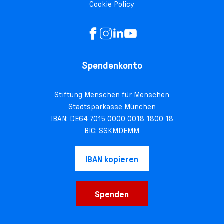
Cookie Policy
Spendenkonto
Stiftung Menschen für Menschen
Stadtsparkasse München
IBAN: DE64 7015 0000 0018 1800 18
BIC: SSKMDEMM
IBAN kopieren
Spenden