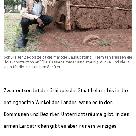
Schulleiter Zekios zeigt die marode Bausubstanz: "Termiten fressen die
Holzkonstruktion an." Die Klassenzimmer sind staubig, dunkel und viel zu
klein für die zahlreichen Schüler.
Zwar entsendet der äthiopische Staat Lehrer bis in die
entlegensten Winkel des Landes, wenn es in den
Kommunen und Bezirken Unterrichtsräume gibt. In den
armen Landstrichen gibt es aber nur ein winziges