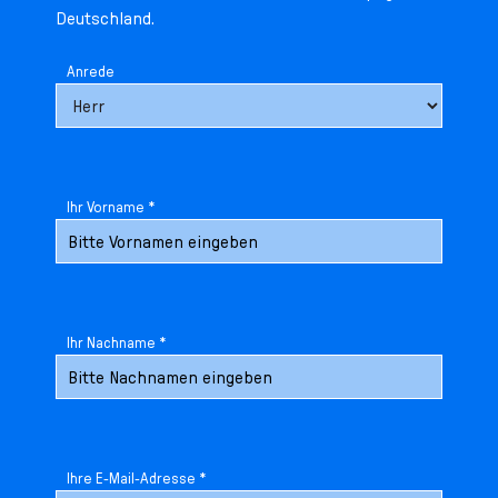
Deutschland.
Anrede
Ihr Vorname *
Ihr Nachname *
Ihre E-Mail-Adresse *