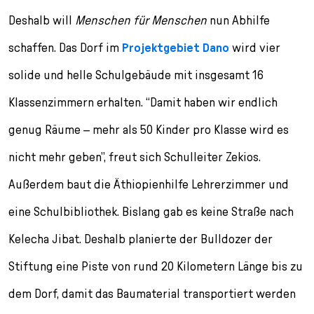
Deshalb will
Menschen für Menschen
nun Abhilfe
schaffen. Das Dorf im
Projektgebiet Dano
wird vier
solide und helle Schulgebäude mit insgesamt 16
Klassenzimmern erhalten. “Damit haben wir endlich
genug Räume – mehr als 50 Kinder pro Klasse wird es
nicht mehr geben”, freut sich Schulleiter Zekios.
Außerdem baut die Äthiopienhilfe Lehrerzimmer und
eine Schulbibliothek. Bislang gab es keine Straße nach
Kelecha Jibat. Deshalb planierte der Bulldozer der
Stiftung eine Piste von rund 20 Kilometern Länge bis zu
dem Dorf, damit das Baumaterial transportiert werden