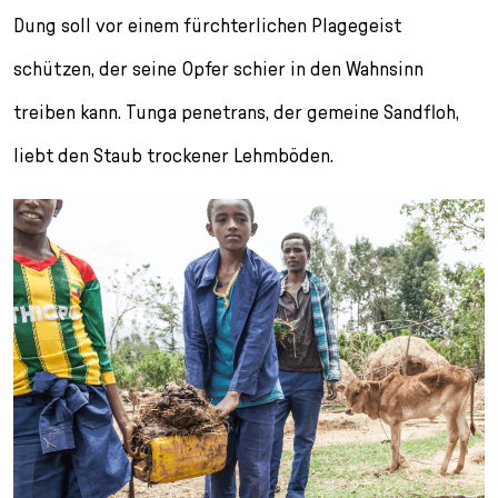
Dung soll vor einem fürchterlichen Plagegeist
schützen, der seine Opfer schier in den Wahnsinn
treiben kann. Tunga penetrans, der gemeine Sandfloh,
liebt den Staub trockener Lehmböden.