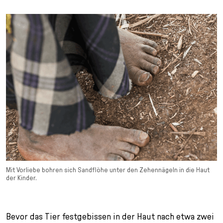
Mit Vorliebe bohren sich Sandflöhe unter den Zehennägeln in die Haut
der Kinder.
Bevor das Tier festgebissen in der Haut nach etwa zwei