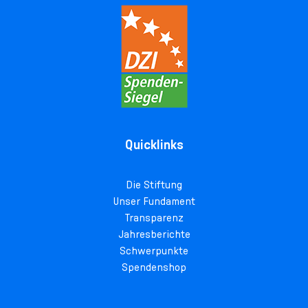
Quicklinks
Die Stiftung
Unser Fundament
Transparenz
Jahresberichte
Schwerpunkte
Spendenshop