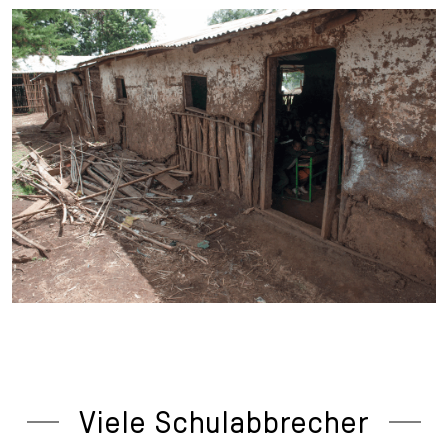
Viele Schulabbrecher