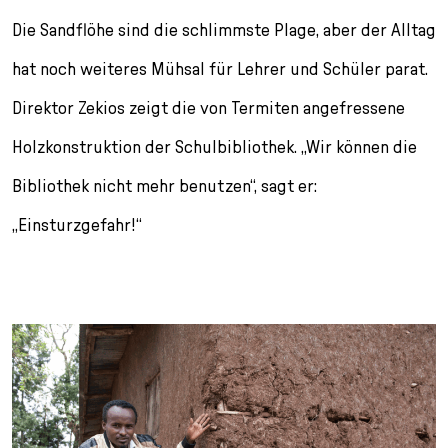
Die Sandflöhe sind die schlimmste Plage, aber der Alltag
hat noch weiteres Mühsal für Lehrer und Schüler parat.
Direktor Zekios zeigt die von Termiten angefressene
Holzkonstruktion der Schulbibliothek. „Wir können die
Bibliothek nicht mehr benutzen“, sagt er:
„Einsturzgefahr!“