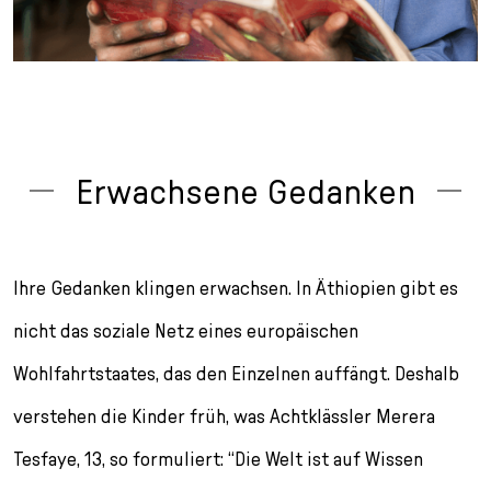
Erwachsene Gedanken
Ihre Gedanken klingen erwachsen. In Äthiopien gibt es
nicht das soziale Netz eines europäischen
Wohlfahrtstaates, das den Einzelnen auffängt. Deshalb
verstehen die Kinder früh, was Achtklässler Merera
Tesfaye, 13, so formuliert: “Die Welt ist auf Wissen