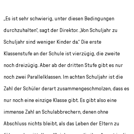
„Es ist sehr schwierig, unter diesen Bedingungen
durchzuhalten“, sagt der Direktor. „Von Schuljahr zu
Schuljahr sind weniger Kinder da.“ Die erste
Klassenstufe an der Schule ist vierzügig, die zweite
noch dreizügig. Aber ab der dritten Stufe gibt es nur
noch zwei Parallelklassen. Im achten Schuljahr ist die
Zahl der Schüler derart zusammengeschmolzen, dass es
nur noch eine einzige Klasse gibt. Es gibt also eine
immense Zahl an Schulabbrechern, denen ohne
Abschluss nichts bleibt, als das Leben der Eltern zu