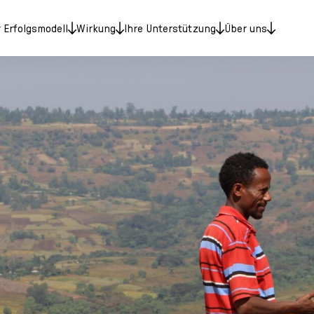
 Erfolgsmodell
Wirkung
Ihre Unterstützung
Über uns