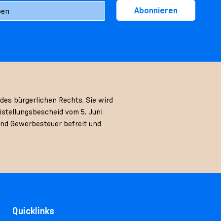
Abonnieren
des bürgerlichen Rechts. Sie wird
stellungsbescheid vom 5. Juni
und Gewerbesteuer befreit und
Quicklinks