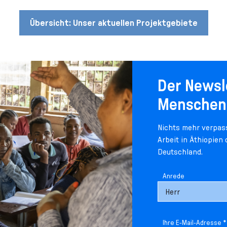
Übersicht: Unser aktuellen Projektgebiete
Der Newsl
Menschen
Nichts mehr verpass
Arbeit in Äthiopien
Deutschland.
Anrede
Ihre E-Mail-Adresse *