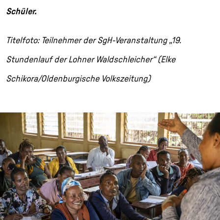
Schüler.
Titelfoto: Teilnehmer der SgH-Veranstaltung „19.
Stundenlauf der Lohner Waldschleicher“ (Elke
Schikora/Oldenburgische Volkszeitung)