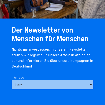
Der Newsletter von
Menschen für Menschen
Nichts mehr verpassen: In unserem Newsletter
stellen wir regelmäßig unsere Arbeit in Äthiopien
dar und informieren Sie über unsere Kampagnen in
Deutschland.
Anrede