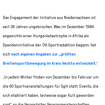
Das Engagement der Initiative aus Niedersachsen ist
seit 36 Jahren ungebrochen. Was im Dezember 1984
angesichts einer Hungerkatastrophe in Afrika als
Spendeninitiative der OV-Sportredaktion begann, hat
sich
nach eigenen Angaben zur „größten
Breitensportbewegung im Kreis Vechta entwickelt.“
„In jedem Winter finden von Dezember bis Februar um
die 60 Sportveranstaltungen für SgH statt. Events, die
sich etabliert haben, teilweise sogar Kult geworden
sind“, so die Veranstalter. Vereinsmeisterschaften,