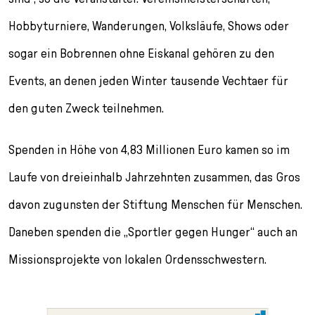
Hobbyturniere, Wanderungen, Volksläufe, Shows oder
sogar ein Bobrennen ohne Eiskanal gehören zu den
Events, an denen jeden Winter tausende Vechtaer für
den guten Zweck teilnehmen.
Spenden in Höhe von 4,83 Millionen Euro kamen so im
Laufe von dreieinhalb Jahrzehnten zusammen, das Gros
davon zugunsten der Stiftung Menschen für Menschen.
Daneben spenden die „Sportler gegen Hunger“ auch an
Missionsprojekte von lokalen Ordensschwestern.