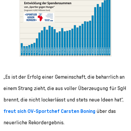
„Es ist der Erfolg einer Gemeinschaft, die beharrlich an
einem Strang zieht, die aus voller Überzeugung für SgH
brennt, die nicht lockerlässt und stets neue Ideen hat“,
freut sich OV-Sportchef Carsten Boning
über das
neuerliche Rekordergebnis.