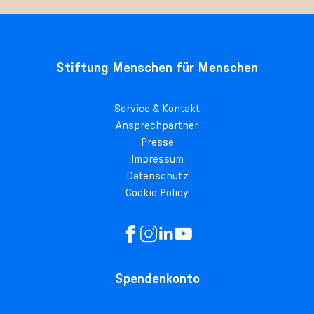
Stiftung Menschen für Menschen
Service & Kontakt
Ansprechpartner
Presse
Impressum
Datenschutz
Cookie Policy
Spendenkonto