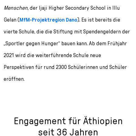
Menschen
, der Ijaji Higher Secondary School in Illu
Gelan (
MfM-Projektregion Dano
). Es ist bereits die
vierte Schule, die die Stiftung mit Spendengeldern der
„Sportler gegen Hunger“ bauen kann. Ab dem Frühjahr
2021 wird die weiterführende Schule neue
Perspektiven für rund 2300 Schülerinnen und Schüler
eröffnen.
Engagement für Äthiopien
seit 36 Jahren