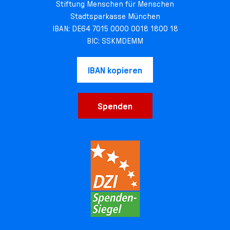
Stiftung Menschen für Menschen
Stadtsparkasse München
IBAN: DE64 7015 0000 0018 1800 18
BIC: SSKMDEMM
IBAN kopieren
Spenden