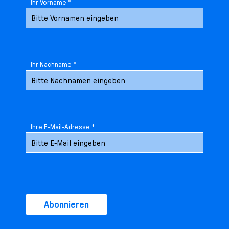
Ihr Vorname *
Ihr Nachname *
Ihre E-Mail-Adresse *
Abonnieren