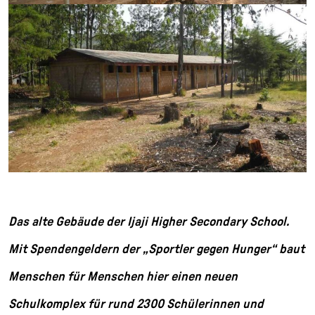
Das alte Gebäude der Ijaji Higher Secondary School.
Mit Spendengeldern der „Sportler gegen Hunger“ baut
Menschen für Menschen hier einen neuen
Schulkomplex für rund 2300 Schülerinnen und