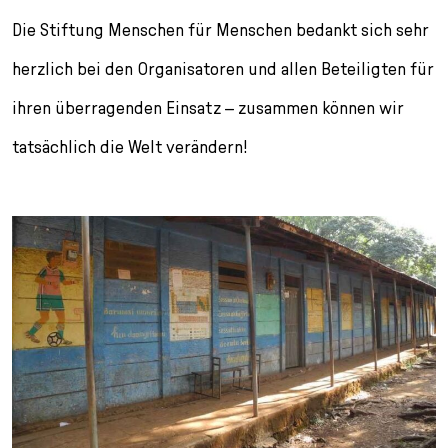
Die Stiftung Menschen für Menschen bedankt sich sehr
herzlich bei den Organisatoren und allen Beteiligten für
ihren überragenden Einsatz – zusammen können wir
tatsächlich die Welt verändern!