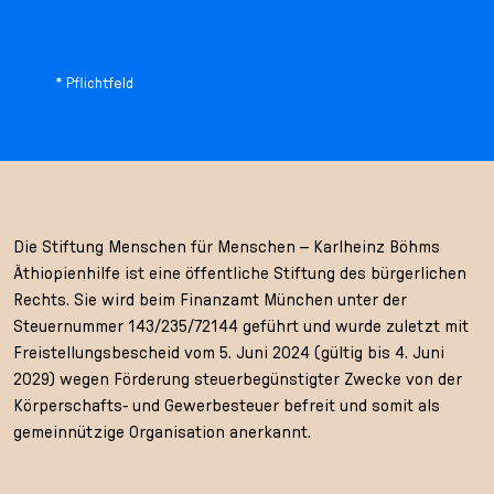
* Pflichtfeld
Die Stiftung Menschen für Menschen – Karlheinz Böhms
Äthiopienhilfe ist eine öffentliche Stiftung des bürgerlichen
Rechts. Sie wird beim Finanzamt München unter der
Steuernummer 143/235/72144 geführt und wurde zuletzt mit
Freistellungsbescheid vom 5. Juni 2024 (gültig bis 4. Juni
2029) wegen Förderung steuerbegünstigter Zwecke von der
Körperschafts- und Gewerbesteuer befreit und somit als
gemeinnützige Organisation anerkannt.