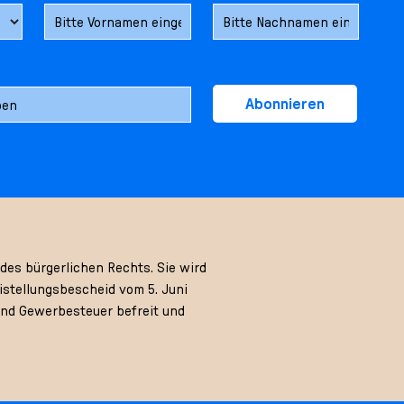
Abonnieren
des bürgerlichen Rechts. Sie wird
stellungsbescheid vom 5. Juni
und Gewerbesteuer befreit und