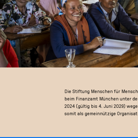
Die Stiftung Menschen für Menschen
beim Finanzamt München unter der
2024 (gültig bis 4. Juni 2029) we
somit als gemeinnützige Organisat