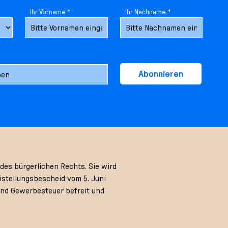
Ihr Vorname *
Ihr Nachname *
Abonnieren
des bürgerlichen Rechts. Sie wird
stellungsbescheid vom 5. Juni
und Gewerbesteuer befreit und