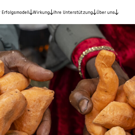
 Erfolgsmodell
Wirkung
Ihre Unterstützung
Über uns