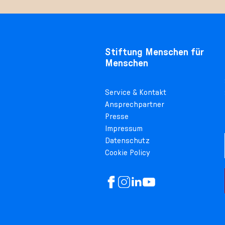
Stiftung Menschen für
Menschen
Service & Kontakt
Ansprechpartner
Presse
Impressum
Datenschutz
Cookie Policy