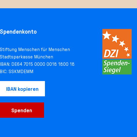
Spendenkonto
Stiftung Menschen für Menschen
Stadtsparkasse München
IBAN: DE64 7015 0000 0018 1800 18
BIC: SSKMDEMM
IBAN kopieren
Spenden