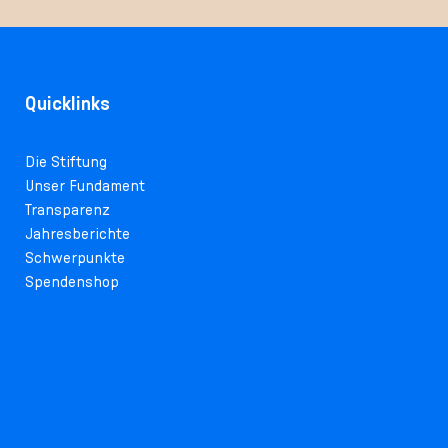
Quicklinks
Die Stiftung
Unser Fundament
Transparenz
Jahresberichte
Schwerpunkte
Spendenshop