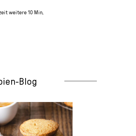
eit weitere 10 Min,
pien-Blog