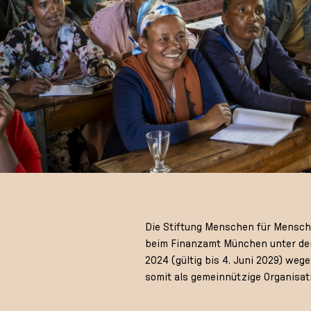
Die Stiftung Menschen für Menschen
beim Finanzamt München unter der
2024 (gültig bis 4. Juni 2029) we
somit als gemeinnützige Organisat