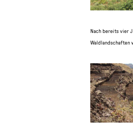
Nach bereits vier 
Waldlandschaften wi