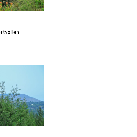
rtvollen