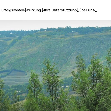
 Erfolgsmodell
Wirkung
Ihre Unterstützung
Über uns