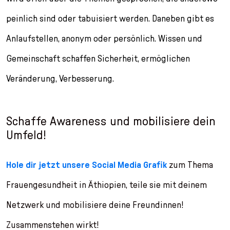
peinlich sind oder tabuisiert werden. Daneben gibt es
Anlaufstellen, anonym oder persönlich. Wissen und
Gemeinschaft schaffen Sicherheit, ermöglichen
Veränderung, Verbesserung.
Schaffe Awareness und mobilisiere dein
Umfeld!
Hole dir jetzt unsere Social Media Grafik
zum Thema
Frauengesundheit in Äthiopien, teile sie mit deinem
Netzwerk und mobilisiere deine Freundinnen!
Zusammenstehen wirkt!