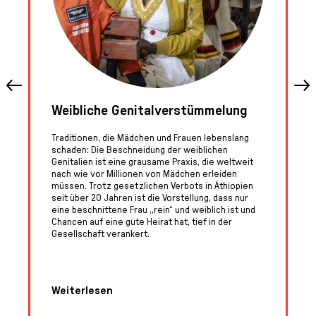
Weibliche Genitalverstümmelung
Traditionen, die Mädchen und Frauen lebenslang
schaden: Die Beschneidung der weiblichen
Genitalien ist eine grausame Praxis, die weltweit
nach wie vor Millionen von Mädchen erleiden
müssen. Trotz gesetzlichen Verbots in Äthiopien
seit über 20 Jahren ist die Vorstellung, dass nur
eine beschnittene Frau „rein“ und weiblich ist und
Chancen auf eine gute Heirat hat, tief in der
Gesellschaft verankert.
Weiterlesen