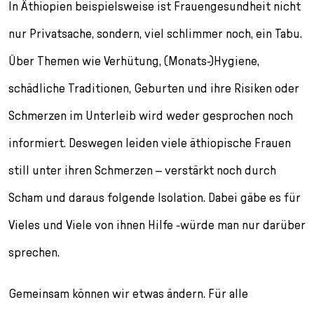
In Äthiopien beispielsweise ist Frauengesundheit nicht
nur Privatsache, sondern, viel schlimmer noch, ein Tabu.
Über Themen wie Verhütung, (Monats-)Hygiene,
schädliche Traditionen, Geburten und ihre Risiken oder
Schmerzen im Unterleib wird weder gesprochen noch
informiert. Deswegen leiden viele äthiopische Frauen
still unter ihren Schmerzen – verstärkt noch durch
Scham und daraus folgende Isolation. Dabei gäbe es für
Vieles und Viele von ihnen Hilfe -würde man nur darüber
sprechen.
Gemeinsam können wir etwas ändern. Für alle