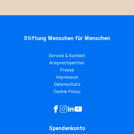
Stiftung Menschen für Menschen
Service & Kontakt
Ansprechpartner
Presse
Impressum
Datenschutz
Cookie Policy
Spendenkonto