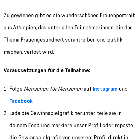
Zu gewinnen gibt es ein wunderschönes Frauenportrait
aus Äthiopien, das unter allen Teilnehmerinnen, die das
Thema Frauengesundheit vorantreiben und publik
machen, verlost wird.
Voraussetzungen für die Teilnahme:
Folge
Menschen für Menschen
auf
Instagram
und
Facebook
.
Lade die Gewinnspielgrafik herunter, teile sie in
deinem Feed und markiere unser Profil oder reposte
die Gewinnspielgrafik von unserem Profil direkt in