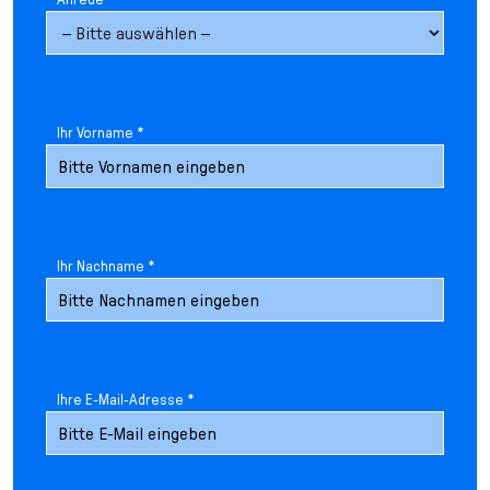
Ihr Vorname *
Ihr Nachname *
Ihre E-Mail-Adresse *