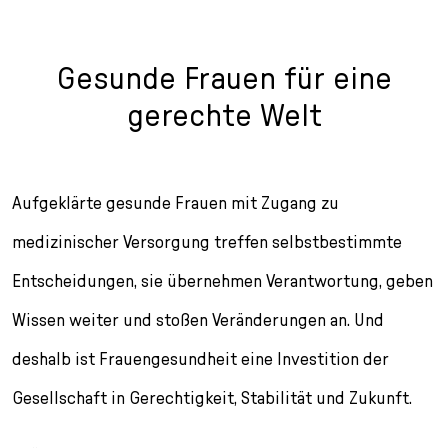
Gesunde Frauen für eine
gerechte Welt
Aufgeklärte gesunde Frauen mit Zugang zu
medizinischer Versorgung treffen selbstbestimmte
Entscheidungen, sie übernehmen Verantwortung, geben
Wissen weiter und stoßen Veränderungen an. Und
deshalb ist Frauengesundheit eine Investition der
Gesellschaft in Gerechtigkeit, Stabilität und Zukunft.