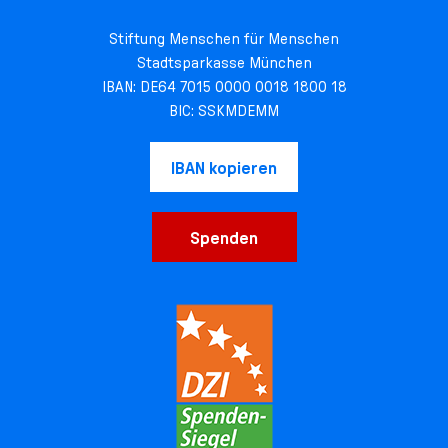
Stiftung Menschen für Menschen
Stadtsparkasse München
IBAN: DE64 7015 0000 0018 1800 18
BIC: SSKMDEMM
IBAN kopieren
Spenden