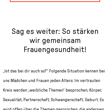
Sag es weiter: So stärken
wir gemeinsam
Frauengesundheit!
„Ist das bei dir auch so?“ Folgende Situation kennen bei
uns Mädchen und Frauen jeden Alters: Im vertrauten
Kreis werden „weibliche Themen“ besprochen, Körper,
Sexualität, Partnerschaft, Schwangerschaft, Geburt. Es
wird offen über die Themen gesprochen, die anderswo