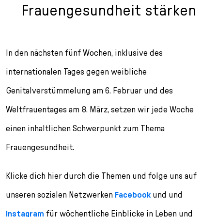
Frauengesundheit stärken
In den nächsten fünf Wochen, inklusive des
internationalen Tages gegen weibliche
Genitalverstümmelung am 6. Februar und des
Weltfrauentages am 8. März, setzen wir jede Woche
einen inhaltlichen Schwerpunkt zum Thema
Frauengesundheit.
Klicke dich hier durch die Themen und folge uns auf
unseren sozialen Netzwerken
Facebook
und und
Instagram
für wöchentliche Einblicke in Leben und