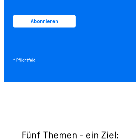
Abonnieren
* Pflichtfeld
Fünf Themen - ein Ziel: