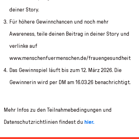
deiner Story.
Für höhere Gewinnchancen und noch mehr
Awareness, teile deinen Beitrag in deiner Story und
verlinke auf
www.menschenfuermenschen.de/frauengesundheit
Das Gewinnspiel läuft bis zum 12. März 2026. Die
Gewinnerin wird per DM am 16.03.26 benachrichtigt.
Mehr Infos zu den Teilnahmebedingungen und
Datenschutzrichtlinien findest du
hier.