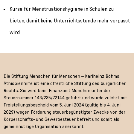
Kurse für Menstruationshygiene in Schulen zu
bieten, damit keine Unterrichtsstunde mehr verpasst
wird
Die Stiftung Menschen für Menschen – Karlheinz Böhms
Äthiopienhilfe ist eine öffentliche Stiftung des bürgerlichen
Rechts. Sie wird beim Finanzamt München unter der
Steuernummer 143/235/72144 geführt und wurde zuletzt mit
Freistellungsbescheid vom 5. Juni 2024 (gültig bis 4. Juni
2029) wegen Förderung steuerbegünstigter Zwecke von der
Körperschafts- und Gewerbesteuer befreit und somit als
gemeinnützige Organisation anerkannt.