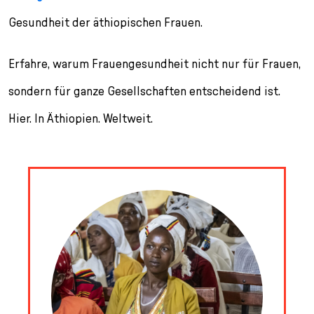
Gesundheit der äthiopischen Frauen.
Erfahre, warum Frauengesundheit nicht nur für Frauen,
sondern für ganze Gesellschaften entscheidend ist.
Hier. In Äthiopien. Weltweit.