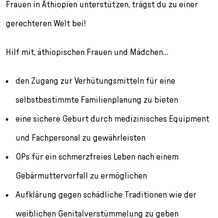
Frauen in Äthiopien unterstützen, trägst du zu einer
gerechteren Welt bei!
Hilf mit, äthiopischen Frauen und Mädchen…
den Zugang zur Verhütungsmitteln für eine
selbstbestimmte Familienplanung zu bieten
eine sichere Geburt durch medizinisches Equipment
und Fachpersonal zu gewährleisten
OPs für ein schmerzfreies Leben nach einem
Gebärmuttervorfall zu ermöglichen
Aufklärung gegen schädliche Traditionen wie der
weiblichen Genitalverstümmelung zu geben