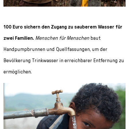
100 Euro sichern den Zugang zu sauberem Wasser für
zwei Familien.
Menschen für Menschen
baut
Handpumpbrunnen und Quellfassungen, um der
Bevölkerung Trinkwasser in erreichbarer Entfernung zu
ermöglichen.