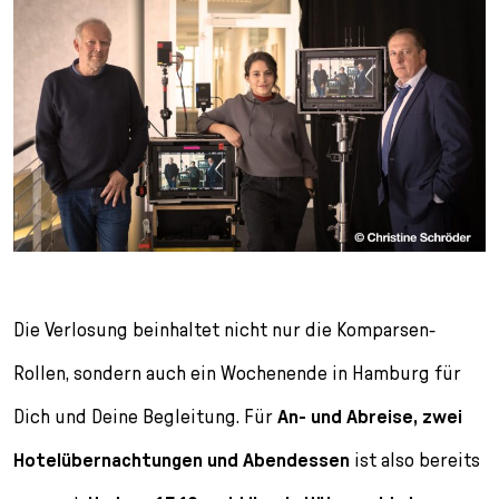
Die Verlosung beinhaltet nicht nur die Komparsen-
Rollen, sondern auch ein Wochenende in Hamburg für
Dich und Deine Begleitung. Für
An- und Abreise, zwei
Hotelübernachtungen und Abendessen
ist also bereits