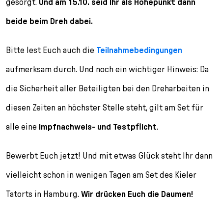
gesorgt.
Und am 15.10. seid Ihr als Höhepunkt dann
beide beim Dreh dabei.
Bitte lest Euch auch die
Teilnahmebedingungen
aufmerksam durch. Und noch ein wichtiger Hinweis: Da
die Sicherheit aller Beteiligten bei den Dreharbeiten in
diesen Zeiten an höchster Stelle steht, gilt am Set für
alle eine
Impfnachweis- und Testpflicht
.
Bewerbt Euch jetzt! Und mit etwas Glück steht Ihr dann
vielleicht schon in wenigen Tagen am Set des Kieler
Tatorts in Hamburg.
Wir drücken Euch die Daumen!