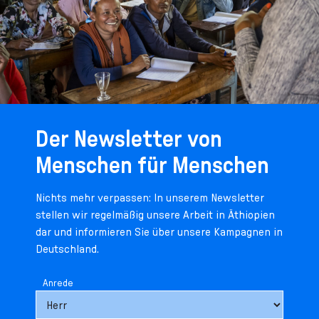
Der Newsletter von
Menschen für Menschen
Nichts mehr verpassen: In unserem Newsletter
stellen wir regelmäßig unsere Arbeit in Äthiopien
dar und informieren Sie über unsere Kampagnen in
Deutschland.
Anrede