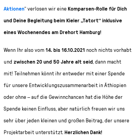
Aktionen
“ verlosen wir eine
Komparsen-Rolle für Dich
und Deine Begleitung beim Kieler „Tatort“ inklusive
eines Wochenendes am Drehort Hamburg!
Wenn Ihr also vom
14. bis 16.10.2021
noch nichts vorhabt
und
zwischen 20 und 50 Jahre alt seid
, dann macht
mit! Teilnehmen könnt ihr entweder mit einer Spende
für unsere Entwicklungszusammenarbeit in Äthiopien
oder ohne – auf die Gewinnchancen hat die Höhe der
Spende keinen Einfluss, aber natürlich freuen wir uns
sehr über jeden kleinen und großen Beitrag, der unsere
Projektarbeit unterstützt.
Herzlichen Dank!