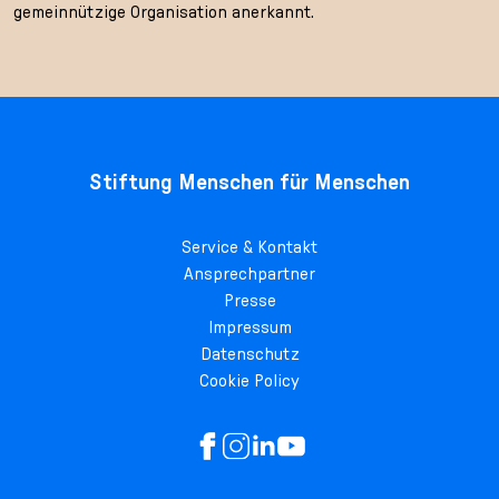
gemeinnützige Organisation anerkannt.
Stiftung Menschen für Menschen
Service & Kontakt
Ansprechpartner
Presse
Impressum
Datenschutz
Cookie Policy