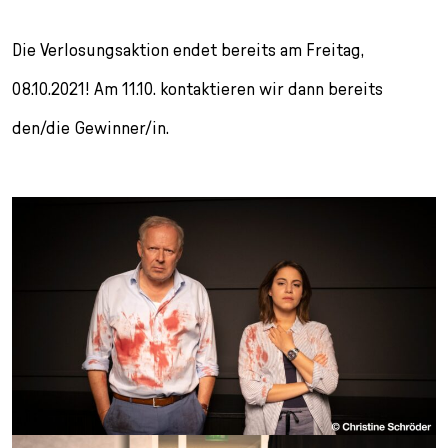
Die Verlosungsaktion endet bereits am Freitag,
08.10.2021! Am 11.10. kontaktieren wir dann bereits
den/die Gewinner/in.