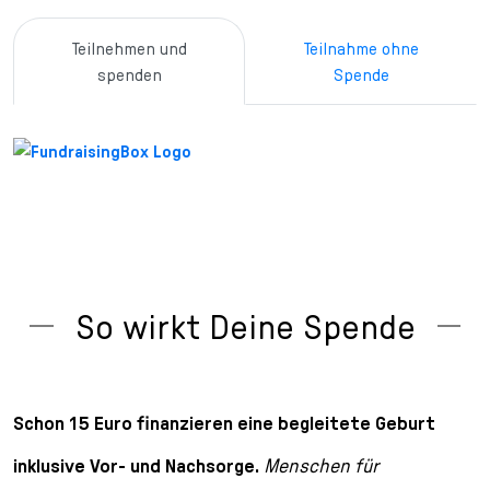
Teilnehmen und
Teilnahme ohne
spenden
Spende
So wirkt Deine Spende
Schon 15 Euro finanzieren eine begleitete Geburt
inklusive Vor- und Nachsorge.
Menschen für