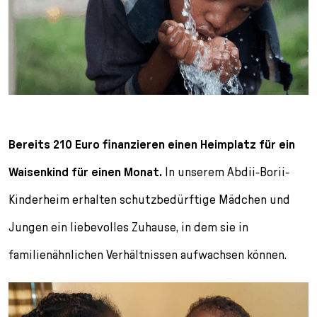
Bereits 210 Euro finanzieren einen Heimplatz für ein
Waisenkind für einen Monat.
In unserem Abdii-Borii-
Kinderheim erhalten schutzbedürftige Mädchen und
Jungen ein liebevolles Zuhause, in dem sie in
familienähnlichen Verhältnissen aufwachsen können.