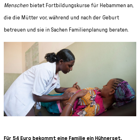
Menschen
bietet Fortbildungskurse für Hebammen an,
die die Mütter vor, während und nach der Geburt
betreuen und sie in Sachen Familienplanung beraten.
Für 54 Euro bekommt eine Familie ein Hühnerset,