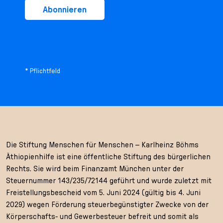
Abonnieren
* Pflichtfeld
Die Stiftung Menschen für Menschen – Karlheinz Böhms
Äthiopienhilfe ist eine öffentliche Stiftung des bürgerlichen
Rechts. Sie wird beim Finanzamt München unter der
Steuernummer 143/235/72144 geführt und wurde zuletzt mit
Freistellungsbescheid vom 5. Juni 2024 (gültig bis 4. Juni
2029) wegen Förderung steuerbegünstigter Zwecke von der
Körperschafts- und Gewerbesteuer befreit und somit als