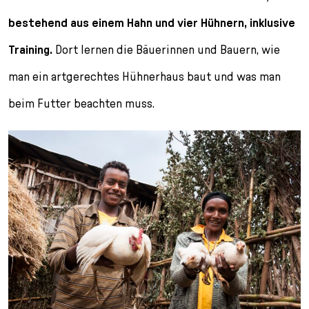
bestehend aus einem Hahn und vier Hühnern, inklusive
Training.
Dort lernen die Bäuerinnen und Bauern, wie
man ein artgerechtes Hühnerhaus baut und was man
beim Futter beachten muss.