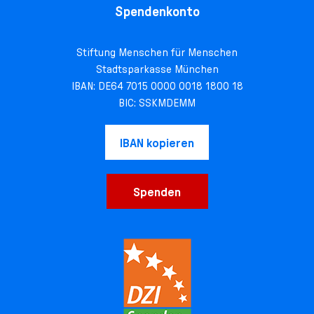
Spendenkonto
Stiftung Menschen für Menschen
Stadtsparkasse München
IBAN: DE64 7015 0000 0018 1800 18
BIC: SSKMDEMM
IBAN kopieren
Spenden