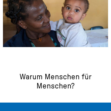
Warum Menschen für
Menschen?