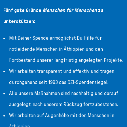
Fünf gute Gründe
Menschen für Menschen
zu
unterstützen:
Mit Deiner Spende ermöglichst Du Hilfe für
notleidende Menschen in Äthiopien und den
Fortbestand unserer langfristig angelegten Projekte.
Wir arbeiten transparent und effektiv und tragen
durchgehend seit 1993 das DZI-Spendensiegel.
Alle unsere Maßnahmen sind nachhaltig und darauf
ausgelegt, nach unserem Rückzug fortzubestehen.
Wir arbeiten auf Augenhöhe mit den Menschen in
Äthiopien.