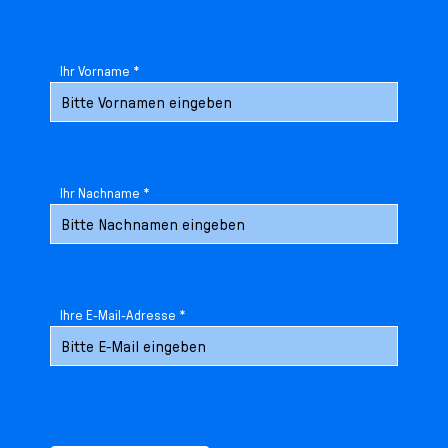
Ihr Vorname *
Ihr Nachname *
Ihre E-Mail-Adresse *