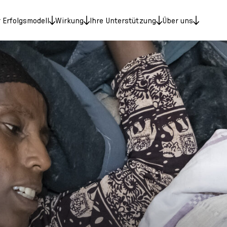
 Erfolgsmodell
Wirkung
Ihre Unterstützung
Über uns