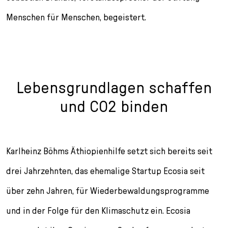
Menschen für Menschen, begeistert.
Lebensgrundlagen schaffen
und CO2 binden
Karlheinz Böhms Äthiopienhilfe setzt sich bereits seit
drei Jahrzehnten, das ehemalige Startup Ecosia seit
über zehn Jahren, für Wiederbewaldungsprogramme
und in der Folge für den Klimaschutz ein. Ecosia