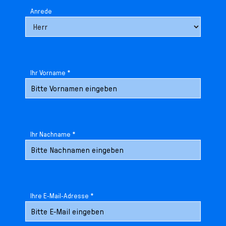
Anrede
Ihr Vorname *
Ihr Nachname *
Ihre E-Mail-Adresse *