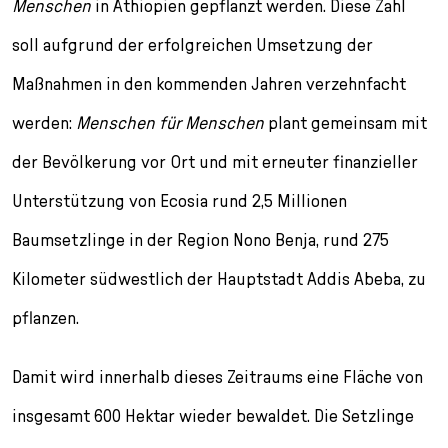
Menschen
in Äthiopien gepflanzt werden. Diese Zahl
soll aufgrund der erfolgreichen Umsetzung der
Maßnahmen in den kommenden Jahren verzehnfacht
werden:
Menschen für Menschen
plant gemeinsam mit
der Bevölkerung vor Ort und mit erneuter finanzieller
Unterstützung von Ecosia rund 2,5 Millionen
Baumsetzlinge in der Region Nono Benja, rund 275
Kilometer südwestlich der Hauptstadt Addis Abeba, zu
pflanzen.
Damit wird innerhalb dieses Zeitraums eine Fläche von
insgesamt 600 Hektar wieder bewaldet. Die Setzlinge