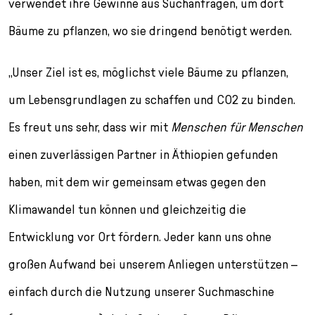
verwendet ihre Gewinne aus Suchanfragen, um dort
Bäume zu pflanzen, wo sie dringend benötigt werden.
„Unser Ziel ist es, möglichst viele Bäume zu pflanzen,
um Lebensgrundlagen zu schaffen und CO
2
zu binden.
Es freut uns sehr, dass wir mit
Menschen für Menschen
einen zuverlässigen Partner in Äthiopien gefunden
haben, mit dem wir gemeinsam etwas gegen den
Klimawandel tun können und gleichzeitig die
Entwicklung vor Ort fördern. Jeder kann uns ohne
großen Aufwand bei unserem Anliegen unterstützen –
einfach durch die Nutzung unserer Suchmaschine