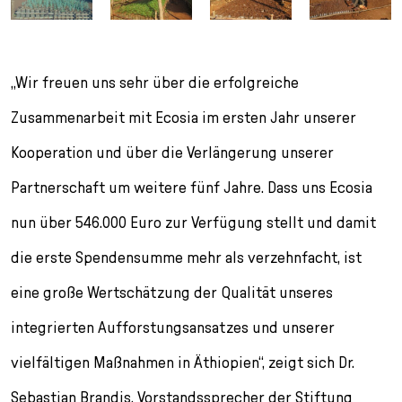
„Wir freuen uns sehr über die erfolgreiche
Zusammenarbeit mit Ecosia im ersten Jahr unserer
Kooperation und über die Verlängerung unserer
Partnerschaft um weitere fünf Jahre. Dass uns Ecosia
nun über 546.000 Euro zur Verfügung stellt und damit
die erste Spendensumme mehr als verzehnfacht, ist
eine große Wertschätzung der Qualität unseres
integrierten Aufforstungsansatzes und unserer
vielfältigen Maßnahmen in Äthiopien“, zeigt sich Dr.
Sebastian Brandis, Vorstandssprecher der Stiftung