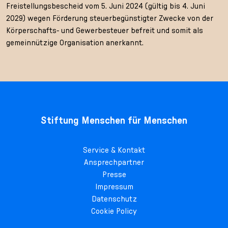
Freistellungsbescheid vom 5. Juni 2024 (gültig bis 4. Juni
2029) wegen Förderung steuerbegünstigter Zwecke von der
Körperschafts- und Gewerbesteuer befreit und somit als
gemeinnützige Organisation anerkannt.
Stiftung Menschen für Menschen
Service & Kontakt
Ansprechpartner
Presse
Impressum
Datenschutz
Cookie Policy