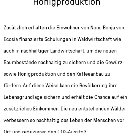
Honigproduktion
Zusätzlich erhalten die Einwohner von Nono Benja von
Ecosia finanzierte Schulungen in Waldwirtschaft wie
auch in nachhaltiger Landwirtschaft, um die neuen
Baumbestände nachhaltig zu sichern und die Gewürz-
sowie Honigproduktion und den Kaffeeanbau zu
fördern. Auf diese Weise kann die Bevölkerung ihre
Lebensgrundlage sichern und erhält die Chance auf ein
zusätzliches Einkommen. Die neu entstehenden Wälder
verbessern so nachhaltig das Leben der Menschen vor
Ort und reduzieren den CO
2
-Ausstoß.