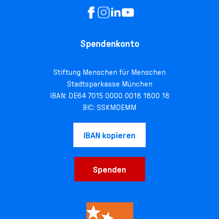
Spendenkonto
Stiftung Menschen für Menschen
Stadtsparkasse München
IBAN: DE64 7015 0000 0018 1800 18
BIC: SSKMDEMM
IBAN kopieren
Spenden