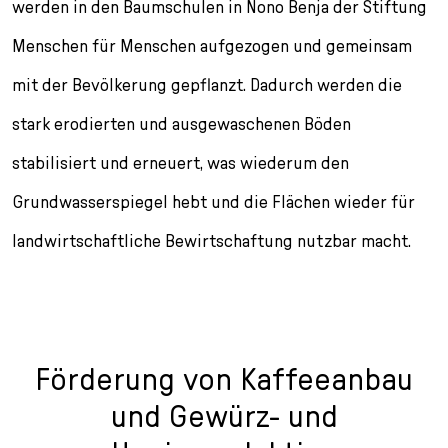
werden in den Baumschulen in Nono Benja der Stiftung
Menschen für Menschen aufgezogen und gemeinsam
mit der Bevölkerung gepflanzt. Dadurch werden die
stark erodierten und ausgewaschenen Böden
stabilisiert und erneuert, was wiederum den
Grundwasserspiegel hebt und die Flächen wieder für
landwirtschaftliche Bewirtschaftung nutzbar macht.
Förderung von Kaffeeanbau
und Gewürz- und