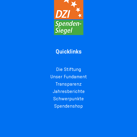
Quicklinks
Die Stiftung
Unser Fundament
Transparenz
Jahresberichte
Schwerpunkte
Spendenshop