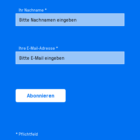
Ihr Nachname *
Ihre E-Mail-Adresse *
Abonnieren
* Pflichtfeld