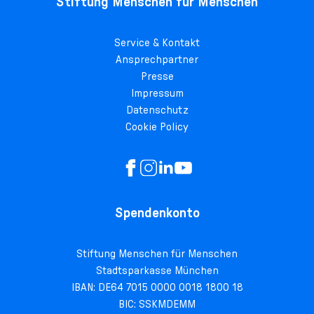
Stiftung Menschen für Menschen
Service & Kontakt
Ansprechpartner
Presse
Impressum
Datenschutz
Cookie Policy
Spendenkonto
Stiftung Menschen für Menschen
Stadtsparkasse München
IBAN: DE64 7015 0000 0018 1800 18
BIC: SSKMDEMM