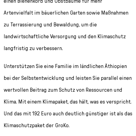
einen Bienenkorb und Obstbäume für mehr
Artenvielfalt im bäuerlichen Garten sowie Maßnahmen
zu Terrassierung und Bewaldung, um die
landwirtschaftliche Versorgung und den Klimaschutz
langfristig zu verbessern.
Unterstützen Sie eine Familie im ländlichen Äthiopien
bei der Selbstentwicklung und leisten Sie parallel einen
wertvollen Beitrag zum Schutz von Ressourcen und
Klima. Mit einem Klimapaket, das hält, was es verspricht.
Und das mit 192 Euro auch deutlich günstiger ist als das
Klimaschutzpaket der GroKo.