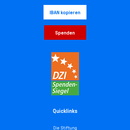
IBAN kopieren
Spenden
Quicklinks
Die Stiftung