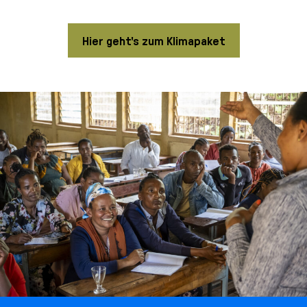
Hier geht's zum Klimapaket