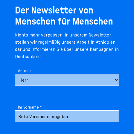
Der Newsletter von
Menschen für Menschen
Nichts mehr verpassen: In unserem Newsletter
stellen wir regelmäßig unsere Arbeit in Äthiopien
dar und informieren Sie über unsere Kampagnen in
Deutschland.
Anrede
Ihr Vorname *