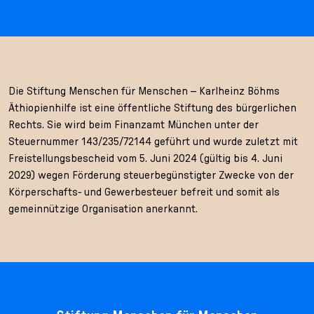
Die Stiftung Menschen für Menschen – Karlheinz Böhms
Äthiopienhilfe ist eine öffentliche Stiftung des bürgerlichen
Rechts. Sie wird beim Finanzamt München unter der
Steuernummer 143/235/72144 geführt und wurde zuletzt mit
Freistellungsbescheid vom 5. Juni 2024 (gültig bis 4. Juni
2029) wegen Förderung steuerbegünstigter Zwecke von der
Körperschafts- und Gewerbesteuer befreit und somit als
gemeinnützige Organisation anerkannt.