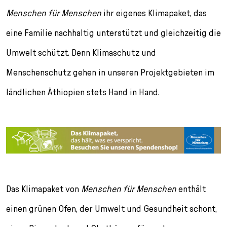
Menschen für Menschen
ihr eigenes Klimapaket, das
eine Familie nachhaltig unterstützt und gleichzeitig die
Umwelt schützt. Denn Klimaschutz und
Menschenschutz gehen in unseren Projektgebieten im
ländlichen Äthiopien stets Hand in Hand.
Das Klimapaket von
Menschen für Menschen
enthält
einen grünen Ofen, der Umwelt und Gesundheit schont,