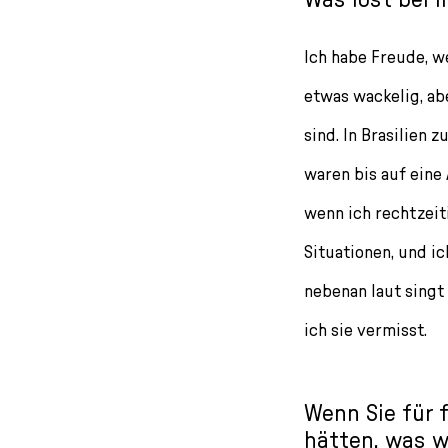
Ich habe Freude, w
etwas wackelig, ab
sind. In Brasilien 
waren bis auf eine
wenn ich rechtzeit
Situationen, und i
nebenan laut singt 
ich sie vermisst.
Wenn Sie für 
hätten, was w