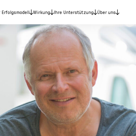
 Erfolgsmodell
Wirkung
Ihre Unterstützung
Über uns