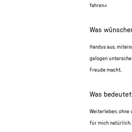
fahren.«
Was wünschen 
Handys aus, mitein
gelogen untersche
Freude macht.
Was bedeutet 
Weiterleben, ohne 
für mich natürlich.