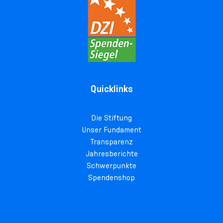
Quicklinks
Die Stiftung
Unser Fundament
Transparenz
Jahresberichte
Schwerpunkte
Spendenshop