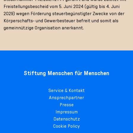
Freistellungsbescheid vom 5. Juni 2024 (gültig bis 4. Juni
2029) wegen Förderung steuerbegünstigter Zwecke von der
Körperschafts- und Gewerbesteuer befreit und somit als
gemeinnützige Organisation anerkannt.
Stiftung Menschen für Menschen
Service & Kontakt
Ansprechpartner
Presse
Impressum
Datenschutz
Cookie Policy