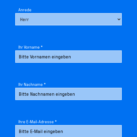
Anrede
Ihr Vorname *
Ihr Nachname *
Ihre E-Mail-Adresse *