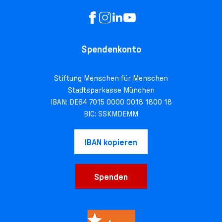
Spendenkonto
Stiftung Menschen für Menschen
Stadtsparkasse München
IBAN: DE64 7015 0000 0018 1800 18
BIC: SSKMDEMM
IBAN kopieren
Spenden