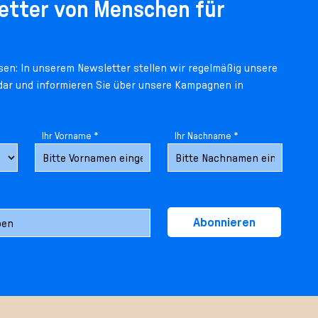
etter von Menschen für
en: In unserem Newsletter stellen wir regelmäßig unsere
 dar und informieren Sie über unsere Kampagnen in
Ihr Vorname *
Ihr Nachname *
Abonnieren