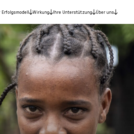
 Erfolgsmodell
Wirkung
Ihre Unterstützung
Über uns