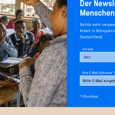
Der Newsl
Menschen
Nichts mehr verpass
Arbeit in Äthiopien
Deutschland.
Anrede
Ihre E-Mail-Adresse *
* Pflichtfeld