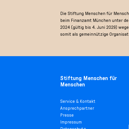
Die Stiftung Menschen für Menschen
beim Finanzamt München unter der
2024 (gültig bis 4. Juni 2029) we
somit als gemeinnützige Organisat
Stiftung Menschen für
Menschen
Service & Kontakt
Ansprechpartner
Presse
Impressum
Datenschutz