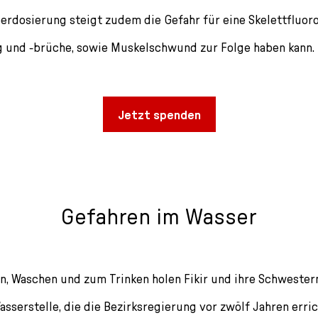
berdosierung steigt zudem die Gefahr für eine Skelettfluoro
 und -brüche, sowie Muskelschwund zur Folge haben kann.
Jetzt spenden
Gefahren im Wasser
n, Waschen und zum Trinken holen Fikir und ihre Schwester
sserstelle, die die Bezirksregierung vor zwölf Jahren erric