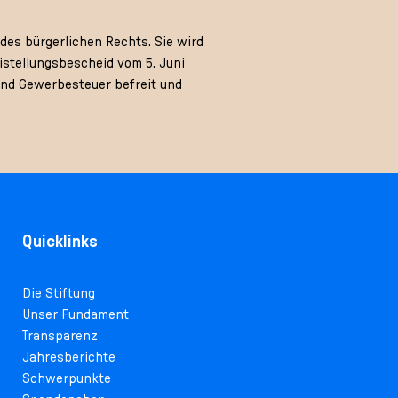
des bürgerlichen Rechts. Sie wird
stellungsbescheid vom 5. Juni
und Gewerbesteuer befreit und
Quicklinks
Die Stiftung
Unser Fundament
Transparenz
Jahresberichte
Schwerpunkte