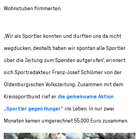
Wohnstuben flimmerten.
„Wir als Sportler konnten und durften uns da nicht
wegducken, deshalb haben wir spontan alle Sportler
über die Zeitung zum Spenden aufgerufen“, erinnert
sich Sportredakteur Franz-Josef Schlömer von der
Oldenburgischen Volkszeitung. Zusammen mit dem
Kreissportbund rief er
die gemeinsame Aktion
„Sportler gegen Hunger“
ins Leben. In nur zwei
Monaten kamen umgerechnet 55.000 Euro zusammen.