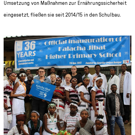
Umsetzung von Maßnahmen zur Ernährungssicherheit
eingesetzt, fließen sie seit 2014/15 in den Schulbau.