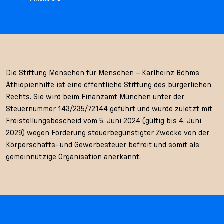
Die Stiftung Menschen für Menschen – Karlheinz Böhms
Äthiopienhilfe ist eine öffentliche Stiftung des bürgerlichen
Rechts. Sie wird beim Finanzamt München unter der
Steuernummer 143/235/72144 geführt und wurde zuletzt mit
Freistellungsbescheid vom 5. Juni 2024 (gültig bis 4. Juni
2029) wegen Förderung steuerbegünstigter Zwecke von der
Körperschafts- und Gewerbesteuer befreit und somit als
gemeinnützige Organisation anerkannt.