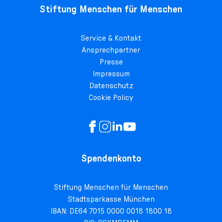
Stiftung Menschen für Menschen
Service & Kontakt
Ansprechpartner
Presse
Impressum
Datenschutz
Cookie Policy
Spendenkonto
Stiftung Menschen für Menschen
Stadtsparkasse München
IBAN: DE64 7015 0000 0018 1800 18