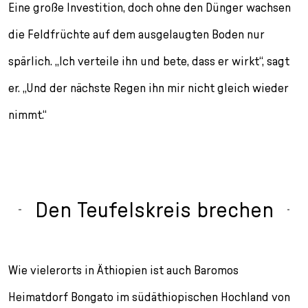
Eine große Investition, doch ohne den Dünger wachsen
die Feldfrüchte auf dem ausgelaugten Boden nur
spärlich. „Ich verteile ihn und bete, dass er wirkt“, sagt
er. „Und der nächste Regen ihn mir nicht gleich wieder
nimmt.“
Den Teufelskreis brechen
Wie vielerorts in Äthiopien ist auch Baromos
Heimatdorf Bongato im südäthiopischen Hochland von