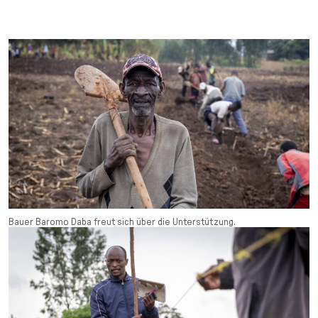
Bauer Baromo Daba freut sich über die Unterstützung.