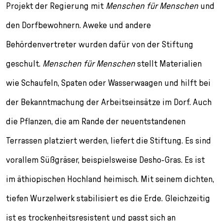
Projekt der Regierung mit
Menschen für Menschen
und
den Dorfbewohnern. Aweke und andere
Behördenvertreter wurden dafür von der Stiftung
geschult.
Menschen für Menschen
stellt Materialien
wie Schaufeln, Spaten oder Wasserwaagen und hilft bei
der Bekanntmachung der Arbeitseinsätze im Dorf. Auch
die Pflanzen, die am Rande der neuentstandenen
Terrassen platziert werden, liefert die Stiftung. Es sind
vorallem Süßgräser, beispielsweise Desho-Gras. Es ist
im äthiopischen Hochland heimisch. Mit seinem dichten,
tiefen Wurzelwerk stabilisiert es die Erde. Gleichzeitig
ist es trockenheitsresistent und passt sich an