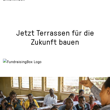
Jetzt Terrassen für die
Zukunft bauen