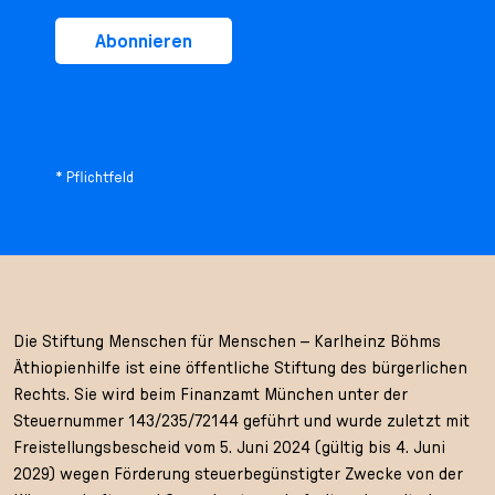
Abonnieren
* Pflichtfeld
Die Stiftung Menschen für Menschen – Karlheinz Böhms
Äthiopienhilfe ist eine öffentliche Stiftung des bürgerlichen
Rechts. Sie wird beim Finanzamt München unter der
Steuernummer 143/235/72144 geführt und wurde zuletzt mit
Freistellungsbescheid vom 5. Juni 2024 (gültig bis 4. Juni
2029) wegen Förderung steuerbegünstigter Zwecke von der