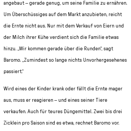
angebaut – gerade genug, um seine Familie zu ernähren.
Um Überschüssiges auf dem Markt anzubieten, reicht
die Ernte nicht aus. Nur mit dem Verkauf von Eiern und
der Milch ihrer Kühe verdient sich die Familie etwas
hinzu. „Wir kommen gerade über die Runden“, sagt
Baromo. „Zumindest so lange nichts Unvorhergesehenes
passiert.“
Wird eines der Kinder krank oder fällt die Ernte mager
aus, muss er reagieren – und eines seiner Tiere
verkaufen. Auch für teures Düngemittel. Zwei bis drei
Zicklein pro Saison sind es etwa, rechnet Baromo vor.