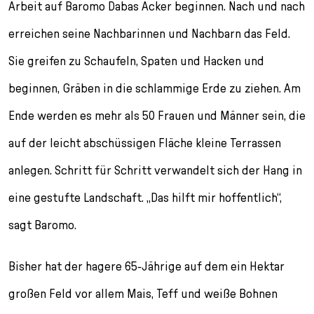
Arbeit auf Baromo Dabas Acker beginnen. Nach und nach
erreichen seine Nachbarinnen und Nachbarn das Feld.
Sie greifen zu Schaufeln, Spaten und Hacken und
beginnen, Gräben in die schlammige Erde zu ziehen. Am
Ende werden es mehr als 50 Frauen und Männer sein, die
auf der leicht abschüssigen Fläche kleine Terrassen
anlegen. Schritt für Schritt verwandelt sich der Hang in
eine gestufte Landschaft. „Das hilft mir hoffentlich“,
sagt Baromo.
Bisher hat der hagere 65-Jährige auf dem ein Hektar
großen Feld vor allem Mais, Teff und weiße Bohnen