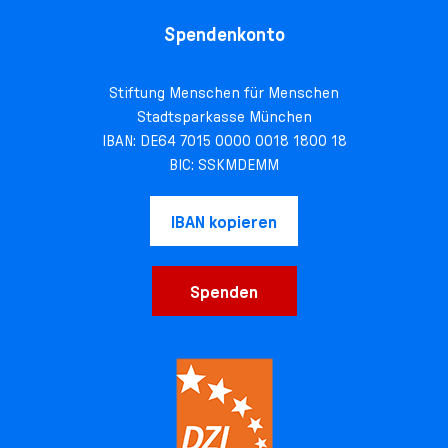
Spendenkonto
Stiftung Menschen für Menschen
Stadtsparkasse München
IBAN: DE64 7015 0000 0018 1800 18
BIC: SSKMDEMM
IBAN kopieren
Spenden