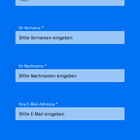
Ihr Vorname *
Ihr Nachname *
Ihre E-Mail-Adresse *