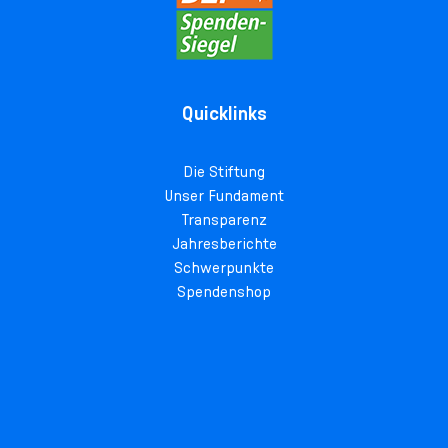
Quicklinks
Die Stiftung
Unser Fundament
Transparenz
Jahresberichte
Schwerpunkte
Spendenshop