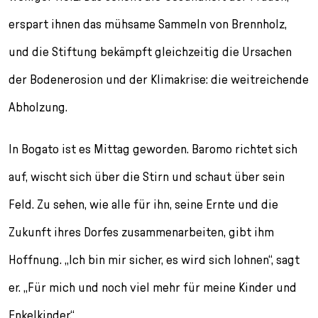
erspart ihnen das mühsame Sammeln von Brennholz,
und die Stiftung bekämpft gleichzeitig die Ursachen
der Bodenerosion und der Klimakrise: die weitreichende
Abholzung.
In Bogato ist es Mittag geworden. Baromo richtet sich
auf, wischt sich über die Stirn und schaut über sein
Feld. Zu sehen, wie alle für ihn, seine Ernte und die
Zukunft ihres Dorfes zusammenarbeiten, gibt ihm
Hoffnung. „Ich bin mir sicher, es wird sich lohnen“, sagt
er. „Für mich und noch viel mehr für meine Kinder und
Enkelkinder.“