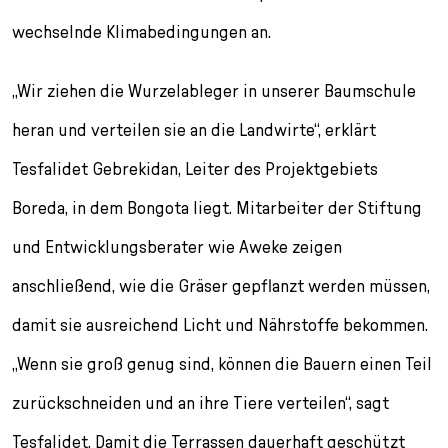
wechselnde Klimabedingungen an.
„Wir ziehen die Wurzelableger in unserer Baumschule
heran und verteilen sie an die Landwirte“, erklärt
Tesfalidet Gebrekidan, Leiter des Projektgebiets
Boreda, in dem Bongota liegt. Mitarbeiter der Stiftung
und Entwicklungsberater wie Aweke zeigen
anschließend, wie die Gräser gepflanzt werden müssen,
damit sie ausreichend Licht und Nährstoffe bekommen.
„Wenn sie groß genug sind, können die Bauern einen Teil
zurückschneiden und an ihre Tiere verteilen“, sagt
Tesfalidet. Damit die Terrassen dauerhaft geschützt