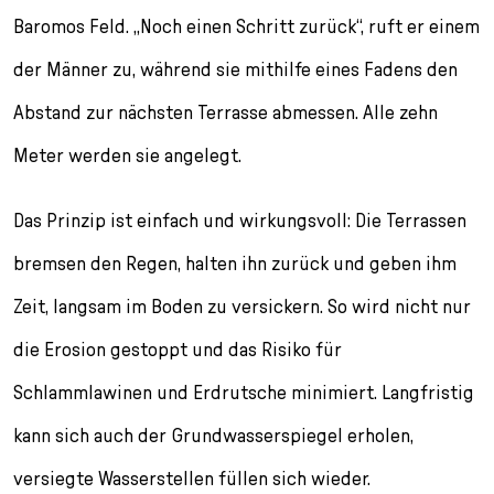
Baromos Feld. „Noch einen Schritt zurück“, ruft er einem
der Männer zu, während sie mithilfe eines Fadens den
Abstand zur nächsten Terrasse abmessen. Alle zehn
Meter werden sie angelegt.
Das Prinzip ist einfach und wirkungsvoll: Die Terrassen
bremsen den Regen, halten ihn zurück und geben ihm
Zeit, langsam im Boden zu versickern. So wird nicht nur
die Erosion gestoppt und das Risiko für
Schlammlawinen und Erdrutsche minimiert. Langfristig
kann sich auch der Grundwasserspiegel erholen,
versiegte Wasserstellen füllen sich wieder.