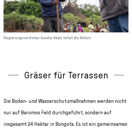
Regierungsvertreter Aweke Akalu leitet die Aktion.
Gräser für Terrassen
Die Boden- und Wasserschutzmaßnahmen werden nicht
nur auf Baromos Feld durchgeführt, sondern auf
insgesamt 24 Hektar in Bongota. Es ist ein gemeinsames