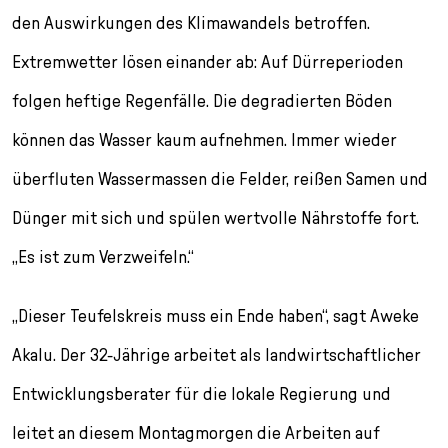
den Auswirkungen des Klimawandels betroffen.
Extremwetter lösen einander ab: Auf Dürreperioden
folgen heftige Regenfälle. Die degradierten Böden
können das Wasser kaum aufnehmen. Immer wieder
überfluten Wassermassen die Felder, reißen Samen und
Dünger mit sich und spülen wertvolle Nährstoffe fort.
„Es ist zum Verzweifeln.“
„Dieser Teufelskreis muss ein Ende haben“, sagt Aweke
Akalu. Der 32-Jährige arbeitet als landwirtschaftlicher
Entwicklungsberater für die lokale Regierung und
leitet an diesem Montagmorgen die Arbeiten auf