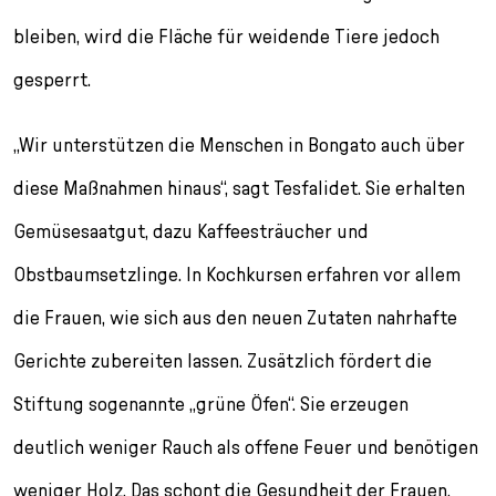
bleiben, wird die Fläche für weidende Tiere jedoch
gesperrt.
„Wir unterstützen die Menschen in Bongato auch über
diese Maßnahmen hinaus“, sagt Tesfalidet. Sie erhalten
Gemüsesaatgut, dazu Kaffeesträucher und
Obstbaumsetzlinge. In Kochkursen erfahren vor allem
die Frauen, wie sich aus den neuen Zutaten nahrhafte
Gerichte zubereiten lassen. Zusätzlich fördert die
Stiftung sogenannte „grüne Öfen“. Sie erzeugen
deutlich weniger Rauch als offene Feuer und benötigen
weniger Holz. Das schont die Gesundheit der Frauen,