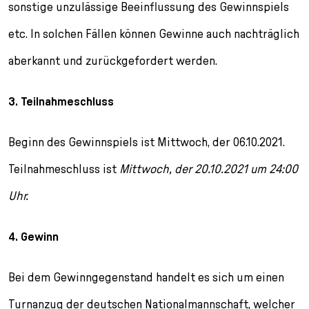
sonstige unzulässige Beeinflussung des Gewinnspiels
etc. In solchen Fällen können Gewinne auch nachträglich
aberkannt und zurückgefordert werden.
3. Teilnahmeschluss
Beginn des Gewinnspiels ist Mittwoch, der 06.10.2021.
Teilnahmeschluss ist
Mittwoch, der 20.10.2021 um 24:00
Uhr.
4. Gewinn
Bei dem Gewinngegenstand handelt es sich um einen
Turnanzug der deutschen Nationalmannschaft, welcher