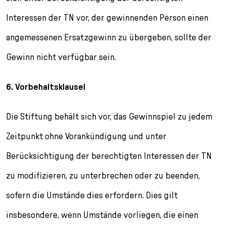
Interessen der TN vor, der gewinnenden Person einen
angemessenen Ersatzgewinn zu übergeben, sollte der
Gewinn nicht verfügbar sein.
6. Vorbehaltsklausel
Die Stiftung behält sich vor, das Gewinnspiel zu jedem
Zeitpunkt ohne Vorankündigung und unter
Berücksichtigung der berechtigten Interessen der TN
zu modifizieren, zu unterbrechen oder zu beenden,
sofern die Umstände dies erfordern. Dies gilt
insbesondere, wenn Umstände vorliegen, die einen