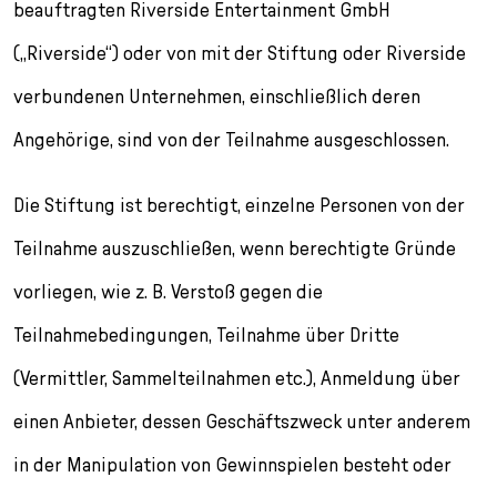
beauftragten Riverside Entertainment GmbH
(„Riverside“) oder von mit der Stiftung oder Riverside
verbundenen Unternehmen, einschließlich deren
Angehörige, sind von der Teilnahme ausgeschlossen.
Die Stiftung ist berechtigt, einzelne Personen von der
Teilnahme auszuschließen, wenn berechtigte Gründe
vorliegen, wie z. B. Verstoß gegen die
Teilnahmebedingungen, Teilnahme über Dritte
(Vermittler, Sammelteilnahmen etc.), Anmeldung über
einen Anbieter, dessen Geschäftszweck unter anderem
in der Manipulation von Gewinnspielen besteht oder