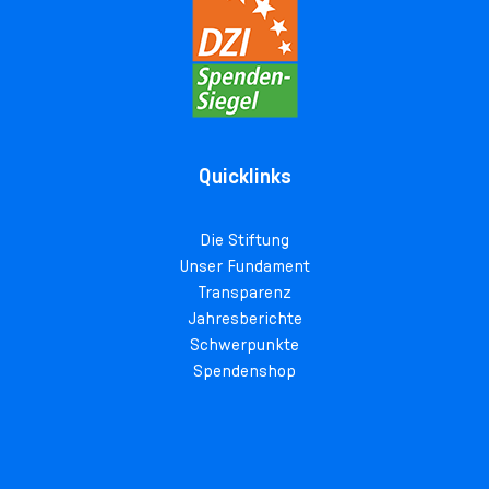
Quicklinks
Die Stiftung
Unser Fundament
Transparenz
Jahresberichte
Schwerpunkte
Spendenshop