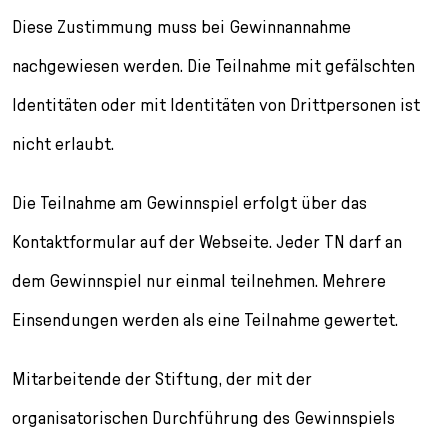
Diese Zustimmung muss bei Gewinnannahme
nachgewiesen werden. Die Teilnahme mit gefälschten
Identitäten oder mit Identitäten von Drittpersonen ist
nicht erlaubt.
Die Teilnahme am Gewinnspiel erfolgt über das
Kontaktformular auf der Webseite. Jeder TN darf an
dem Gewinnspiel nur einmal teilnehmen. Mehrere
Einsendungen werden als eine Teilnahme gewertet.
Mitarbeitende der Stiftung, der mit der
organisatorischen Durchführung des Gewinnspiels