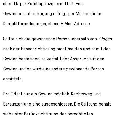
allen TN per Zufallsprinzip ermittelt. Eine
Gewinnbenachrichtigung erfolgt per Mail an die im
Kontaktformular angegebene E-Mail-Adresse.
Sollte sich die gewinnende Person innerhalb von
7 Tagen
nach der Benachrichtigung nicht melden und somit den
Gewinn bestätigen, so verfällt der Anspruch auf den
Gewinn und es wird eine andere gewinnende Person
ermittelt.
Pro TN ist nur ein Gewinn möglich. Rechtsweg und
Barauszahlung sind ausgeschlossen. Die Stiftung behält
sich unter Berücksichtigung der berechtigten