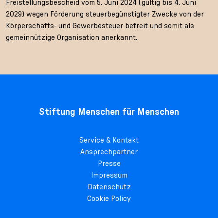
Freistellungsbescheid vom 5. Juni 2024 (gültig bis 4. Juni
2029) wegen Förderung steuerbegünstigter Zwecke von der
Körperschafts- und Gewerbesteuer befreit und somit als
gemeinnützige Organisation anerkannt.
Stiftung Menschen für Menschen
Service & Kontakt
Ansprechpartner
Presse
Impressum
Datenschutz
Cookie Policy