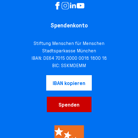
Spendenkonto
Stiftung Menschen für Menschen
Stadtsparkasse München
IBAN: DE64 7015 0000 0018 1800 18
BIC: SSKMDEMM
IBAN kopieren
Spenden