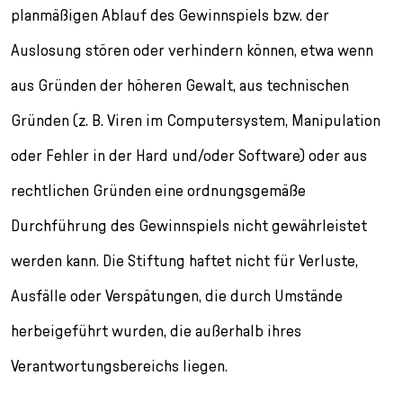
planmäßigen Ablauf des Gewinnspiels bzw. der
Auslosung stören oder verhindern können, etwa wenn
aus Gründen der höheren Gewalt, aus technischen
Gründen (z. B. Viren im Computersystem, Manipulation
oder Fehler in der Hard und/oder Software) oder aus
rechtlichen Gründen eine ordnungsgemäße
Durchführung des Gewinnspiels nicht gewährleistet
werden kann. Die Stiftung haftet nicht für Verluste,
Ausfälle oder Verspätungen, die durch Umstände
herbeigeführt wurden, die außerhalb ihres
Verantwortungsbereichs liegen.