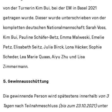
von der Turnerin Kim Bui, bei der EM in Basel 2021
getragen wurde. Dieser wurde unterschrieben von der
kompletten deutschen Nationalmannschaft: Sarah Voss,
Kim Bui, Pauline Schäfer-Betz, Emma Malweski, Emelie
Petz, Elisabeth Seitz, Julia Birck, Lona Häcker, Sophie
Scheder, Lea Marie Quaas, Aiyu Zhu und Lisa
Zimmermann.
5. Gewinnausschüttung
Die gewinnende Person wird spätestens innerhalb
von 3
Tagen
nach Teilnahmeschluss
(bis zum 23.10.2021)
unter