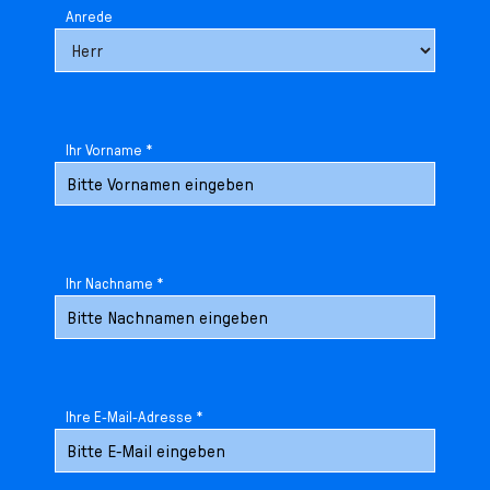
Anrede
Ihr Vorname *
Ihr Nachname *
Ihre E-Mail-Adresse *