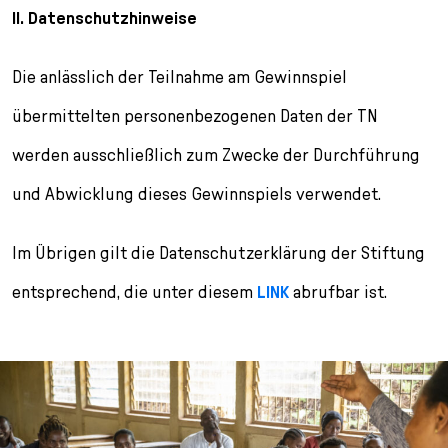
II. Datenschutzhinweise
Die anlässlich der Teilnahme am Gewinnspiel
übermittelten personenbezogenen Daten der TN
werden ausschließlich zum Zwecke der Durchführung
und Abwicklung dieses Gewinnspiels verwendet.
Im Übrigen gilt die Datenschutzerklärung der Stiftung
entsprechend, die unter diesem
LINK
abrufbar ist.