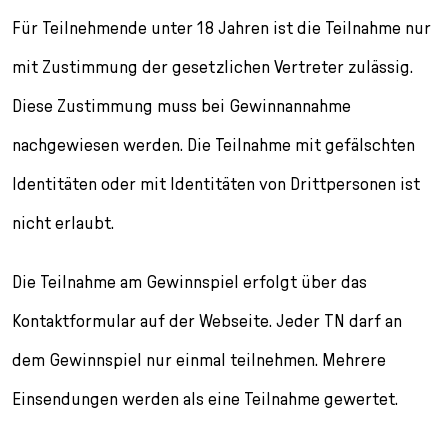
Für Teilnehmende unter 18 Jahren ist die Teilnahme nur
mit Zustimmung der gesetzlichen Vertreter zulässig.
Diese Zustimmung muss bei Gewinnannahme
nachgewiesen werden. Die Teilnahme mit gefälschten
Identitäten oder mit Identitäten von Drittpersonen ist
nicht erlaubt.
Die Teilnahme am Gewinnspiel erfolgt über das
Kontaktformular auf der Webseite. Jeder TN darf an
dem Gewinnspiel nur einmal teilnehmen. Mehrere
Einsendungen werden als eine Teilnahme gewertet.