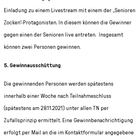
Einladung zu einem Livestream mit einem der „Senioren
Zocken“-Protagonisten. In diesem können die Gewinner
gegen einen der Senioren live antreten. Insgesamt
können zwei Personen gewinnen.
5. Gewinnausschüttung
Die gewinnenden Personen werden spätestens
innerhalb einer Woche nach Teilnahmeschluss
(spätestens am 28.11.2021) unter allen TN per
Zufallsprinzip ermittelt. Eine Gewinnbenachrichtigung
erfolgt per Mail an die im Kontaktformular angegebene