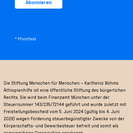
Abonnieren
* Pflichtfeld
Die Stiftung Menschen für Menschen – Karlheinz Böhms
Äthiopienhilfe ist eine öffentliche Stiftung des bürgerlichen
Rechts. Sie wird beim Finanzamt München unter der
Steuernummer 143/235/72144 geführt und wurde zuletzt mit
Freistellungsbescheid vom 5. Juni 2024 (gültig bis 4. Juni
2029) wegen Förderung steuerbegünstigter Zwecke von der
Körperschafts- und Gewerbesteuer befreit und somit als
gemeinnützige Organisation anerkannt.