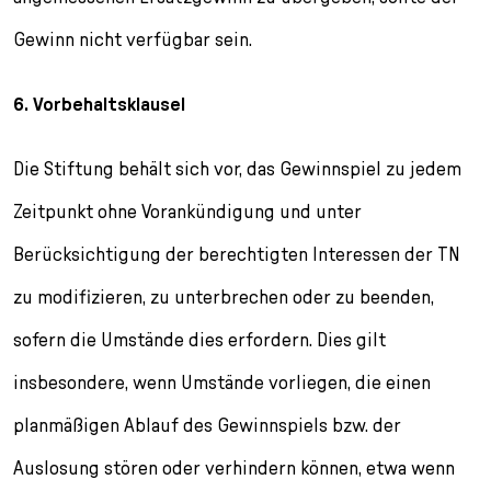
Gewinn nicht verfügbar sein.
6. Vorbehaltsklausel
Die Stiftung behält sich vor, das Gewinnspiel zu jedem
Zeitpunkt ohne Vorankündigung und unter
Berücksichtigung der berechtigten Interessen der TN
zu modifizieren, zu unterbrechen oder zu beenden,
sofern die Umstände dies erfordern. Dies gilt
insbesondere, wenn Umstände vorliegen, die einen
planmäßigen Ablauf des Gewinnspiels bzw. der
Auslosung stören oder verhindern können, etwa wenn