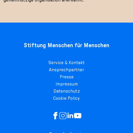
Stiftung Menschen für Menschen
Service & Kontakt
Ansprechpartner
Presse
Impressum
Datenschutz
Cookie Policy