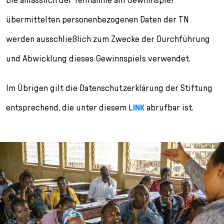
übermittelten personenbezogenen Daten der TN
werden ausschließlich zum Zwecke der Durchführung
und Abwicklung dieses Gewinnspiels verwendet.
Im Übrigen gilt die Datenschutzerklärung der Stiftung
entsprechend, die unter diesem
LINK
abrufbar ist.