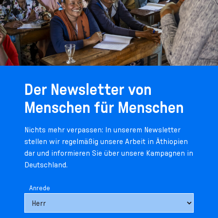
Der Newsletter von
Menschen für Menschen
Nichts mehr verpassen: In unserem Newsletter
stellen wir regelmäßig unsere Arbeit in Äthiopien
dar und informieren Sie über unsere Kampagnen in
Deutschland.
Anrede