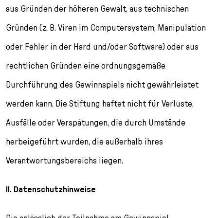
aus Gründen der höheren Gewalt, aus technischen
Gründen (z. B. Viren im Computersystem, Manipulation
oder Fehler in der Hard und/oder Software) oder aus
rechtlichen Gründen eine ordnungsgemäße
Durchführung des Gewinnspiels nicht gewährleistet
werden kann. Die Stiftung haftet nicht für Verluste,
Ausfälle oder Verspätungen, die durch Umstände
herbeigeführt wurden, die außerhalb ihres
Verantwortungsbereichs liegen.
II. Datenschutzhinweise
Die anlässlich der Teilnahme am Gewinnspiel