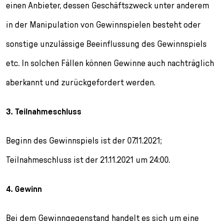
einen Anbieter, dessen Geschäftszweck unter anderem
in der Manipulation von Gewinnspielen besteht oder
sonstige unzulässige Beeinflussung des Gewinnspiels
etc. In solchen Fällen können Gewinne auch nachträglich
aberkannt und zurückgefordert werden.
3. Teilnahmeschluss
Beginn des Gewinnspiels ist der 07.11.2021;
Teilnahmeschluss ist der 21.11.2021 um 24:00.
4. Gewinn
Bei dem Gewinngegenstand handelt es sich um eine