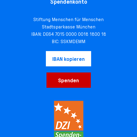
Spendenkonto
Stiftung Menschen für Menschen
Stadtsparkasse München
IBAN: DE64 7015 0000 0018 1800 18
BIC: SSKMDEMM
IBAN kopieren
Spenden