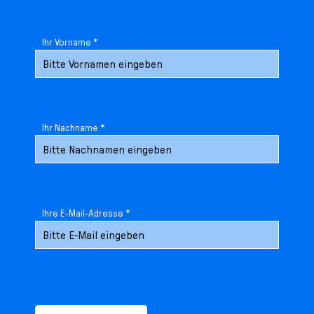
Ihr Vorname *
Ihr Nachname *
Ihre E-Mail-Adresse *