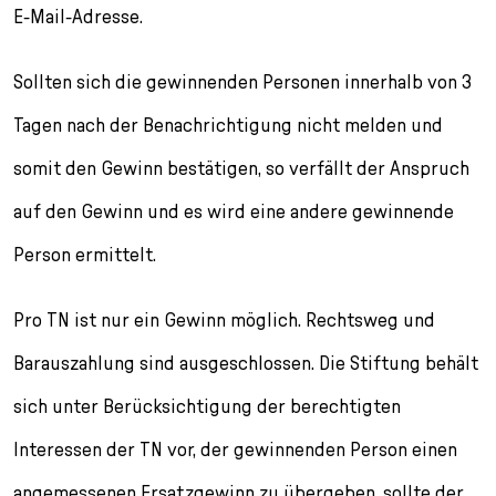
E-Mail-Adresse.
Sollten sich die gewinnenden Personen innerhalb von 3
Tagen nach der Benachrichtigung nicht melden und
somit den Gewinn bestätigen, so verfällt der Anspruch
auf den Gewinn und es wird eine andere gewinnende
Person ermittelt.
Pro TN ist nur ein Gewinn möglich. Rechtsweg und
Barauszahlung sind ausgeschlossen. Die Stiftung behält
sich unter Berücksichtigung der berechtigten
Interessen der TN vor, der gewinnenden Person einen
angemessenen Ersatzgewinn zu übergeben, sollte der