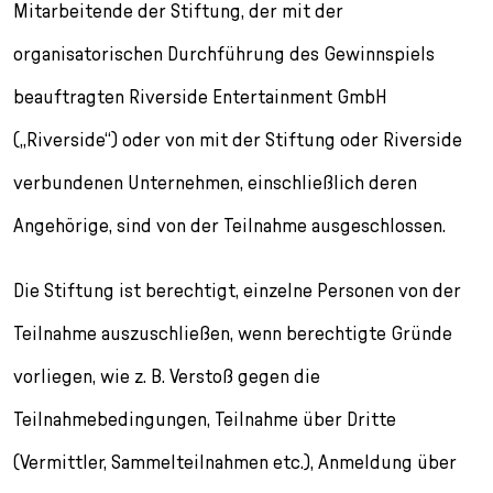
Mitarbeitende der Stiftung, der mit der
organisatorischen Durchführung des Gewinnspiels
beauftragten Riverside Entertainment GmbH
(„Riverside“) oder von mit der Stiftung oder Riverside
verbundenen Unternehmen, einschließlich deren
Angehörige, sind von der Teilnahme ausgeschlossen.
Die Stiftung ist berechtigt, einzelne Personen von der
Teilnahme auszuschließen, wenn berechtigte Gründe
vorliegen, wie z. B. Verstoß gegen die
Teilnahmebedingungen, Teilnahme über Dritte
(Vermittler, Sammelteilnahmen etc.), Anmeldung über