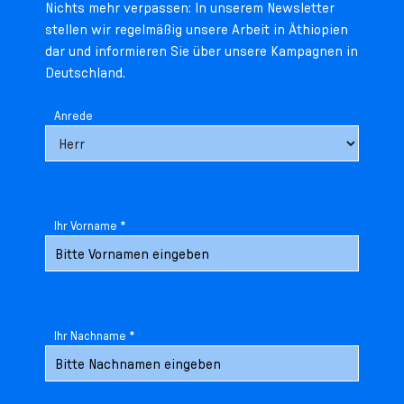
Nichts mehr verpassen: In unserem Newsletter
stellen wir regelmäßig unsere Arbeit in Äthiopien
dar und informieren Sie über unsere Kampagnen in
Deutschland.
Anrede
Ihr Vorname *
Ihr Nachname *