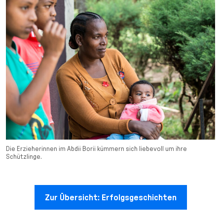
Die Erzieherinnen im Abdii Borii kümmern sich liebevoll um ihre
Schützlinge.
Zur Übersicht: Erfolgsgeschichten