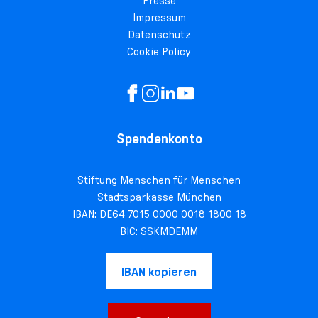
Presse
Impressum
Datenschutz
Cookie Policy
Spendenkonto
Stiftung Menschen für Menschen
Stadtsparkasse München
IBAN: DE64 7015 0000 0018 1800 18
BIC: SSKMDEMM
IBAN kopieren