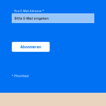
Ihre E-Mail-Adresse *
Abonnieren
* Pflichtfeld