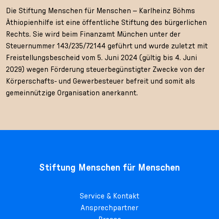
Die Stiftung Menschen für Menschen – Karlheinz Böhms
Äthiopienhilfe ist eine öffentliche Stiftung des bürgerlichen
Rechts. Sie wird beim Finanzamt München unter der
Steuernummer 143/235/72144 geführt und wurde zuletzt mit
Freistellungsbescheid vom 5. Juni 2024 (gültig bis 4. Juni
2029) wegen Förderung steuerbegünstigter Zwecke von der
Körperschafts- und Gewerbesteuer befreit und somit als
gemeinnützige Organisation anerkannt.
Stiftung Menschen für Menschen
Service & Kontakt
Ansprechpartner