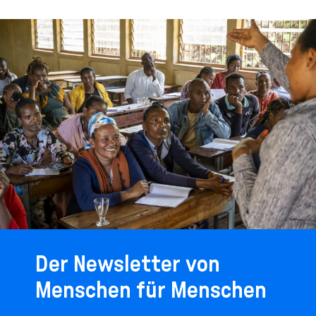
Der Newsletter von
Menschen für Menschen