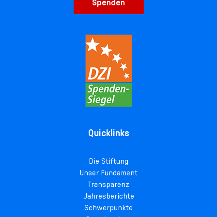
Spenden
Quicklinks
Die Stiftung
Unser Fundament
Transparenz
Jahresberichte
Schwerpunkte