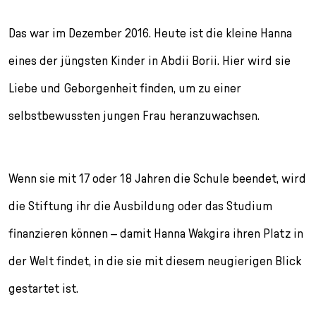
Das war im Dezember 2016. Heute ist die kleine Hanna
eines der jüngsten Kinder in Abdii Borii. Hier wird sie
Liebe und Geborgenheit finden, um zu einer
selbstbewussten jungen Frau heranzuwachsen.
Wenn sie mit 17 oder 18 Jahren die Schule beendet, wird
die Stiftung ihr die Ausbildung oder das Studium
finanzieren können – damit Hanna Wakgira ihren Platz in
der Welt findet, in die sie mit diesem neugierigen Blick
gestartet ist.