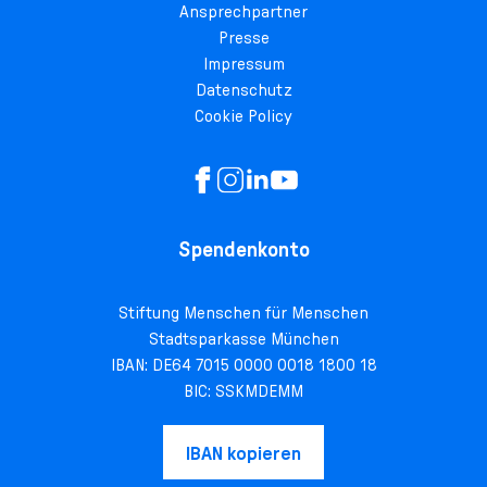
Ansprechpartner
Presse
Impressum
Datenschutz
Cookie Policy
Spendenkonto
Stiftung Menschen für Menschen
Stadtsparkasse München
IBAN: DE64 7015 0000 0018 1800 18
BIC: SSKMDEMM
IBAN kopieren