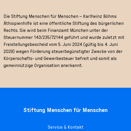
Die Stiftung Menschen für Menschen – Karlheinz Böhms
Äthiopienhilfe ist eine öffentliche Stiftung des bürgerlichen
Rechts. Sie wird beim Finanzamt München unter der
Steuernummer 143/235/72144 geführt und wurde zuletzt mit
Freistellungsbescheid vom 5. Juni 2024 (gültig bis 4. Juni
2029) wegen Förderung steuerbegünstigter Zwecke von der
Körperschafts- und Gewerbesteuer befreit und somit als
gemeinnützige Organisation anerkannt.
Stiftung Menschen für Menschen
Service & Kontakt