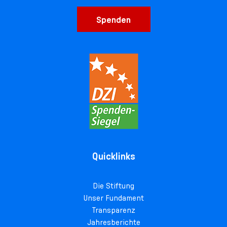
Spenden
Quicklinks
Die Stiftung
Unser Fundament
Transparenz
Jahresberichte