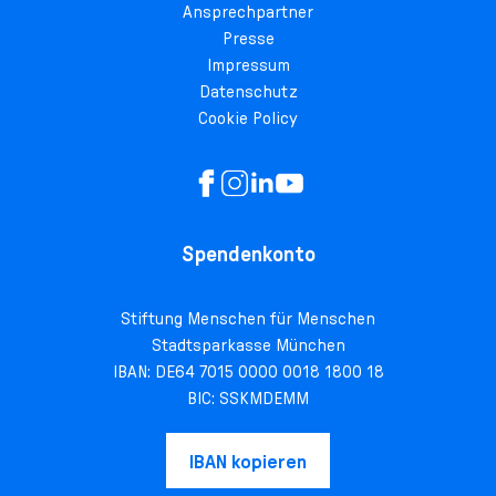
Ansprechpartner
Presse
Impressum
Datenschutz
Cookie Policy
Spendenkonto
Stiftung Menschen für Menschen
Stadtsparkasse München
IBAN: DE64 7015 0000 0018 1800 18
BIC: SSKMDEMM
IBAN kopieren