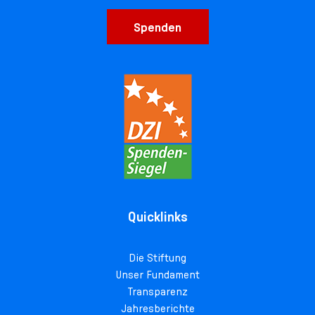
Spenden
Quicklinks
Die Stiftung
Unser Fundament
Transparenz
Jahresberichte