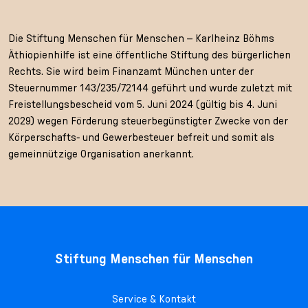
Die Stiftung Menschen für Menschen – Karlheinz Böhms
Äthiopienhilfe ist eine öffentliche Stiftung des bürgerlichen
Rechts. Sie wird beim Finanzamt München unter der
Steuernummer 143/235/72144 geführt und wurde zuletzt mit
Freistellungsbescheid vom 5. Juni 2024 (gültig bis 4. Juni
2029) wegen Förderung steuerbegünstigter Zwecke von der
Körperschafts- und Gewerbesteuer befreit und somit als
gemeinnützige Organisation anerkannt.
Stiftung Menschen für Menschen
Service & Kontakt