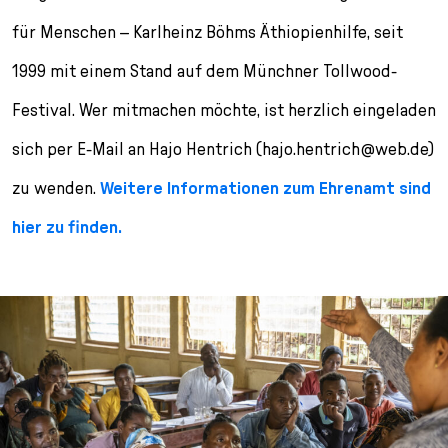
für Menschen – Karlheinz Böhms Äthiopienhilfe, seit
1999 mit einem Stand auf dem Münchner Tollwood-
Festival. Wer mitmachen möchte, ist herzlich eingeladen
sich per E-Mail an Hajo Hentrich (hajo.hentrich@web.de)
zu wenden.
Weitere Informationen zum Ehrenamt sind
hier zu finden.