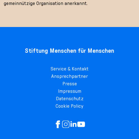
gemeinnützige Organisation anerkannt.
Stiftung Menschen für Menschen
Service & Kontakt
Ansprechpartner
Presse
Impressum
Datenschutz
Cookie Policy