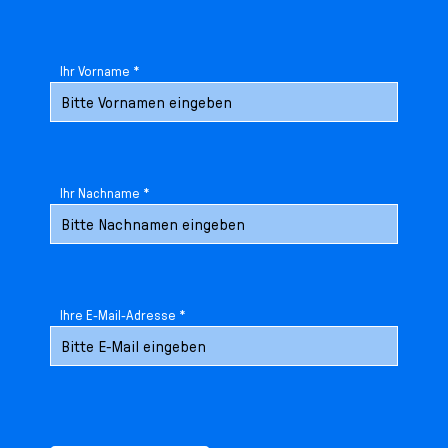
Ihr Vorname *
Ihr Nachname *
Ihre E-Mail-Adresse *