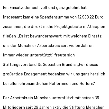
Ein Einsatz, der sich voll und ganz gelohnt hat:
Insgesamt kam eine Spendensumme von 12.933,22 Euro
zusammen, die direkt in die Projektgebiete in Äthiopien
fließen. „Es ist bewundernswert, mit welchem Einsatz
uns der Münchner Arbeitskreis seit vielen Jahren
immer wieder unterstützt“, freute sich
Stiftungsvorstand Dr. Sebastian Brandis. „Für dieses
großartige Engagement bedanken wir uns ganz herzlich
bei allen ehrenamtlichen Helferinnen und Helfern.“
Der Arbeitskreis München unterstützt mit seinen 36
Mitgliedern seit 29 Jahren aktiv die Stiftung Menschen