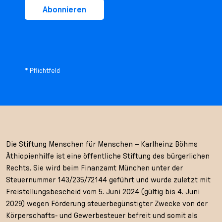
Abonnieren
* Pflichtfeld
Die Stiftung Menschen für Menschen – Karlheinz Böhms
Äthiopienhilfe ist eine öffentliche Stiftung des bürgerlichen
Rechts. Sie wird beim Finanzamt München unter der
Steuernummer 143/235/72144 geführt und wurde zuletzt mit
Freistellungsbescheid vom 5. Juni 2024 (gültig bis 4. Juni
2029) wegen Förderung steuerbegünstigter Zwecke von der
Körperschafts- und Gewerbesteuer befreit und somit als