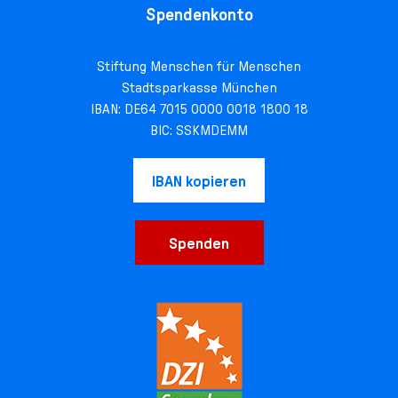
Spendenkonto
Stiftung Menschen für Menschen
Stadtsparkasse München
IBAN: DE64 7015 0000 0018 1800 18
BIC: SSKMDEMM
IBAN kopieren
Spenden