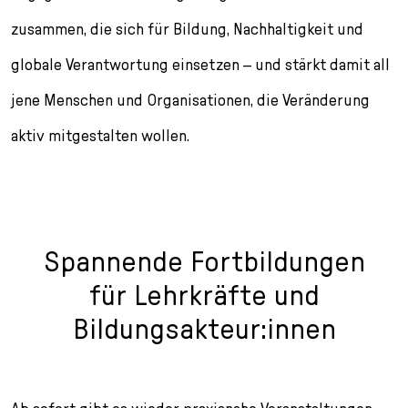
zusammen, die sich für Bildung, Nachhaltigkeit und
globale Verantwortung einsetzen – und stärkt damit all
jene Menschen und Organisationen, die Veränderung
aktiv mitgestalten wollen.
Spannende Fortbildungen
für Lehrkräfte und
Bildungsakteur:innen