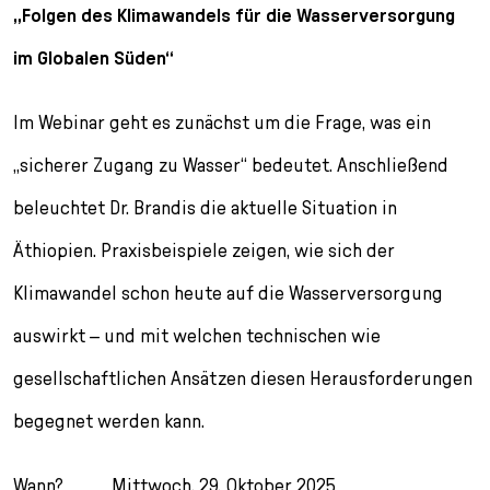
„Folgen des Klimawandels für die Wasserversorgung
im Globalen Süden“
Im Webinar geht es zunächst um die Frage, was ein
„sicherer Zugang zu Wasser“ bedeutet. Anschließend
beleuchtet Dr. Brandis die aktuelle Situation in
Äthiopien. Praxisbeispiele zeigen, wie sich der
Klimawandel schon heute auf die Wasserversorgung
auswirkt – und mit welchen technischen wie
gesellschaftlichen Ansätzen diesen Herausforderungen
begegnet werden kann.
Wann? Mittwoch, 29. Oktober 2025