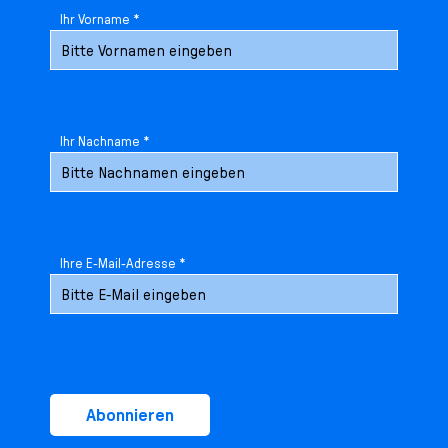
Ihr Vorname *
Ihr Nachname *
Ihre E-Mail-Adresse *
Abonnieren