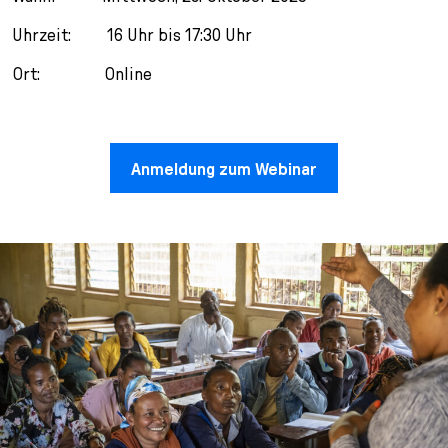
Uhrzeit: 16 Uhr bis 17:30 Uhr
Ort: Online
Anmeldung zum Webinar