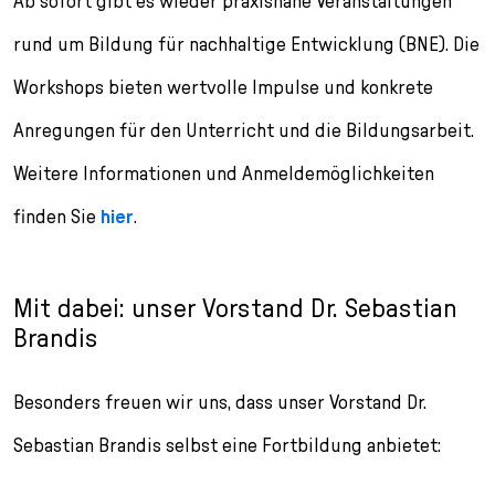
Ab sofort gibt es wieder praxisnahe Veranstaltungen
rund um Bildung für nachhaltige Entwicklung (BNE). Die
Workshops bieten wertvolle Impulse und konkrete
Anregungen für den Unterricht und die Bildungsarbeit.
Weitere Informationen und Anmeldemöglichkeiten
finden Sie
hier
.
Mit dabei: unser Vorstand Dr. Sebastian
Brandis
Besonders freuen wir uns, dass unser Vorstand Dr.
Sebastian Brandis selbst eine Fortbildung anbietet: