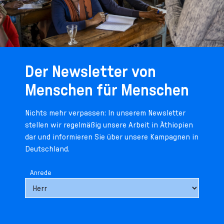
Der Newsletter von
Menschen für Menschen
Nichts mehr verpassen: In unserem Newsletter
stellen wir regelmäßig unsere Arbeit in Äthiopien
dar und informieren Sie über unsere Kampagnen in
Deutschland.
Anrede