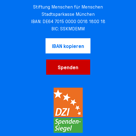
Stiftung Menschen für Menschen
Stadtsparkasse München
IBAN: DE64 7015 0000 0018 1800 18
BIC: SSKMDEMM
IBAN kopieren
Spenden