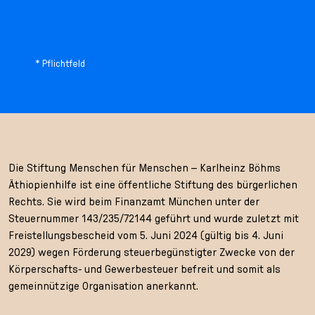
* Pflichtfeld
Die Stiftung Menschen für Menschen – Karlheinz Böhms
Äthiopienhilfe ist eine öffentliche Stiftung des bürgerlichen
Rechts. Sie wird beim Finanzamt München unter der
Steuernummer 143/235/72144 geführt und wurde zuletzt mit
Freistellungsbescheid vom 5. Juni 2024 (gültig bis 4. Juni
2029) wegen Förderung steuerbegünstigter Zwecke von der
Körperschafts- und Gewerbesteuer befreit und somit als
gemeinnützige Organisation anerkannt.