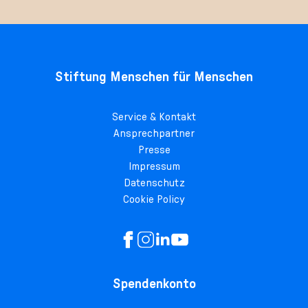
Stiftung Menschen für Menschen
Service & Kontakt
Ansprechpartner
Presse
Impressum
Datenschutz
Cookie Policy
Spendenkonto