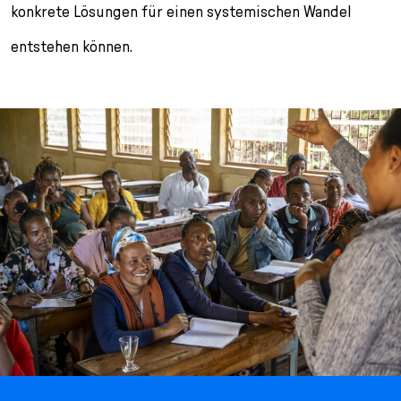
konkrete Lösungen für einen systemischen Wandel
entstehen können.