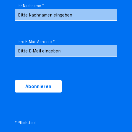
Ihr Nachname *
Ihre E-Mail-Adresse *
Abonnieren
* Pflichtfeld