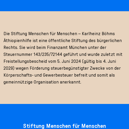
Die Stiftung Menschen für Menschen – Karlheinz Böhms
Äthiopienhilfe ist eine öffentliche Stiftung des bürgerlichen
Rechts. Sie wird beim Finanzamt München unter der
Steuernummer 143/235/72144 geführt und wurde zuletzt mit
Freistellungsbescheid vom 5. Juni 2024 (gültig bis 4. Juni
2029) wegen Förderung steuerbegünstigter Zwecke von der
Körperschafts- und Gewerbesteuer befreit und somit als
gemeinnützige Organisation anerkannt.
Stiftung Menschen für Menschen