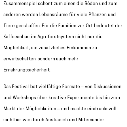
Zusammenspiel schont zum einen die Böden und zum
anderen werden Lebensräume für viele Pflanzen und
Tiere geschaffen. Für die Familien vor Ort bedeutet der
Kaffeeanbau im Agroforstsystem nicht nur die
Möglichkeit, ein zusätzliches Einkommen zu
erwirtschaften, sondern auch mehr
Ernährungssicherheit.
Das Festival bot vielfältige Formate – von Diskussionen
und Workshops über kreative Experimente bis hin zum
Markt der Möglichkeiten – und machte eindrucksvoll
sichtbar, wie durch Austausch und Miteinander