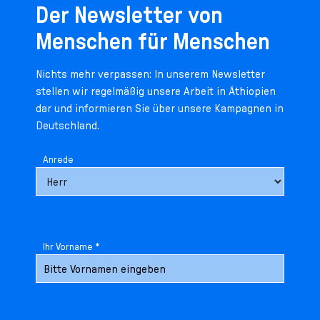
Der Newsletter von
Menschen für Menschen
Nichts mehr verpassen: In unserem Newsletter
stellen wir regelmäßig unsere Arbeit in Äthiopien
dar und informieren Sie über unsere Kampagnen in
Deutschland.
Anrede
Ihr Vorname *