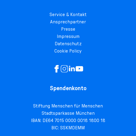
Service & Kontakt
Ansprechpartner
Presse
Impressum
Datenschutz
Cookie Policy
Spendenkonto
Stiftung Menschen für Menschen
Stadtsparkasse München
IBAN: DE64 7015 0000 0018 1800 18
BIC: SSKMDEMM