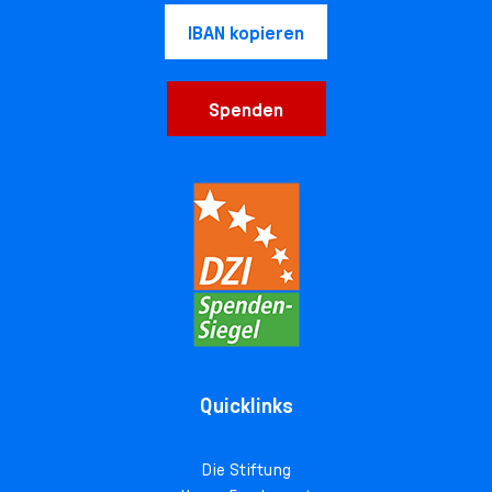
IBAN kopieren
Spenden
Quicklinks
Die Stiftung