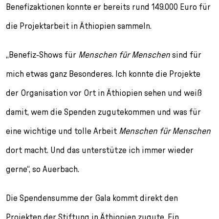
Benefizaktionen konnte er bereits rund 149.000 Euro für
die Projektarbeit in Äthiopien sammeln.
„Benefiz-Shows für
Menschen für Menschen
sind für
mich etwas ganz Besonderes. Ich konnte die Projekte
der Organisation vor Ort in Äthiopien sehen und weiß
damit, wem die Spenden zugutekommen und was für
eine wichtige und tolle Arbeit
Menschen für Menschen
dort macht. Und das unterstütze ich immer wieder
gerne“, so Auerbach.
Die Spendensumme der Gala kommt direkt den
Projekten der Stiftung in Äthiopien zugute. Ein