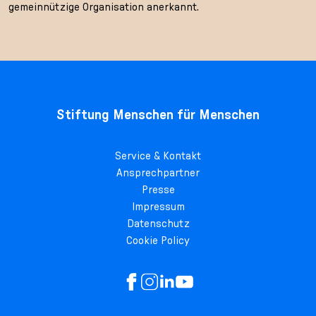
gemeinnützige Organisation anerkannt.
Stiftung Menschen für Menschen
Service & Kontakt
Ansprechpartner
Presse
Impressum
Datenschutz
Cookie Policy