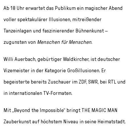
Ab 18 Uhr erwartet das Publikum ein magischer Abend
voller spektakulärer Illusionen, mitreißender
Tanzeinlagen und faszinierender Bühnenkunst –
zugunsten von
Menschen für Menschen
.
Willi Auerbach, gebürtiger Waldkircher, ist deutscher
Vizemeister in der Kategorie Großillusionen. Er
begeisterte bereits Zuschauer im ZDF, SWR, bei RTL und
in internationalen TV-Formaten.
Mit „Beyond the Impossible“ bringt THE MAGIC MAN
Zauberkunst auf höchstem Niveau in seine Heimatstadt.