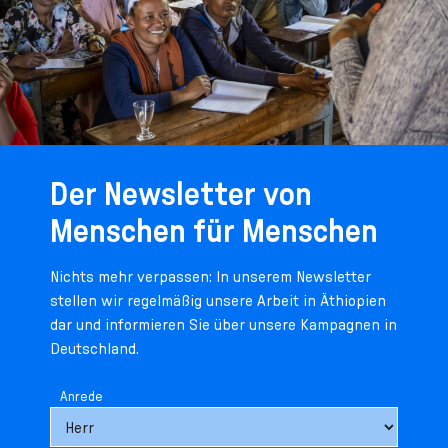
Der Newsletter von
Menschen für Menschen
Nichts mehr verpassen: In unserem Newsletter
stellen wir regelmäßig unsere Arbeit in Äthiopien
dar und informieren Sie über unsere Kampagnen in
Deutschland.
Anrede