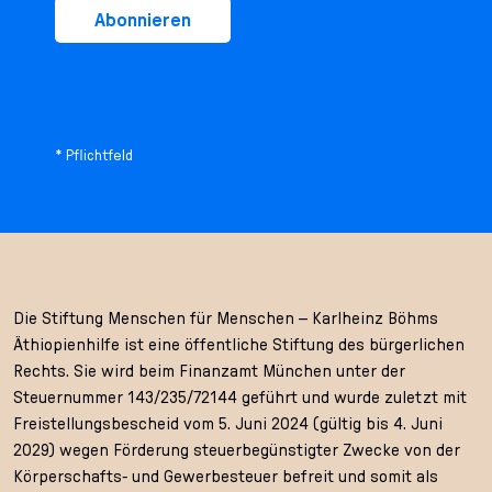
Abonnieren
* Pflichtfeld
Die Stiftung Menschen für Menschen – Karlheinz Böhms
Äthiopienhilfe ist eine öffentliche Stiftung des bürgerlichen
Rechts. Sie wird beim Finanzamt München unter der
Steuernummer 143/235/72144 geführt und wurde zuletzt mit
Freistellungsbescheid vom 5. Juni 2024 (gültig bis 4. Juni
2029) wegen Förderung steuerbegünstigter Zwecke von der
Körperschafts- und Gewerbesteuer befreit und somit als