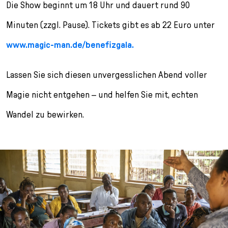
Die Show beginnt um 18 Uhr und dauert rund 90
Minuten (zzgl. Pause). Tickets gibt es ab 22 Euro unter
www.magic-man.de/benefizgala.
Lassen Sie sich diesen unvergesslichen Abend voller
Magie nicht entgehen – und helfen Sie mit, echten
Wandel zu bewirken.