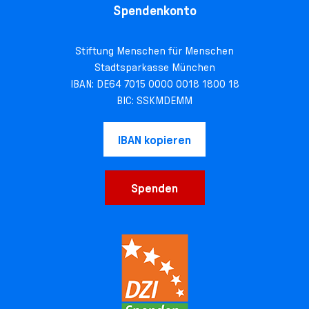
Spendenkonto
Stiftung Menschen für Menschen
Stadtsparkasse München
IBAN: DE64 7015 0000 0018 1800 18
BIC: SSKMDEMM
IBAN kopieren
Spenden