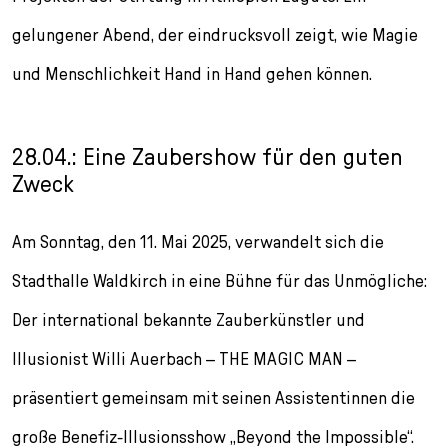
gelungener Abend, der eindrucksvoll zeigt, wie Magie
und Menschlichkeit Hand in Hand gehen können.
28.04.: Eine Zaubershow für den guten
Zweck
Am Sonntag, den 11. Mai 2025, verwandelt sich die
Stadthalle Waldkirch in eine Bühne für das Unmögliche:
Der international bekannte Zauberkünstler und
Illusionist Willi Auerbach – THE MAGIC MAN –
präsentiert gemeinsam mit seinen Assistentinnen die
große Benefiz-Illusionsshow „Beyond the Impossible“.