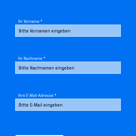
Ihr Vorname *
Ihr Nachname *
Ihre E-Mail-Adresse *