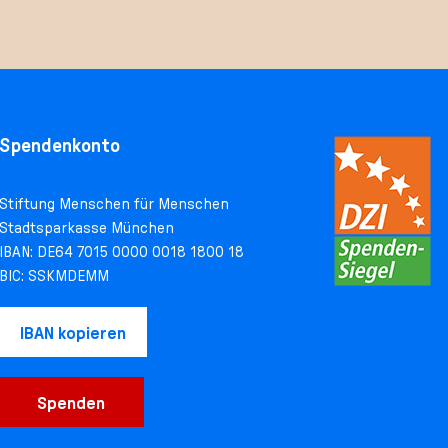
Spendenkonto
Stiftung Menschen für Menschen
Stadtsparkasse München
IBAN: DE64 7015 0000 0018 1800 18
BIC: SSKMDEMM
IBAN kopieren
Spenden