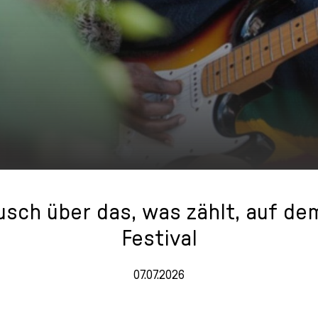
usch über das, was zählt, auf d
Festival
07.07.2026