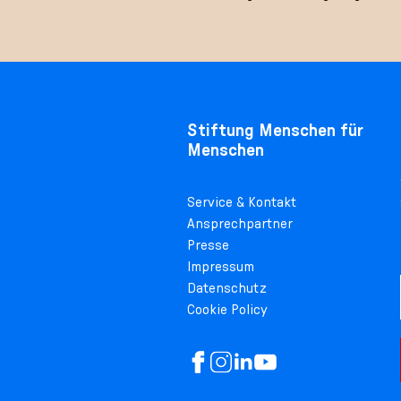
Stiftung Menschen für
Menschen
Service & Kontakt
Ansprechpartner
Presse
Impressum
Datenschutz
Cookie Policy