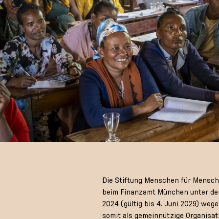
Die Stiftung Menschen für Menschen
beim Finanzamt München unter der
2024 (gültig bis 4. Juni 2029) we
somit als gemeinnützige Organisat