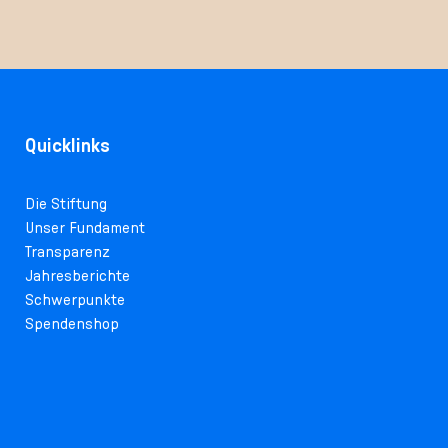
Quicklinks
Die Stiftung
Unser Fundament
Transparenz
Jahresberichte
Schwerpunkte
Spendenshop