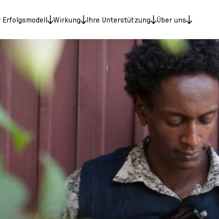
 Erfolgsmodell
Wirkung
Ihre Unterstützung
Über uns