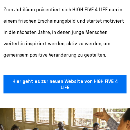
Zum Jubiläum präsentiert sich HIGH FIVE 4 LIFE nun in
einem frischen Erscheinungsbild und startet motiviert
in die nächsten Jahre, in denen junge Menschen
weiterhin inspiriert werden, aktiv zu werden, um
gemeinsam positive Veränderung zu gestalten.
Hier geht es zur neuen Website von HIGH FIVE 4
LIFE