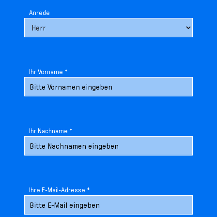
Anrede
Ihr Vorname *
Ihr Nachname *
Ihre E-Mail-Adresse *