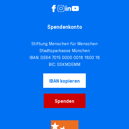
Spendenkonto
Stiftung Menschen für Menschen
Stadtsparkasse München
IBAN: DE64 7015 0000 0018 1800 18
BIC: SSKMDEMM
IBAN kopieren
Spenden