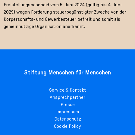
Freistellungsbescheid vom 5. Juni 2024 (gültig bis 4. Juni
2029) wegen Förderung steuerbegünstigter Zwecke von der
Körperschafts- und Gewerbesteuer befreit und somit als
gemeinnützige Organisation anerkannt.
Stiftung Menschen für Menschen
Service & Kontakt
Ansprechpartner
Presse
Impressum
Datenschutz
Cookie Policy