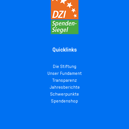
Quicklinks
Die Stiftung
Unser Fundament
Transparenz
Jahresberichte
Schwerpunkte
Spendenshop